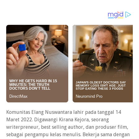
Komunitas Elang Nuswantara lahir pada tanggal 14
Maret 2022. Digawangi Kirana Kejora, seorang
writerpreneur, best selling author, dan produser film,
sebagai pengampu kelas menulis. Bekerja sama dengan