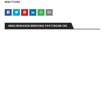
REACTIONS
ANDA MUNGKIN MENYUKAI POSTINGAN INI