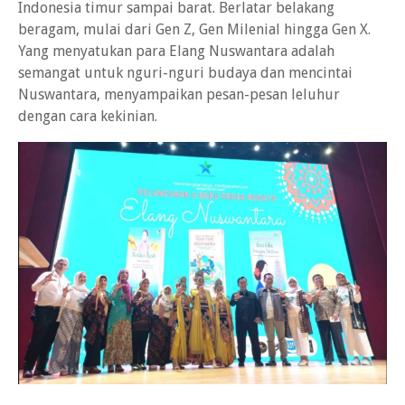
Indonesia timur sampai barat. Berlatar belakang
beragam, mulai dari Gen Z, Gen Milenial hingga Gen X.
Yang menyatukan para Elang Nuswantara adalah
semangat untuk nguri-nguri budaya dan mencintai
Nuswantara, menyampaikan pesan-pesan leluhur
dengan cara kekinian.