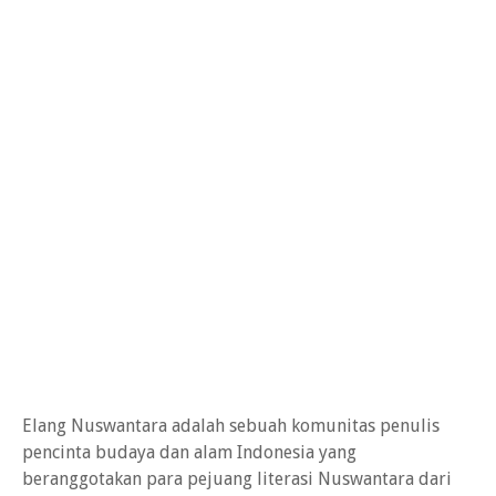
Elang Nuswantara adalah sebuah komunitas penulis
pencinta budaya dan alam Indonesia yang
beranggotakan para pejuang literasi Nuswantara dari