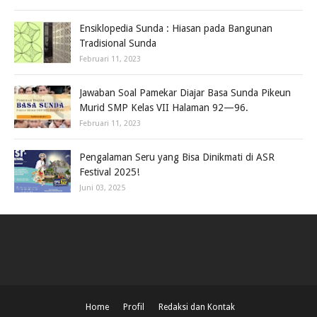
Ensiklopedia Sunda : Hiasan pada Bangunan
Tradisional Sunda
Februari 11, 2023
Jawaban Soal Pamekar Diajar Basa Sunda Pikeun
Murid SMP Kelas VII Halaman 92—96.
Februari 11, 2023
Pengalaman Seru yang Bisa Dinikmati di ASR
Festival 2025!
Juni 03, 2025
Home
Profil
Redaksi dan Kontak