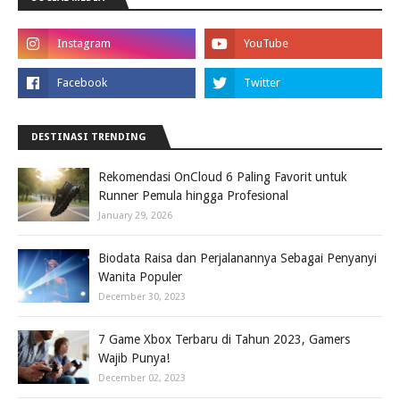
DESTINASI TRENDING
Rekomendasi OnCloud 6 Paling Favorit untuk
Runner Pemula hingga Profesional
January 29, 2026
Biodata Raisa dan Perjalanannya Sebagai Penyanyi
Wanita Populer
December 30, 2023
7 Game Xbox Terbaru di Tahun 2023, Gamers
Wajib Punya!
December 02, 2023