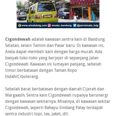
Cigondewah
adalah kawasan sentra kain di Bandung
Selatan, selain Tamim dan Pasar baru. Di kawasan ini,
Anda dapat membeli kain dengan harga murah. Ada
banyak toko-toko yang berjejer di sepanjang Jalan
Cigondewah. Kawasan ini lumayan panjang, sebelah
timur berbatasan dengan Taman Kopo
Indah/Cibolerang.
Sebelah barat berbatasan dengan daerah Cijerah dan
Margaasih. Sentra kain Cigondewah rupanya bersinergi
dengan kawasan sekitarnya. Misalnya, di kawasan sekitar
Cigondewah, seperti Rahayu-Sindang Palay terdapat
sentra industri topi, tas, jaket, dll.