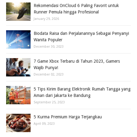
Rekomendasi OnCloud 6 Paling Favorit untuk
Runner Pemula hingga Profesional
January 29, 2026
Biodata Raisa dan Perjalanannya Sebagai Penyanyi
Wanita Populer
December 30, 2023
7 Game Xbox Terbaru di Tahun 2023, Gamers
Wajib Punya!
December 02, 2023
5 Tips Kirim Barang Elektronik Rumah Tangga yang
Aman dari Jakarta ke Bandung
September 25, 2023
5 Kurma Premium Harga Terjangkau
April 09, 2023