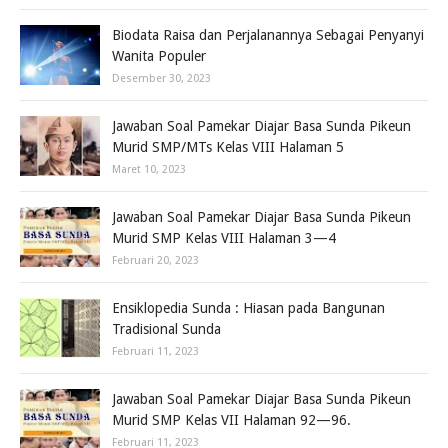
Biodata Raisa dan Perjalanannya Sebagai Penyanyi
Wanita Populer
Desember 30, 2023
Jawaban Soal Pamekar Diajar Basa Sunda Pikeun
Murid SMP/MTs Kelas VIII Halaman 5
Maret 10, 2023
Jawaban Soal Pamekar Diajar Basa Sunda Pikeun
Murid SMP Kelas VIII Halaman 3—4
Februari 20, 2023
Ensiklopedia Sunda : Hiasan pada Bangunan
Tradisional Sunda
Februari 11, 2023
Jawaban Soal Pamekar Diajar Basa Sunda Pikeun
Murid SMP Kelas VII Halaman 92—96.
Februari 11, 2023