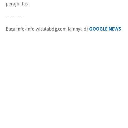
perajin tas.
-----------
Baca info-info wisatabdg.com lainnya di
GOOGLE NEWS