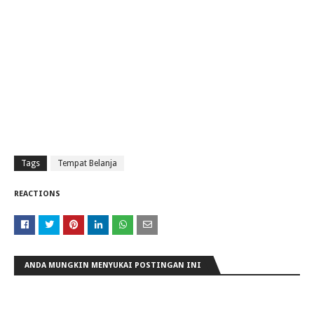
Tags
Tempat Belanja
REACTIONS
ANDA MUNGKIN MENYUKAI POSTINGAN INI