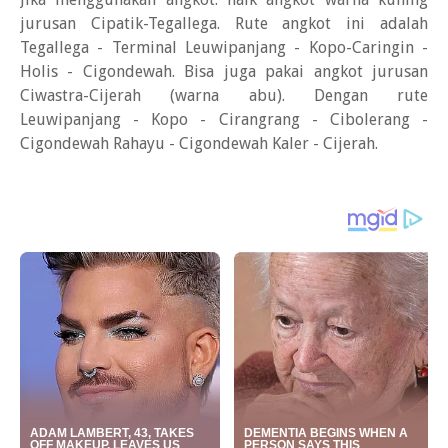
jurusan Cipatik-
Tegallega. Rute angkot ini adalah
Tegallega - Terminal Leuwipanjang - Kopo-Caringin -
Holis - Cigondewah. Bisa juga pakai angkot jurusan
Ciwastra-Cijerah (warna abu). Dengan rute
Leuwipanjang - Kopo - Cirangrang - Cibolerang -
Cigondewah Rahayu - Cigondewah Kaler - Cijerah.