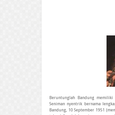
Beruntunglah Bandung memiliki 
Seniman nyentrik bernama lengkap
Bandung, 10 September 1951 (meni