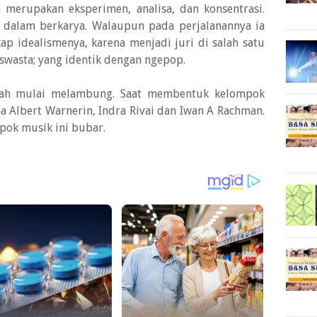
a merupakan eksperimen, analisa, dan konsentrasi.
ya dalam berkarya. Walaupun pada perjalanannya ia
ap idealismenya, karena menjadi juri di salah satu
 swasta; yang identik dengan ngepop.
dah mulai melambung. Saat membentuk kelompok
a Albert Warnerin, Indra Rivai dan Iwan A Rachman.
pok musik ini bubar.