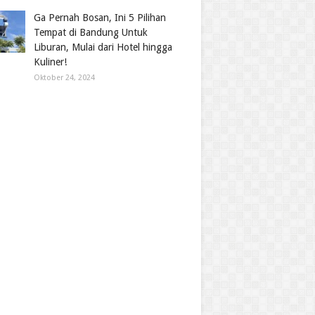
Ga Pernah Bosan, Ini 5 Pilihan
Tempat di Bandung Untuk
Liburan, Mulai dari Hotel hingga
Kuliner!
Oktober 24, 2024