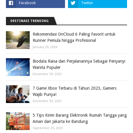
DESTINASI TRENDING
Rekomendasi OnCloud 6 Paling Favorit untuk
Runner Pemula hingga Profesional
January 29, 2026
Biodata Raisa dan Perjalanannya Sebagai Penyanyi
Wanita Populer
December 30, 2023
7 Game Xbox Terbaru di Tahun 2023, Gamers
Wajib Punya!
December 02, 2023
5 Tips Kirim Barang Elektronik Rumah Tangga yang
Aman dari Jakarta ke Bandung
September 25, 2023