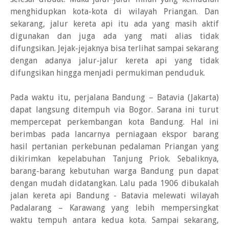
menghidupkan kota-kota di wilayah Priangan. Dan
sekarang, jalur kereta api itu ada yang masih aktif
digunakan dan juga ada yang mati alias tidak
difungsikan. Jejak-jejaknya bisa terlihat sampai sekarang
dengan adanya jalur-jalur kereta api yang tidak
difungsikan hingga menjadi permukiman penduduk.
Pada waktu itu, perjalana Bandung – Batavia (Jakarta)
dapat langsung ditempuh via Bogor. Sarana ini turut
mempercepat perkembangan kota Bandung. Hal ini
berimbas pada lancarnya perniagaan ekspor barang
hasil pertanian perkebunan pedalaman Priangan yang
dikirimkan kepelabuhan Tanjung Priok. Sebaliknya,
barang-barang kebutuhan warga Bandung pun dapat
dengan mudah didatangkan. Lalu pada 1906 dibukalah
jalan kereta api Bandung - Batavia melewati wilayah
Padalarang – Karawang yang lebih mempersingkat
waktu tempuh antara kedua kota. Sampai sekarang,