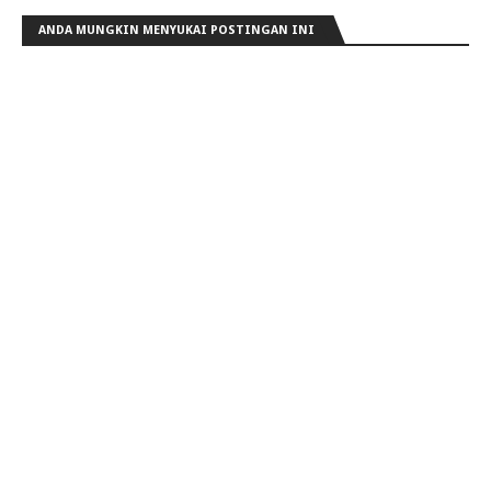
ANDA MUNGKIN MENYUKAI POSTINGAN INI