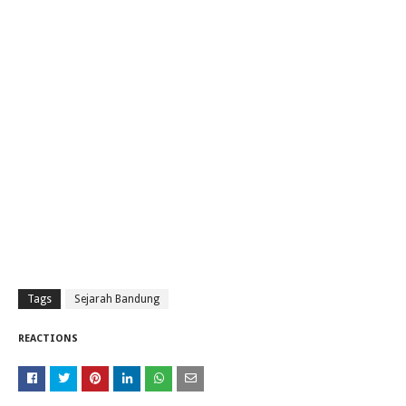
Tags
Sejarah Bandung
REACTIONS