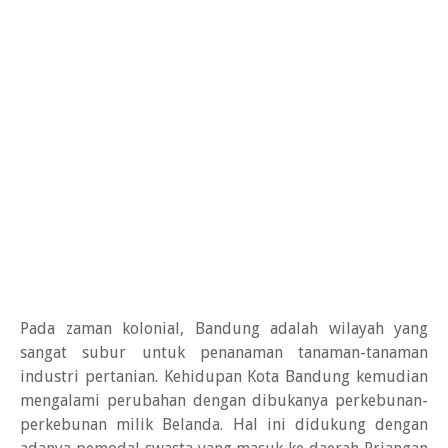
Pada zaman kolonial, Bandung adalah wilayah yang
sangat subur untuk penanaman tanaman-tanaman
industri pertanian. Kehidupan Kota Bandung kemudian
mengalami perubahan dengan dibukanya perkebunan-
perkebunan milik Belanda. Hal ini didukung dengan