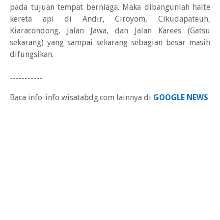
pada tujuan tempat berniaga. Maka dibangunlah halte
kereta api di Andir, Ciroyom, Cikudapateuh,
Kiaracondong, Jalan Jawa, dan Jalan Karees (Gatsu
sekarang) yang sampai sekarang sebagian besar masih
difungsikan.
-----------
Baca info-info wisatabdg.com lainnya di
GOOGLE NEWS