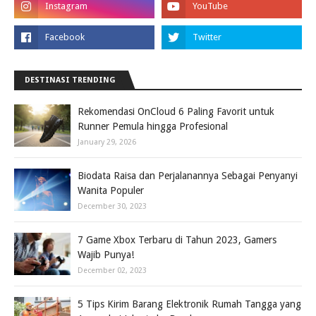
DESTINASI TRENDING
Rekomendasi OnCloud 6 Paling Favorit untuk
Runner Pemula hingga Profesional
January 29, 2026
Biodata Raisa dan Perjalanannya Sebagai Penyanyi
Wanita Populer
December 30, 2023
7 Game Xbox Terbaru di Tahun 2023, Gamers
Wajib Punya!
December 02, 2023
5 Tips Kirim Barang Elektronik Rumah Tangga yang