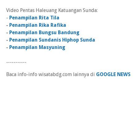
Video Pentas Haleuang Katuangan Sunda:
-
Penampilan Rita Tila
-
Penampilan Rika Rafika
-
Penampilan Bungsu Bandung
-
Penampilan Sundanis Hiphop Sunda
-
Penampilan Masyuning
-----------
Baca info-info wisatabdg.com lainnya di
GOOGLE NEWS