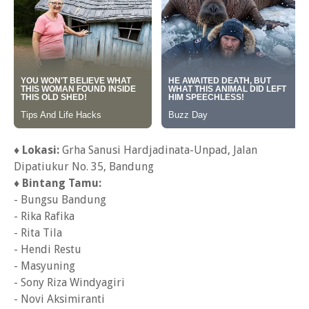
♦ Lokasi:
Grha Sanusi Hardjadinata-Unpad, Jalan
Dipatiukur No. 35, Bandung
♦ Bintang Tamu:
- Bungsu Bandung
- Rika Rafika
- Rita Tila
- Hendi Restu
- Masyuning
- Sony Riza Windyagiri
- Novi Aksimiranti