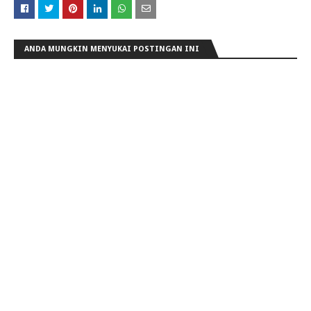
ANDA MUNGKIN MENYUKAI POSTINGAN INI