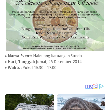
♦ Nama Event:
Haleuang Katuangan Sunda
♦ Hari, Tanggal:
Jumat, 26 Desember 2014
♦
Waktu:
Pukul 15.30 - 17.00