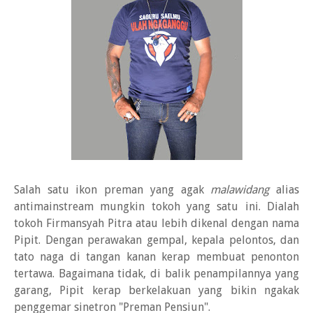
Salah satu ikon preman yang agak
malawidang
alias
antimainstream mungkin tokoh yang satu ini. Dialah
tokoh Firmansyah Pitra atau lebih dikenal dengan nama
Pipit. Dengan perawakan gempal, kepala pelontos, dan
tato naga di tangan kanan kerap membuat penonton
tertawa. Bagaimana tidak, di balik penampilannya yang
garang, Pipit kerap berkelakuan yang bikin ngakak
penggemar sinetron "Preman Pensiun".