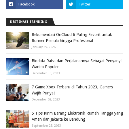
DESTINASI TRENDING
Rekomendasi OnCloud 6 Paling Favorit untuk
Runner Pemula hingga Profesional
January 29, 2026
Biodata Raisa dan Perjalanannya Sebagai Penyanyi
Wanita Populer
December 30, 2023
7 Game Xbox Terbaru di Tahun 2023, Gamers
Wajib Punya!
December 02, 2023
5 Tips Kirim Barang Elektronik Rumah Tangga yang
Aman dari Jakarta ke Bandung
September 25, 2023