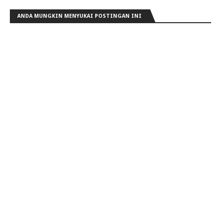
ANDA MUNGKIN MENYUKAI POSTINGAN INI