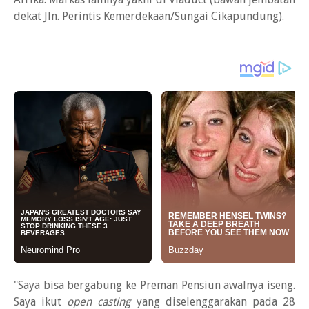
dekat Jln. Perintis Kemerdekaan/Sungai Cikapundung).
"Saya bisa bergabung ke Preman Pensiun awalnya iseng.
Saya ikut
open casting
yang diselenggarakan pada 28