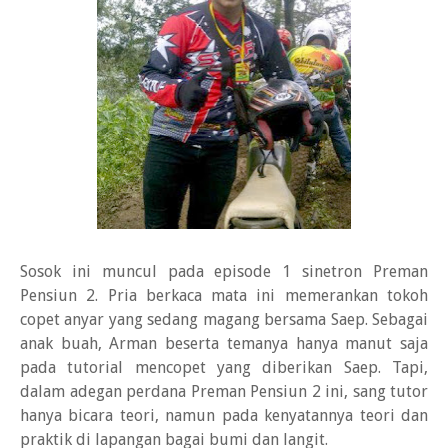
Sosok ini muncul pada episode 1 sinetron Preman
Pensiun 2. Pria berkaca mata ini memerankan tokoh
copet anyar yang sedang magang bersama Saep. Sebagai
anak buah, Arman beserta temanya hanya manut saja
pada tutorial mencopet yang diberikan Saep. Tapi,
dalam adegan perdana Preman Pensiun 2 ini, sang tutor
hanya bicara teori, namun pada kenyatannya teori dan
praktik di lapangan bagai bumi dan langit.