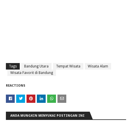
Tags
Bandung Utara
Tempat Wisata
Wisata Alam
Wisata Favorit di Bandung
REACTIONS
ANDA MUNGKIN MENYUKAI POSTINGAN INI