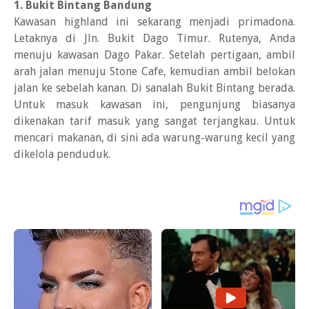
1. Bukit Bintang Bandung
Kawasan highland ini sekarang menjadi primadona.
Letaknya di Jln. Bukit Dago Timur. Rutenya, Anda
menuju kawasan Dago Pakar. Setelah pertigaan, ambil
arah jalan menuju Stone Cafe, kemudian ambil belokan
jalan ke sebelah kanan. Di sanalah Bukit Bintang berada.
Untuk masuk kawasan ini, pengunjung biasanya
dikenakan tarif masuk yang sangat terjangkau. Untuk
mencari makanan, di sini ada warung-warung kecil yang
dikelola penduduk.