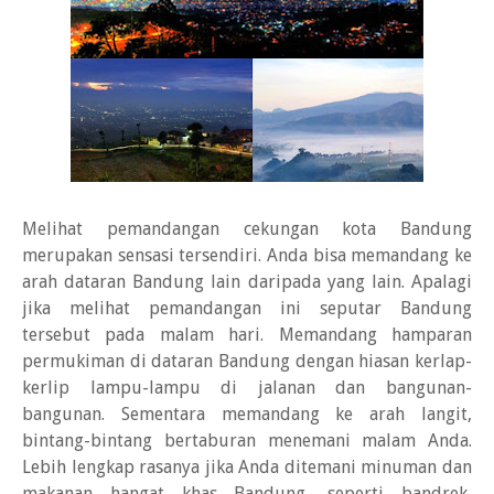
Melihat pemandangan cekungan kota Bandung
merupakan sensasi tersendiri. Anda bisa memandang ke
arah dataran Bandung lain daripada yang lain. Apalagi
jika melihat pemandangan ini seputar Bandung
tersebut pada malam hari. Memandang hamparan
permukiman di dataran Bandung dengan hiasan kerlap-
kerlip lampu-lampu di jalanan dan bangunan-
bangunan. Sementara memandang ke arah langit,
bintang-bintang bertaburan menemani malam Anda.
Lebih lengkap rasanya jika Anda ditemani minuman dan
makanan hangat khas Bandung, seperti bandrek,