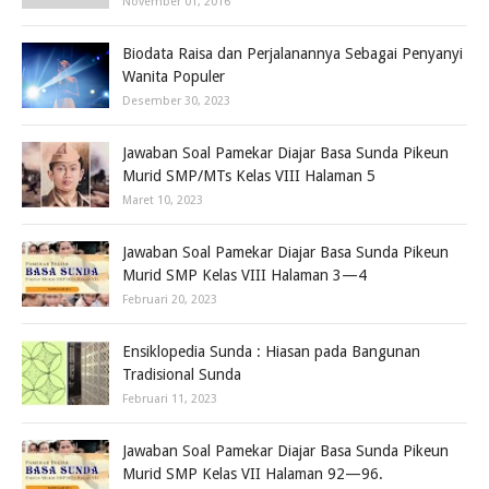
November 01, 2016
Biodata Raisa dan Perjalanannya Sebagai Penyanyi
Wanita Populer
Desember 30, 2023
Jawaban Soal Pamekar Diajar Basa Sunda Pikeun
Murid SMP/MTs Kelas VIII Halaman 5
Maret 10, 2023
Jawaban Soal Pamekar Diajar Basa Sunda Pikeun
Murid SMP Kelas VIII Halaman 3—4
Februari 20, 2023
Ensiklopedia Sunda : Hiasan pada Bangunan
Tradisional Sunda
Februari 11, 2023
Jawaban Soal Pamekar Diajar Basa Sunda Pikeun
Murid SMP Kelas VII Halaman 92—96.