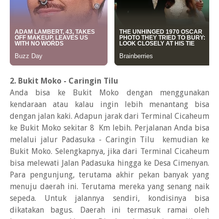
2. Bukit Moko - Caringin Tilu
Anda bisa ke Bukit Moko dengan menggunakan
kendaraan atau kalau ingin lebih menantang bisa
dengan jalan kaki. Adapun jarak dari Terminal Cicaheum
ke Bukit Moko sekitar 8 Km lebih. Perjalanan Anda bisa
melalui jalur Padasuka - Caringin Tilu kemudian ke
Bukit Moko. Selengkapnya, jika dari Terminal Cicaheum
bisa melewati Jalan Padasuka hingga ke Desa Cimenyan.
Para pengunjung, terutama akhir pekan banyak yang
menuju daerah ini. Terutama mereka yang senang naik
sepeda. Untuk jalannya sendiri, kondisinya bisa
dikatakan bagus. Daerah ini termasuk ramai oleh