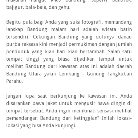
bajigur, bala-bala, dan gehu.
Begitu pula bagi Anda yang suka fotografi, memandang
lanskap Bandung malam hari adalah wisata batin
tersendiri. Cekungan Bandung yang dulunya danau
purba raksasa kini menjadi permukiman dengan jumlah
penduduk yang kian hari kian bertambah. Salah satu
tempat tinggi yang biasa dijadikan tempat untuk
melihat Bandung dari kawasan atas ini adalah daerah
Bandung Utara yakni Lembang - Gunung Tangkuban
Parahu.
Jangan lupa saat berkunjung ke kawasan ini, Anda
disarankan bawa jaket untuk mengusir hawa dingin di
tempat tersebut. Anda ingin menikmati sensasi melihat
pemandangan Bandung dari ketinggian? Inilah lokasi-
lokasi yang bisa Anda kunjungi.