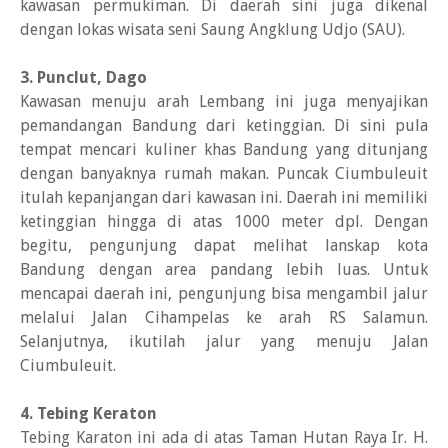
kawasan permukiman. Di daerah sini juga dikenal
dengan lokas wisata seni Saung Angklung Udjo (SAU).
3. Punclut, Dago
Kawasan menuju arah Lembang ini juga menyajikan
pemandangan Bandung dari ketinggian. Di sini pula
tempat mencari kuliner khas Bandung yang ditunjang
dengan banyaknya rumah makan. Puncak Ciumbuleuit
itulah kepanjangan dari kawasan ini. Daerah ini memiliki
ketinggian hingga di atas 1000 meter dpl. Dengan
begitu, pengunjung dapat melihat lanskap kota
Bandung dengan area pandang lebih luas. Untuk
mencapai daerah ini, pengunjung bisa mengambil jalur
melalui Jalan Cihampelas ke arah RS Salamun.
Selanjutnya, ikutilah jalur yang menuju Jalan
Ciumbuleuit.
4. Tebing Keraton
Tebing Karaton ini ada di atas Taman Hutan Raya Ir. H.