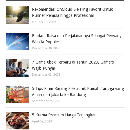
Rekomendasi OnCloud 6 Paling Favorit untuk
Runner Pemula hingga Profesional
January 29, 2026
Biodata Raisa dan Perjalanannya Sebagai Penyanyi
Wanita Populer
December 30, 2023
7 Game Xbox Terbaru di Tahun 2023, Gamers
Wajib Punya!
December 02, 2023
5 Tips Kirim Barang Elektronik Rumah Tangga yang
Aman dari Jakarta ke Bandung
September 25, 2023
5 Kurma Premium Harga Terjangkau
April 09, 2023