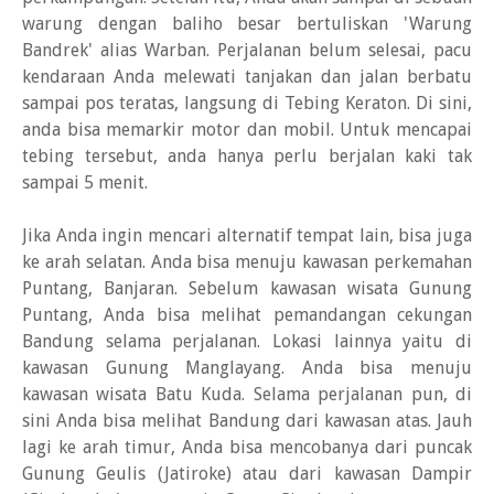
warung dengan baliho besar bertuliskan 'Warung
Bandrek' alias Warban. Perjalanan belum selesai, pacu
kendaraan Anda melewati tanjakan dan jalan berbatu
sampai pos teratas, langsung di Tebing Keraton. Di sini,
anda bisa memarkir motor dan mobil. Untuk mencapai
tebing tersebut, anda hanya perlu berjalan kaki tak
sampai 5 menit.
Jika Anda ingin mencari alternatif tempat lain, bisa juga
ke arah selatan. Anda bisa menuju kawasan perkemahan
Puntang, Banjaran. Sebelum kawasan wisata Gunung
Puntang, Anda bisa melihat pemandangan cekungan
Bandung selama perjalanan. Lokasi lainnya yaitu di
kawasan Gunung Manglayang. Anda bisa menuju
kawasan wisata Batu Kuda. Selama perjalanan pun, di
sini Anda bisa melihat Bandung dari kawasan atas. Jauh
lagi ke arah timur, Anda bisa mencobanya dari puncak
Gunung Geulis (Jatiroke) atau dari kawasan Dampir