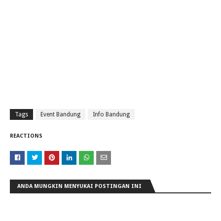
Tags
Event Bandung
Info Bandung
REACTIONS
ANDA MUNGKIN MENYUKAI POSTINGAN INI