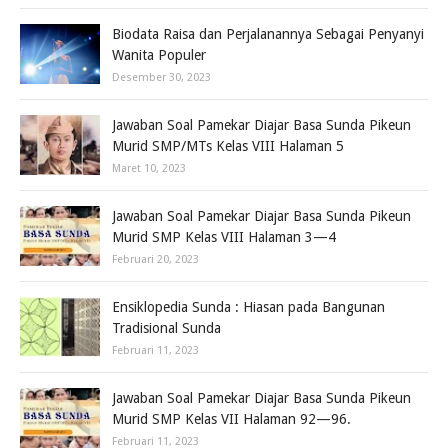
Biodata Raisa dan Perjalanannya Sebagai Penyanyi
Wanita Populer
Desember 30, 2023
Jawaban Soal Pamekar Diajar Basa Sunda Pikeun
Murid SMP/MTs Kelas VIII Halaman 5
Maret 10, 2023
Jawaban Soal Pamekar Diajar Basa Sunda Pikeun
Murid SMP Kelas VIII Halaman 3—4
Februari 20, 2023
Ensiklopedia Sunda : Hiasan pada Bangunan
Tradisional Sunda
Februari 11, 2023
Jawaban Soal Pamekar Diajar Basa Sunda Pikeun
Murid SMP Kelas VII Halaman 92—96.
Februari 11, 2023