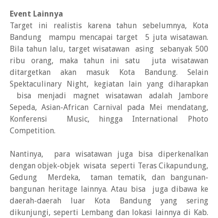
Event Lainnya
Target ini realistis karena tahun sebelumnya, Kota
Bandung mampu mencapai target 5 juta wisatawan.
Bila tahun lalu, target wisatawan asing sebanyak 500
ribu orang, maka tahun ini satu juta wisatawan
ditargetkan akan masuk Kota Bandung. Selain
Spektaculinary Night, kegiatan lain yang diharapkan
bisa menjadi magnet wisatawan adalah Jambore
Sepeda, Asian-African Carnival pada Mei mendatang,
Konferensi Music, hingga International Photo
Competition.
Nantinya, para wisatawan juga bisa diperkenalkan
dengan objek-objek wisata seperti Teras Cikapundung,
Gedung Merdeka, taman tematik, dan bangunan-
bangunan heritage lainnya. Atau bisa juga dibawa ke
daerah-daerah luar Kota Bandung yang sering
dikunjungi, seperti Lembang dan lokasi lainnya di Kab.