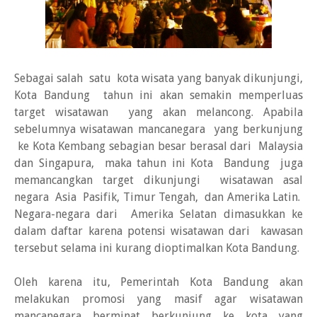
Sebagai salah satu kota wisata yang banyak dikunjungi,
Kota Bandung tahun ini akan semakin memperluas
target wisatawan yang akan melancong. Apabila
sebelumnya wisatawan mancanegara yang berkunjung
ke Kota Kembang sebagian besar berasal dari Malaysia
dan Singapura, maka tahun ini Kota Bandung juga
memancangkan target dikunjungi wisatawan asal
negara Asia Pasifik, Timur Tengah, dan Amerika Latin.
Negara-negara dari Amerika Selatan dimasukkan ke
dalam daftar karena potensi wisatawan dari kawasan
tersebut selama ini kurang dioptimalkan Kota Bandung.
Oleh karena itu, Pemerintah Kota Bandung akan
melakukan promosi yang masif agar wisatawan
mancanegara berminat berkunjung ke kota yang