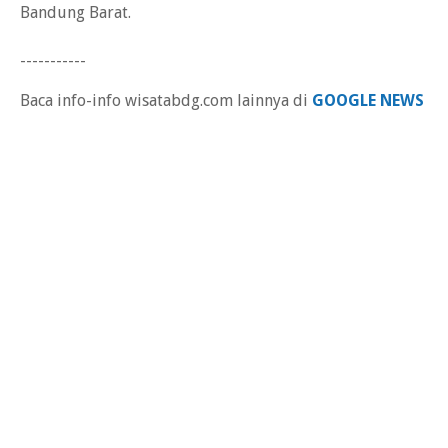
Bandung Barat.
-----------
Baca info-info wisatabdg.com lainnya di
GOOGLE NEWS