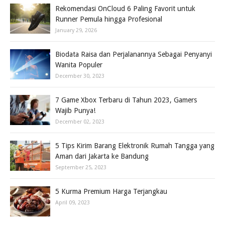
Rekomendasi OnCloud 6 Paling Favorit untuk
Runner Pemula hingga Profesional
January 29, 2026
Biodata Raisa dan Perjalanannya Sebagai Penyanyi
Wanita Populer
December 30, 2023
7 Game Xbox Terbaru di Tahun 2023, Gamers
Wajib Punya!
December 02, 2023
5 Tips Kirim Barang Elektronik Rumah Tangga yang
Aman dari Jakarta ke Bandung
September 25, 2023
5 Kurma Premium Harga Terjangkau
April 09, 2023