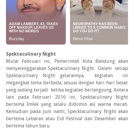
Spektaculinary Night
Mulai Februari ini, Pemerintah Kota Bandung akan
menyelenggarakan Spektaculinary Night. Dalam setiap
Spektaculinary Night gelarannya, kegiatan ini
megangkat tema berbeda, sesuai dengan hari-hari besar
yang sedang terjadi ketika kegiatan berlangsung. Antara
lain pada Februari 2016 ini, Spektaculinary Night
bertema Imlek yang selalu didomin asi warna merah.
Kemudian pada Juni nanti, Specktaculinary Night akan
bertema Lebaran atau Eid Festival dan Desember akan
bertema tahun baru.