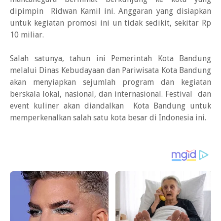
dipimpin Ridwan Kamil ini. Anggaran yang disiapkan
untuk kegiatan promosi ini un tidak sedikit, sekitar Rp
10 miliar.
Salah satunya, tahun ini Pemerintah Kota Bandung
melalui Dinas Kebudayaan dan Pariwisata Kota Bandung
akan menyiapkan sejumlah program dan kegiatan
berskala lokal, nasional, dan internasional. Festival dan
event kuliner akan diandalkan Kota Bandung untuk
memperkenalkan salah satu kota besar di Indonesia ini.