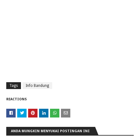
Tags
Info Bandung
REACTIONS
ANDA MUNGKIN MENYUKAI POSTINGAN INI