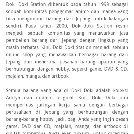
Doki Doki Station dibentuk pada tahun 1999 sebagai
sebuah komunitas penggemar anime dan manga yang
bisa mengimpor barang dari Jepang untuk kalangan
sendiri. Pada tahun 2000, Doki-doki Station resmi
menjadi sebuah komunitas yang menawarkan jasa
pembelian barang dari Jepang dengan lingkup yang
masih terbatas. Kini, Doki Doki Station menjadi sebuah
online shop yang menawarkan berbagai barang dari
Jepang dan menerima pesanan barang apapun yang
berhubungan dengan hobby, seperti game, DVD & CD,
majalah, manga, dan artbook.
Semua barang yang ada di Doki Doki adalah koleksi
Aditya dan dijamin original. Kini, Doki Doki pun
memperluas jaringan kerja sama dengan berbagai
perusahaan di Jepang yang berhubungan dengan
barang-barang hobby. Jadi, bagi Anda yang ingin pesan
game, DVD dan CD, majalah, manga, dan artbook di
sinilah tempatnya. Anda akan dibantu untuk dicarikan