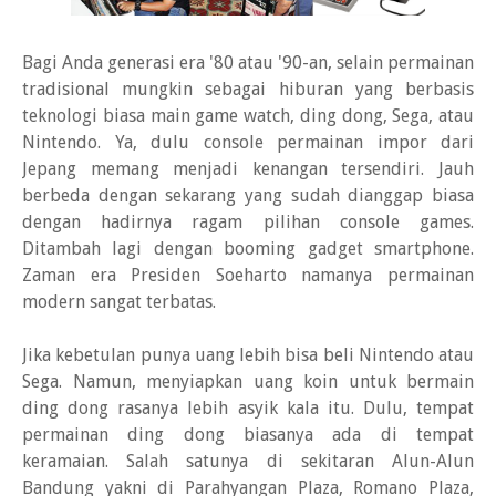
Bagi Anda generasi era '80 atau '90-an, selain permainan
tradisional mungkin sebagai hiburan yang berbasis
teknologi biasa main game watch, ding dong, Sega, atau
Nintendo. Ya, dulu console permainan impor dari
Jepang memang menjadi kenangan tersendiri. Jauh
berbeda dengan sekarang yang sudah dianggap biasa
dengan hadirnya ragam pilihan console games.
Ditambah lagi dengan booming gadget smartphone.
Zaman era Presiden Soeharto namanya permainan
modern sangat terbatas.
Jika kebetulan punya uang lebih bisa beli Nintendo atau
Sega. Namun, menyiapkan uang koin untuk bermain
ding dong rasanya lebih asyik kala itu. Dulu, tempat
permainan ding dong biasanya ada di tempat
keramaian. Salah satunya di sekitaran Alun-Alun
Bandung yakni di Parahyangan Plaza, Romano Plaza,