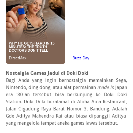
Nostalgia Games Jadul di Doki Doki
Bagi Anda yang ingin bernostalgia memainkan Sega,
Nintendo, ding dong, atau alat permainan
made in
Japan
era '80-an tersebut bisa berkunjung ke Doki Doki
Station. Doki Doki beralamat di Aloha Aina Restaurant,
Jalan Cigadung Raya Barat Nomor 3, Bandung. Adalah
Gde Aditya Mahendra Rai atau biasa dipanggil Aditya
yang mengelola tempat aneka games lawas tersebut.