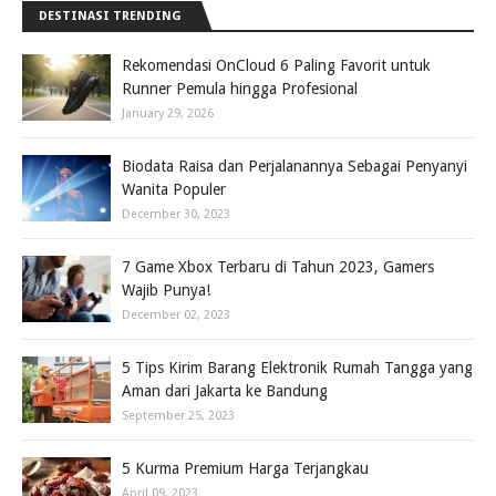
DESTINASI TRENDING
Rekomendasi OnCloud 6 Paling Favorit untuk
Runner Pemula hingga Profesional
January 29, 2026
Biodata Raisa dan Perjalanannya Sebagai Penyanyi
Wanita Populer
December 30, 2023
7 Game Xbox Terbaru di Tahun 2023, Gamers
Wajib Punya!
December 02, 2023
5 Tips Kirim Barang Elektronik Rumah Tangga yang
Aman dari Jakarta ke Bandung
September 25, 2023
5 Kurma Premium Harga Terjangkau
April 09, 2023