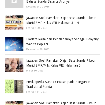
Bahasa Sunda Beserta Artinya
November 01, 2016
Jawaban Soal Pamekar Diajar Basa Sunda Pikeun
Murid SMP Kelas VIII Halaman 3—4
Februari 20, 2023
Biodata Raisa dan Perjalanannya Sebagai Penyanyi
Wanita Populer
Desember 30, 2023
Jawaban Soal Pamekar Diajar Basa Sunda Pikeun
Murid SMP/MTs Kelas VIII Halaman 5
Maret 10, 2023
Ensiklopedia Sunda : Hiasan pada Bangunan
Tradisional Sunda
Februari 11, 2023
Jawaban Soal Pamekar Diajar Basa Sunda Pikeun