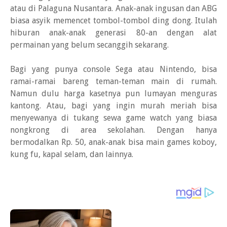
atau di Palaguna Nusantara. Anak-anak ingusan dan ABG
biasa asyik memencet tombol-tombol ding dong. Itulah
hiburan anak-anak generasi 80-an dengan alat
permainan yang belum secanggih sekarang.
Bagi yang punya console Sega atau Nintendo, bisa
ramai-ramai bareng teman-teman main di rumah.
Namun dulu harga kasetnya pun lumayan menguras
kantong. Atau, bagi yang ingin murah meriah bisa
menyewanya di tukang sewa game watch yang biasa
nongkrong di area sekolahan. Dengan hanya
bermodalkan Rp. 50, anak-anak bisa main games koboy,
kung fu, kapal selam, dan lainnya.