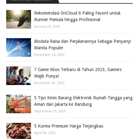
Rekomendasi OnCloud 6 Paling Favorit untuk
Runner Pemula hingga Profesional
January 29, 2026
Biodata Raisa dan Perjalanannya Sebagai Penyanyi
Wanita Populer
December 30, 2023
7 Game Xbox Terbaru di Tahun 2023, Gamers
Wajib Punya!
December 02, 2023
5 Tips Kirim Barang Elektronik Rumah Tangga yang
Aman dari Jakarta ke Bandung
September 25, 2023
5 Kurma Premium Harga Terjangkau
April 09, 2023