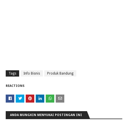
Tags
Info Bisnis
Produk Bandung
REACTIONS
ANDA MUNGKIN MENYUKAI POSTINGAN INI