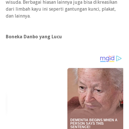
wisuda. Berbagai hiasan lainnya juga bisa dikreasikan
dari limbah kayu ini seperti gantungan kunci, plakat,
dan lainnya.
Boneka Danbo yang Lucu