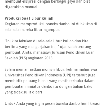
membuat ekspresi dengan berbagai gaya dan bisa
digerakkan manual.
Produksi Saat Libur Kuliah
Kegiatan memproduksi boneka danbo ini dilakukan di
sela-sela mereka libur ngampus.
"Ini kita lakukan di sela-sela libur kuliah dan kita
berlima yang mengerjakan ini, " ujar salah seorang
pembuat, Anita, mahasiswi Jurusan Pendidikan Luar
Sekolah (PLS) angkatan 2013.
Selain memanfaatkan momen libur, kelima mahasiswa
Universitas Pendidikan Indonesia (UPI) tersebut juga
membidik peluang bisnis yang masih terbuka dalam
pembuatan miniatur danbo itu dengan bahan baku
yang tidak sulit dicari
Untuk Anda yang ingin pesan boneka danbo hasil kreasi