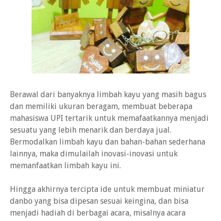
Berawal dari banyaknya limbah kayu yang masih bagus
dan memiliki ukuran beragam, membuat beberapa
mahasiswa UPI tertarik untuk memafaatkannya menjadi
sesuatu yang lebih menarik dan berdaya jual.
Bermodalkan limbah kayu dan bahan-bahan sederhana
lainnya, maka dimulailah inovasi-inovasi untuk
memanfaatkan limbah kayu ini.
Hingga akhirnya tercipta ide untuk membuat miniatur
danbo yang bisa dipesan sesuai keingina, dan bisa
menjadi hadiah di berbagai acara, misalnya acara