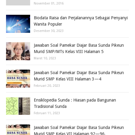
November 01, 2016
Biodata Raisa dan Perjalanannya Sebagai Penyanyi
Wanita Populer
Desember 30, 2023
Jawaban Soal Pamekar Diajar Basa Sunda Pikeun
Murid SMP/MTs Kelas VIII Halaman 5
Maret 10, 2023
Jawaban Soal Pamekar Diajar Basa Sunda Pikeun
Murid SMP Kelas VIII Halaman 3—4
Februari 20, 2023
Ensiklopedia Sunda : Hiasan pada Bangunan
Tradisional Sunda
Februari 11, 2023
Jawaban Soal Pamekar Diajar Basa Sunda Pikeun
Murid SMP Kelas VII Halaman 92—96.