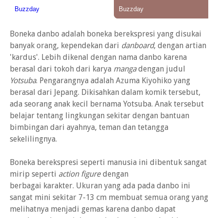
Boneka danbo adalah boneka berekspresi yang disukai
banyak orang, kependekan dari
danboard
, dengan artian
'kardus'. Lebih dikenal dengan nama danbo karena
berasal dari tokoh dari karya
manga
dengan judul
Yotsuba
. Pengarangnya adalah Azuma Kiyohiko yang
berasal dari Jepang. Dikisahkan dalam komik tersebut,
ada seorang anak kecil bernama Yotsuba. Anak tersebut
belajar tentang lingkungan sekitar dengan bantuan
bimbingan dari ayahnya, teman dan tetangga
sekelilingnya.
Boneka berekspresi seperti manusia ini dibentuk sangat
mirip seperti
action figure
dengan
berbagai karakter. Ukuran yang ada pada danbo ini
sangat mini sekitar 7-13 cm membuat semua orang yang
melihatnya menjadi gemas karena danbo dapat