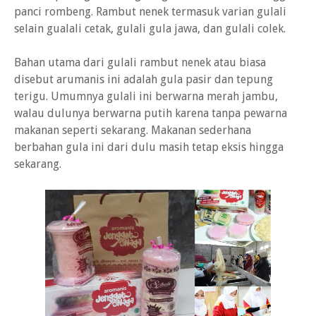
panci rombeng. Rambut nenek termasuk varian gulali
selain gualali cetak, gulali gula jawa, dan gulali colek.
Bahan utama dari gulali rambut nenek atau biasa
disebut arumanis ini adalah gula pasir dan tepung
terigu. Umumnya gulali ini berwarna merah jambu,
walau dulunya berwarna putih karena tanpa pewarna
makanan seperti sekarang. Makanan sederhana
berbahan gula ini dari dulu masih tetap eksis hingga
sekarang.