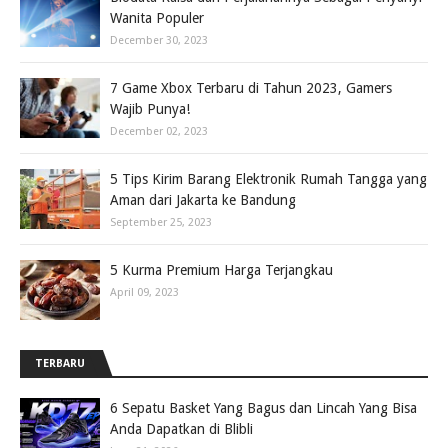
Wanita Populer
December 30, 2023
7 Game Xbox Terbaru di Tahun 2023, Gamers
Wajib Punya!
December 02, 2023
5 Tips Kirim Barang Elektronik Rumah Tangga yang
Aman dari Jakarta ke Bandung
September 25, 2023
5 Kurma Premium Harga Terjangkau
April 09, 2023
TERBARU
6 Sepatu Basket Yang Bagus dan Lincah Yang Bisa
Anda Dapatkan di Blibli