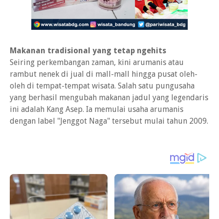
Makanan tradisional yang tetap ngehits
Seiring perkembangan zaman, kini arumanis atau
rambut nenek di jual di mall-mall hingga pusat oleh-
oleh di tempat-tempat wisata. Salah satu pungusaha
yang berhasil mengubah makanan jadul yang legendaris
ini adalah Kang Asep. Ia memulai usaha arumanis
dengan label "Jenggot Naga" tersebut mulai tahun 2009.