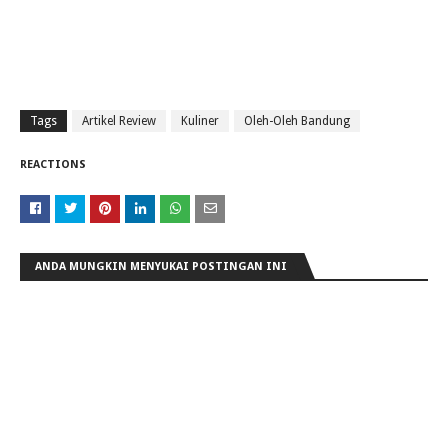
Tags
Artikel Review
Kuliner
Oleh-Oleh Bandung
REACTIONS
ANDA MUNGKIN MENYUKAI POSTINGAN INI