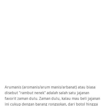
Arumanis (aromanis/arum manis/arbanat) atau biasa
disebut "rambut nenek" adalah salah satu jajanan
favorit zaman dulu. Zaman dulu, kalau mau beli jajanan
ini cukup dengan barang rongsokan, dari botol hingga