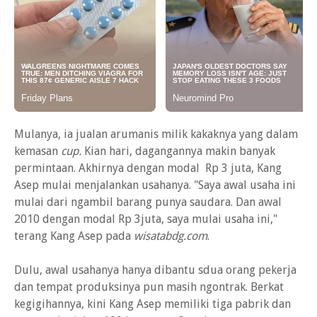
Mulanya, ia jualan arumanis milik kakaknya yang dalam
kemasan
cup.
Kian hari, dagangannya makin banyak
permintaan. Akhirnya dengan modal Rp 3 juta, Kang
Asep mulai menjalankan usahanya. "Saya awal usaha ini
mulai dari ngambil barang punya saudara. Dan awal
2010 dengan modal Rp 3juta, saya mulai usaha ini,"
terang Kang Asep pada
wisatabdg.com
.
Dulu, awal usahanya hanya dibantu sdua orang pekerja
dan tempat produksinya pun masih ngontrak. Berkat
kegigihannya, kini Kang Asep memiliki tiga pabrik dan