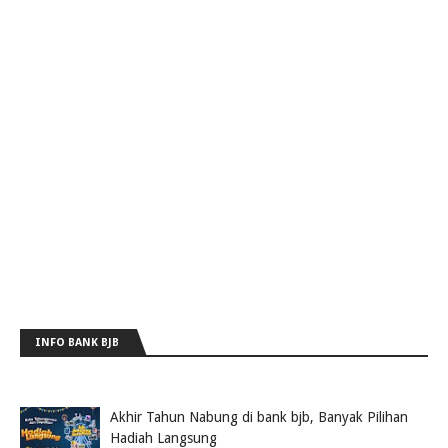
INFO BANK BJB
Akhir Tahun Nabung di bank bjb, Banyak Pilihan
Hadiah Langsung