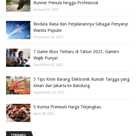
Runner Pemula hingga Profesional
January 29, 2026
Biodata Raisa dan Perjalanannya Sebagai Penyanyi
Wanita Populer
December 30, 2023
7 Game Xbox Terbaru di Tahun 2023, Gamers
Wajib Punya!
December 02, 2023
5 Tips Kirim Barang Elektronik Rumah Tangga yang
Aman dari Jakarta ke Bandung
September 25, 2023
5 Kurma Premium Harga Terjangkau
April 09, 2023
TERBARU