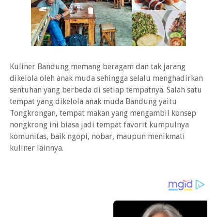
Kuliner Bandung memang beragam dan tak jarang
dikelola oleh anak muda sehingga selalu menghadirkan
sentuhan yang berbeda di setiap tempatnya. Salah satu
tempat yang dikelola anak muda Bandung yaitu
Tongkrongan, tempat makan yang mengambil konsep
nongkrong ini biasa jadi tempat favorit kumpulnya
komunitas, baik ngopi, nobar, maupun menikmati
kuliner lainnya.