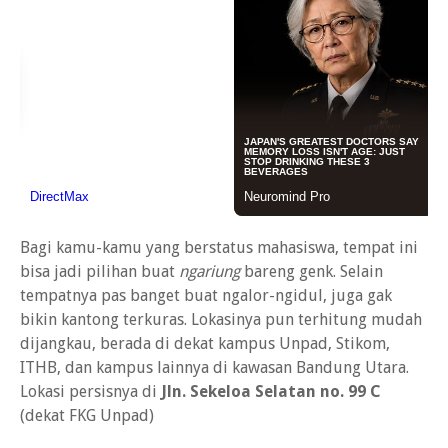
Bagi kamu-kamu yang berstatus mahasiswa, tempat ini
bisa jadi pilihan buat
ngariung
bareng genk. Selain
tempatnya pas banget buat ngalor-ngidul, juga gak
bikin kantong terkuras. Lokasinya pun terhitung mudah
dijangkau, berada di dekat kampus Unpad, Stikom,
ITHB, dan kampus lainnya di kawasan Bandung Utara.
Lokasi persisnya di
Jln. Sekeloa Selatan no. 99 C
(dekat FKG Unpad)