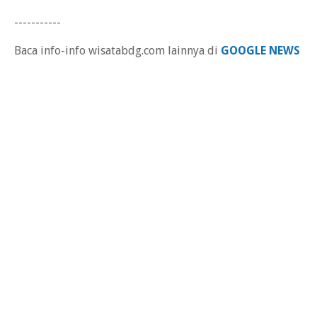
-----------
Baca info-info wisatabdg.com lainnya di
GOOGLE NEWS