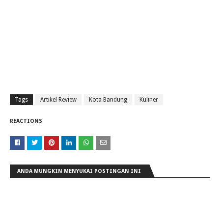
Tags
Artikel Review
Kota Bandung
Kuliner
REACTIONS
ANDA MUNGKIN MENYUKAI POSTINGAN INI