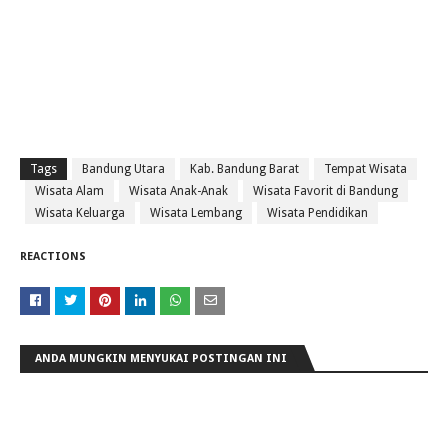
Tags
Bandung Utara
Kab. Bandung Barat
Tempat Wisata
Wisata Alam
Wisata Anak-Anak
Wisata Favorit di Bandung
Wisata Keluarga
Wisata Lembang
Wisata Pendidikan
REACTIONS
ANDA MUNGKIN MENYUKAI POSTINGAN INI