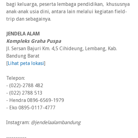
bagi keluarga, peserta lembaga pendidikan, khususnya
anak-anak usia dini, antara lain melalui kegiatan field-
trip dan sebagainya.
JENDELA ALAM
Kompleks Graha Puspa
Jl. Sersan Bajuri Km. 4,5 Cihideung, Lembang, Kab.
Bandung Barat
[
Lihat peta lokasi
]
Telepon:
- (022)-2788 482
- (022) 2788 513
- Hendra 0896-6569-1979
- Eko 0895-0117-4777
Instagram:
@jendelaalambandung
-----------