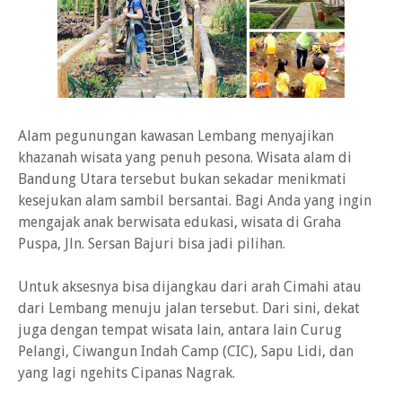
Alam pegunungan kawasan Lembang menyajikan
khazanah wisata yang penuh pesona. Wisata alam di
Bandung Utara tersebut bukan sekadar menikmati
kesejukan alam sambil bersantai. Bagi Anda yang ingin
mengajak anak berwisata edukasi, wisata di Graha
Puspa, Jln. Sersan Bajuri bisa jadi pilihan.
Untuk aksesnya bisa dijangkau dari arah Cimahi atau
dari Lembang menuju jalan tersebut. Dari sini, dekat
juga dengan tempat wisata lain, antara lain Curug
Pelangi, Ciwangun Indah Camp (CIC), Sapu Lidi, dan
yang lagi ngehits Cipanas Nagrak.