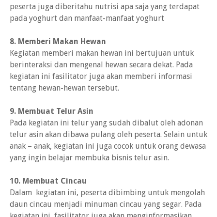
peserta juga diberitahu nutrisi apa saja yang terdapat
pada yoghurt dan manfaat-manfaat yoghurt
8. Memberi Makan Hewan
Kegiatan memberi makan hewan ini bertujuan untuk
berinteraksi dan mengenal hewan secara dekat. Pada
kegiatan ini fasilitator juga akan memberi informasi
tentang hewan-hewan tersebut.
9. Membuat Telur Asin
Pada kegiatan ini telur yang sudah dibalut oleh adonan
telur asin akan dibawa pulang oleh peserta. Selain untuk
anak – anak, kegiatan ini juga cocok untuk orang dewasa
yang ingin belajar membuka bisnis telur asin.
10. Membuat Cincau
Dalam kegiatan ini, peserta dibimbing untuk mengolah
daun cincau menjadi minuman cincau yang segar. Pada
kegiatan ini, fasilitator juga akan menginformasikan