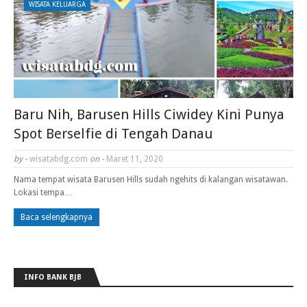
WISATA KELUARGA
Baru Nih, Barusen Hills Ciwidey Kini Punya
Spot Berselfie di Tengah Danau
by -
wisatabdg.com
on -
Maret 11, 2020
Nama tempat wisata Barusen Hills sudah ngehits di kalangan wisatawan.
Lokasi tempa…
Baca selengkapnya
INFO BANK BJB