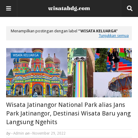
Menampilkan postingan dengan label
WISATA KELUARGA
Tunjukkan semua
WISATA KELUARGA
Wisata Jatinangor National Park alias Jans
Park Jatinangor, Destinasi Wisata Baru yang
Langsung Ngehits
by -
Admin
on -
November 29, 2022