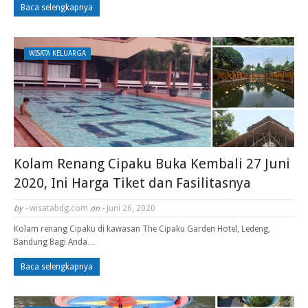
Baca selengkapnya
WISATA KELUARGA
Kolam Renang Cipaku Buka Kembali 27 Juni
2020, Ini Harga Tiket dan Fasilitasnya
by -
wisatabdg.com
on -
Juni 26, 2020
Kolam renang Cipaku di kawasan The Cipaku Garden Hotel, Ledeng,
Bandung Bagi Anda…
Baca selengkapnya