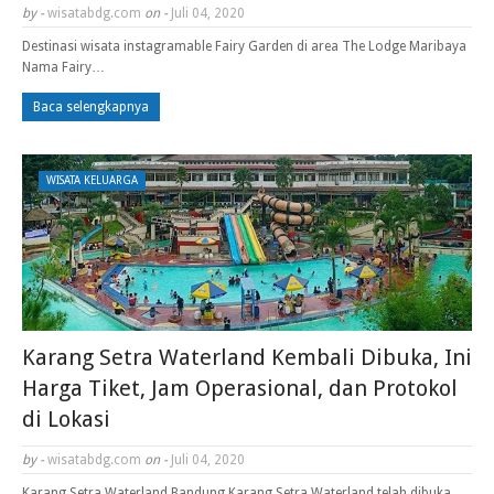
by -
wisatabdg.com
on -
Juli 04, 2020
Destinasi wisata instagramable Fairy Garden di area The Lodge Maribaya
Nama Fairy…
Baca selengkapnya
WISATA KELUARGA
Karang Setra Waterland Kembali Dibuka, Ini
Harga Tiket, Jam Operasional, dan Protokol
di Lokasi
by -
wisatabdg.com
on -
Juli 04, 2020
Karang Setra Waterland Bandung Karang Setra Waterland telah dibuka