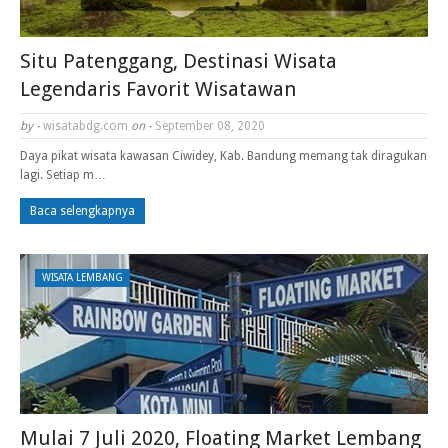
Situ Patenggang, Destinasi Wisata
Legendaris Favorit Wisatawan
by -
wisatabdg.com
on -
September 08, 2020
Daya pikat wisata kawasan Ciwidey, Kab. Bandung memang tak diragukan
lagi. Setiap m…
Baca selengkapnya
WISATA LEMBANG
Mulai 7 Juli 2020, Floating Market Lembang