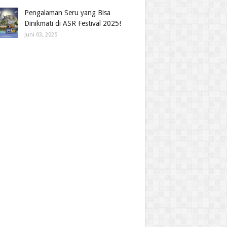
Pengalaman Seru yang Bisa
Dinikmati di ASR Festival 2025!
Juni 03, 2025