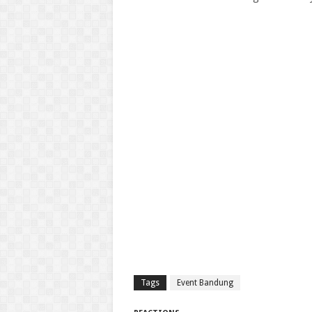
Tags
Event Bandung