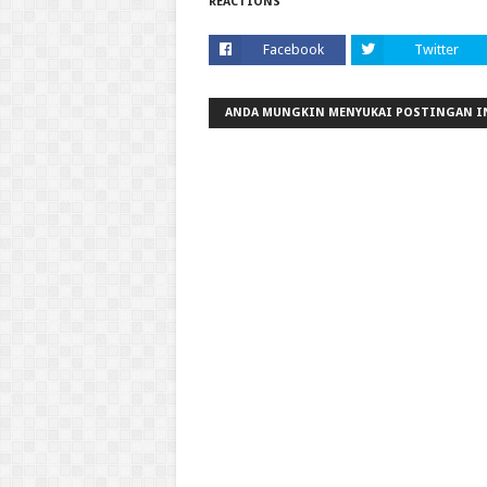
REACTIONS
Facebook
Twitter
ANDA MUNGKIN MENYUKAI POSTINGAN I