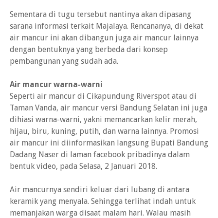
Sementara di tugu tersebut nantinya akan dipasang
sarana informasi terkait Majalaya. Rencananya, di dekat
air mancur ini akan dibangun juga air mancur lainnya
dengan bentuknya yang berbeda dari konsep
pembangunan yang sudah ada.
Air mancur warna-warni
Seperti air mancur di Cikapundung Riverspot atau di
Taman Vanda, air mancur versi Bandung Selatan ini juga
dihiasi warna-warni, yakni memancarkan kelir merah,
hijau, biru, kuning, putih, dan warna lainnya. Promosi
air mancur ini diinformasikan langsung Bupati Bandung
Dadang Naser di laman facebook pribadinya dalam
bentuk video, pada Selasa, 2 Januari 2018.
Air mancurnya sendiri keluar dari lubang di antara
keramik yang menyala. Sehingga terlihat indah untuk
memanjakan warga disaat malam hari. Walau masih