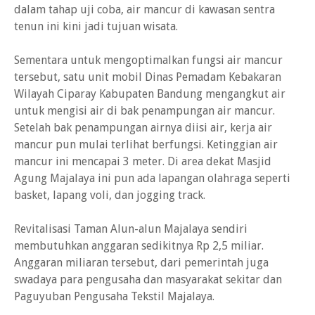
dalam tahap uji coba, air mancur di kawasan sentra
tenun ini kini jadi tujuan wisata.
Sementara untuk mengoptimalkan fungsi air mancur
tersebut, satu unit mobil Dinas Pemadam Kebakaran
Wilayah Ciparay Kabupaten Bandung mengangkut air
untuk mengisi air di bak penampungan air mancur.
Setelah bak penampungan airnya diisi air, kerja air
mancur pun mulai terlihat berfungsi. Ketinggian air
mancur ini mencapai 3 meter. Di area dekat Masjid
Agung Majalaya ini pun ada lapangan olahraga seperti
basket, lapang voli, dan jogging track.
Revitalisasi Taman Alun-alun Majalaya sendiri
membutuhkan anggaran sedikitnya Rp 2,5 miliar.
Anggaran miliaran tersebut, dari pemerintah juga
swadaya para pengusaha dan masyarakat sekitar dan
Paguyuban Pengusaha Tekstil Majalaya.