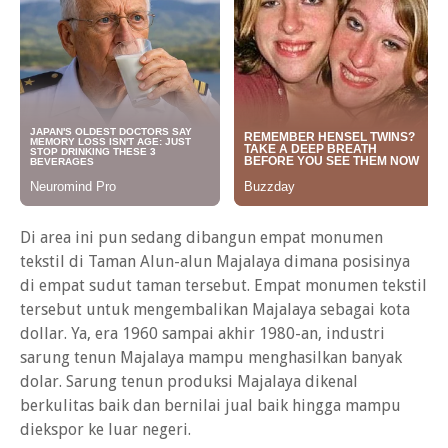
Di area ini pun sedang dibangun empat monumen
tekstil di Taman Alun-alun Majalaya dimana posisinya
di empat sudut taman tersebut. Empat monumen tekstil
tersebut untuk mengembalikan Majalaya sebagai kota
dollar. Ya, era 1960 sampai akhir 1980-an, industri
sarung tenun Majalaya mampu menghasilkan banyak
dolar. Sarung tenun produksi Majalaya dikenal
berkulitas baik dan bernilai jual baik hingga mampu
diekspor ke luar negeri.