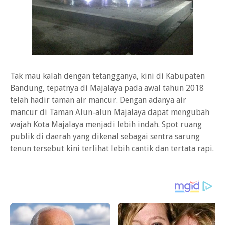
Tak mau kalah dengan tetangganya, kini di Kabupaten
Bandung, tepatnya di Majalaya pada awal tahun 2018
telah hadir taman air mancur. Dengan adanya air
mancur di Taman Alun-alun Majalaya dapat mengubah
wajah Kota Majalaya menjadi lebih indah. Spot ruang
publik di daerah yang dikenal sebagai sentra sarung
tenun tersebut kini terlihat lebih cantik dan tertata rapi.