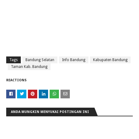
Tags
Bandung Selatan
Info Bandung
Kabupaten Bandung
Taman Kab. Bandung
REACTIONS
ANDA MUNGKIN MENYUKAI POSTINGAN INI