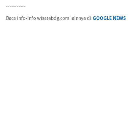
-----------
Baca info-info wisatabdg.com lainnya di
GOOGLE NEWS