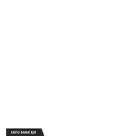
INFO BANK BJB