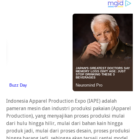
Indonesia Apparel Production Expo (IAPE) adalah
pameran mesin dan industri produksi pakaian (Apparel
Production), yang menyajikan proses produksi mulai
dari hulu hingga hilir, mulai dari bahan kain hingga
produk jadi, mulai dari proses desain, proses produksi
hingga barang jadi, sehingga akan tersaji rantai model