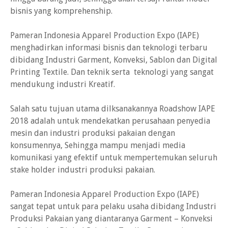
bisnis yang komprehenship.
Pameran Indonesia Apparel Production Expo (IAPE)
menghadirkan informasi bisnis dan teknologi terbaru
dibidang Industri Garment, Konveksi, Sablon dan Digital
Printing Textile. Dan teknik serta teknologi yang sangat
mendukung industri Kreatif.
Salah satu tujuan utama dilksanakannya Roadshow IAPE
2018 adalah untuk mendekatkan perusahaan penyedia
mesin dan industri produksi pakaian dengan
konsumennya, Sehingga mampu menjadi media
komunikasi yang efektif untuk mempertemukan seluruh
stake holder industri produksi pakaian.
Pameran Indonesia Apparel Production Expo (IAPE)
sangat tepat untuk para pelaku usaha dibidang Industri
Produksi Pakaian yang diantaranya Garment – Konveksi