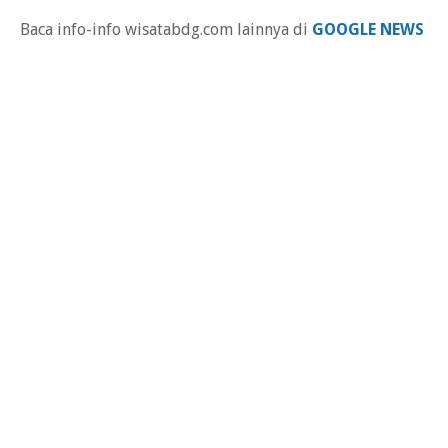
Baca info-info wisatabdg.com lainnya di
GOOGLE NEWS