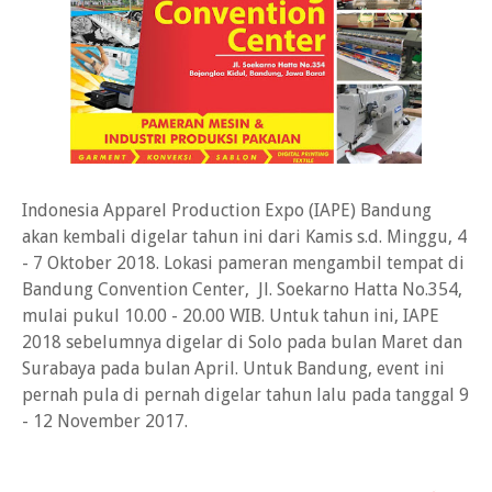
Indonesia Apparel Production Expo (IAPE) Bandung
akan kembali digelar tahun ini dari Kamis s.d. Minggu, 4
- 7 Oktober 2018. Lokasi pameran mengambil tempat di
Bandung Convention Center, Jl. Soekarno Hatta No.354,
mulai pukul 10.00 - 20.00 WIB. Untuk tahun ini, IAPE
2018 sebelumnya digelar di Solo pada bulan Maret dan
Surabaya pada bulan April. Untuk Bandung, event ini
pernah pula di pernah digelar tahun lalu pada tanggal 9
- 12 November 2017.