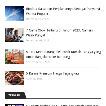
Biodata Raisa dan Perjalanannya Sebagai Penyanyi
Wanita Populer
December 30, 2023
7 Game Xbox Terbaru di Tahun 2023, Gamers
Wajib Punya!
December 02, 2023
5 Tips Kirim Barang Elektronik Rumah Tangga yang
Aman dari Jakarta ke Bandung
September 25, 2023
5 Kurma Premium Harga Terjangkau
April 09, 2023
TERBARU