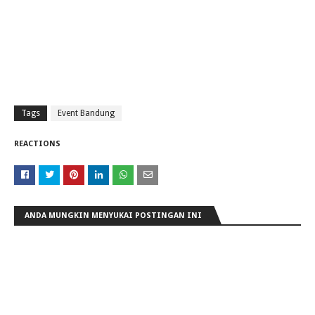
Tags
Event Bandung
REACTIONS
ANDA MUNGKIN MENYUKAI POSTINGAN INI