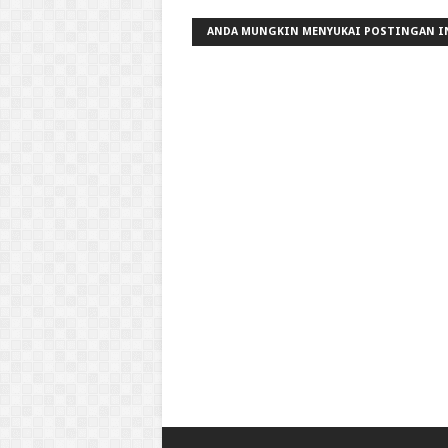
ANDA MUNGKIN MENYUKAI POSTINGAN I