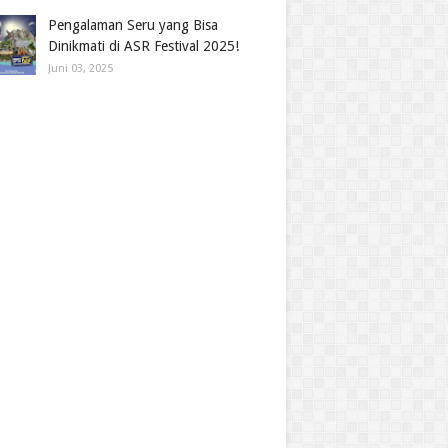
Pengalaman Seru yang Bisa
Dinikmati di ASR Festival 2025!
Juni 03, 2025