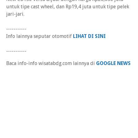
untuk tipe cast wheel, dan Rp19,4 juta untuk tipe pelek
jari-jari.
-----------
Info lainnya seputar otomotif
LIHAT DI SINI
-----------
Baca info-info wisatabdg.com lainnya di
GOOGLE NEWS