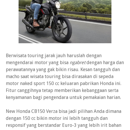
Berwisata touring jarak jauh haruslah dengan
mengendarai motor yang bisa
ngabret
dengan harga dan
perawatannya yang gak bikin risau. Kesan tangguh dan
macho saat wisata touring bisa dirasakan di sepeda
motor naked sport 150 cc keluaran pabrikan Honda ini.
Fitur canggihnya tetap memberikan kebanggaan serta
kenyamanan bagi pengendara untuk pemakaian harian.
New Honda CB150 Verza bisa jadi pilihan Anda dimana
dengan 150 cc bikin motor ini lebih tangguh dan
responsif yang berstandar Euro-3 yang lebih irit bahan