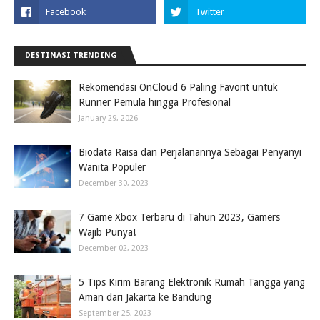
DESTINASI TRENDING
Rekomendasi OnCloud 6 Paling Favorit untuk
Runner Pemula hingga Profesional
January 29, 2026
Biodata Raisa dan Perjalanannya Sebagai Penyanyi
Wanita Populer
December 30, 2023
7 Game Xbox Terbaru di Tahun 2023, Gamers
Wajib Punya!
December 02, 2023
5 Tips Kirim Barang Elektronik Rumah Tangga yang
Aman dari Jakarta ke Bandung
September 25, 2023