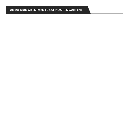
ANDA MUNGKIN MENYUKAI POSTINGAN INI