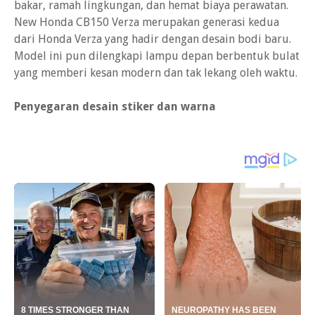
bakar, ramah lingkungan, dan hemat biaya perawatan.
New Honda CB150 Verza merupakan generasi kedua
dari Honda Verza yang hadir dengan desain bodi baru.
Model ini pun dilengkapi lampu depan berbentuk bulat
yang memberi kesan modern dan tak lekang oleh waktu.
Penyegaran desain stiker dan warna