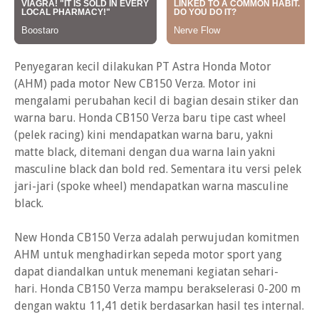
Penyegaran kecil dilakukan PT Astra Honda Motor
(AHM) pada motor New CB150 Verza. Motor ini
mengalami perubahan kecil di bagian desain stiker dan
warna baru. Honda CB150 Verza baru tipe cast wheel
(pelek racing) kini mendapatkan warna baru, yakni
matte black, ditemani dengan dua warna lain yakni
masculine black dan bold red. Sementara itu versi pelek
jari-jari (spoke wheel) mendapatkan warna masculine
black.
New Honda CB150 Verza adalah perwujudan komitmen
AHM untuk menghadirkan sepeda motor sport yang
dapat diandalkan untuk menemani kegiatan sehari-
hari. Honda CB150 Verza mampu berakselerasi 0-200 m
dengan waktu 11,41 detik berdasarkan hasil tes internal.