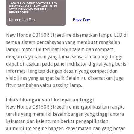
New Honda CB150R StreetFire disematkan lampu LED di
semua sistem pencahayaan yang membuat rangkaian
lampu motor ini terlihat lebih tajam dan compact ,
dengan daya tahan yang lama. Sensasi teknologi tinggi
dapat dirasakan pada panel indikator digital yang berisi
informasi lengkap dengan desain yang compact dan
visibilitas yang sangat baik. Selain itu disematkan juga
fitur tambahan yaitu passing lamp.
Libas tikungan saat kecepatan tinggi
New Honda CB150R StreetFire mengaplikasikan rangka
teralis yang memiliki keseimbangan yang tinggi antara
kekuatan dan kelenturan berkat pengaplikasian
alumunium engine hanger. Penyematan ban yang besar