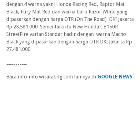
dengan 4 warna yakni Honda Racing Red, Raptor Mat
Black, Fury Mat Red dan warna baru Razor White yang
dipasarkan dengan harga OTR (On The Road) DKI Jakarta
Rp 28.581.000. Sementara itu New Honda CB150R
StreetFire varian Standar hadir dengan warna Macho
Black yang dipasarkan dengan harga OTR DKI Jakarta Rp
27.481.000.
-----------
Baca info-info wisatabdg.com lainnya di
GOOGLE NEWS