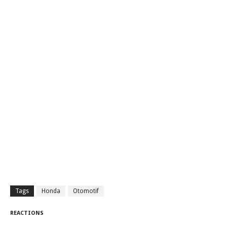
Tags
Honda
Otomotif
REACTIONS