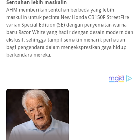
Sentuhan lebih maskulin
AHM memberikan sentuhan berbeda yang lebih
maskulin untuk pecinta New Honda CB150R StreetFire
varian Special Edition (SE) dengan penyematan warna
baru Razor White yang hadir dengan desain modern dan
ekslusif, sehingga tampil semakin menarik perhatian
bagi pengendara dalam mengekspresikan gaya hidup
berkendara mereka.