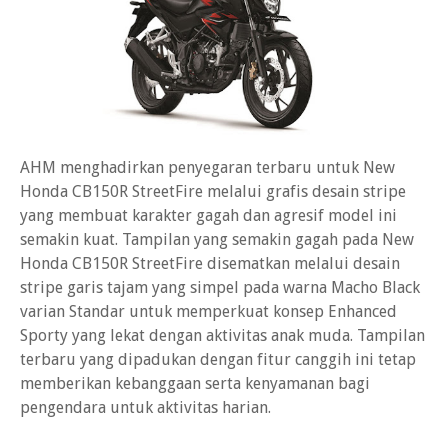
AHM menghadirkan penyegaran terbaru untuk New
Honda CB150R StreetFire melalui grafis desain stripe
yang membuat karakter gagah dan agresif model ini
semakin kuat. Tampilan yang semakin gagah pada New
Honda CB150R StreetFire disematkan melalui desain
stripe garis tajam yang simpel pada warna Macho Black
varian Standar untuk memperkuat konsep Enhanced
Sporty yang lekat dengan aktivitas anak muda. Tampilan
terbaru yang dipadukan dengan fitur canggih ini tetap
memberikan kebanggaan serta kenyamanan bagi
pengendara untuk aktivitas harian.