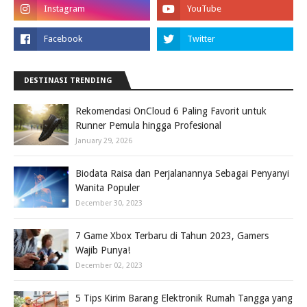
DESTINASI TRENDING
Rekomendasi OnCloud 6 Paling Favorit untuk
Runner Pemula hingga Profesional
January 29, 2026
Biodata Raisa dan Perjalanannya Sebagai Penyanyi
Wanita Populer
December 30, 2023
7 Game Xbox Terbaru di Tahun 2023, Gamers
Wajib Punya!
December 02, 2023
5 Tips Kirim Barang Elektronik Rumah Tangga yang