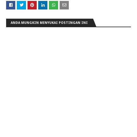
ANDA MUNGKIN MENYUKAI POSTINGAN INI