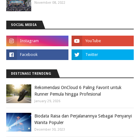
November 08, 2022
SOCIAL MEDIA
DESTINASI TRENDING
Rekomendasi OnCloud 6 Paling Favorit untuk
Runner Pemula hingga Profesional
January 29, 2026
Biodata Raisa dan Perjalanannya Sebagai Penyanyi
Wanita Populer
December 30, 2023