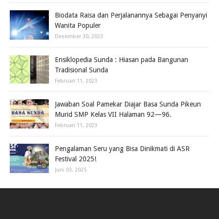
Biodata Raisa dan Perjalanannya Sebagai Penyanyi
Wanita Populer
Desember 30, 2023
Ensiklopedia Sunda : Hiasan pada Bangunan
Tradisional Sunda
Februari 11, 2023
Jawaban Soal Pamekar Diajar Basa Sunda Pikeun
Murid SMP Kelas VII Halaman 92—96.
Februari 11, 2023
Pengalaman Seru yang Bisa Dinikmati di ASR
Festival 2025!
Juni 03, 2025