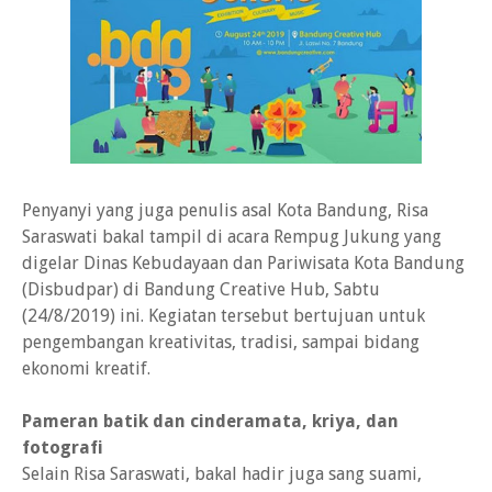
Penyanyi yang juga penulis asal Kota Bandung, Risa
Saraswati bakal tampil di acara Rempug Jukung yang
digelar Dinas Kebudayaan dan Pariwisata Kota Bandung
(Disbudpar) di Bandung Creative Hub, Sabtu
(24/8/2019) ini. Kegiatan tersebut bertujuan untuk
pengembangan kreativitas, tradisi, sampai bidang
ekonomi kreatif.
Pameran batik dan cinderamata, kriya, dan
fotografi
Selain Risa Saraswati, bakal hadir juga sang suami,