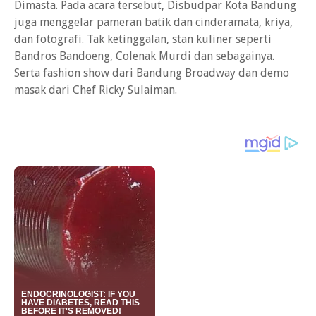
Dimasta. Pada acara tersebut, Disbudpar Kota Bandung
juga menggelar pameran batik dan cinderamata, kriya,
dan fotografi. Tak ketinggalan, stan kuliner seperti
Bandros Bandoeng, Colenak Murdi dan sebagainya.
Serta fashion show dari Bandung Broadway dan demo
masak dari Chef Ricky Sulaiman.