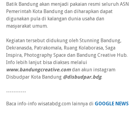
Batik Bandung akan menjadi pakaian resmi seluruh ASN
Pemerintah Kota Bandung dan diharapkan dapat
digunakan pula di kalangan dunia usaha dan
masyarakat umum.
Kegiatan tersebut didukung oleh Stunning Bandung,
Dekranasda, Patrakomala, Ruang Kolaborasa, Saga
Inspira, Photography Space dan Bandung Creative Hub.
Info lebih lanjut bisa diakses melalui
www.bandungcreative.com
dan akun instagram
Disbudpar Kota Bandung
@disbudpar.bdg
.
-----------
Baca info-info wisatabdg.com lainnya di
GOOGLE NEWS