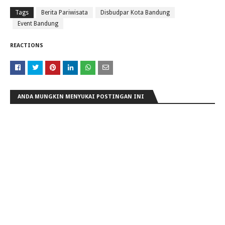
Tags
Berita Pariwisata
Disbudpar Kota Bandung
Event Bandung
REACTIONS
ANDA MUNGKIN MENYUKAI POSTINGAN INI