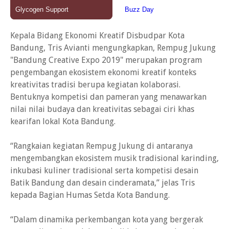
Kepala Bidang Ekonomi Kreatif Disbudpar Kota
Bandung, Tris Avianti mengungkapkan, Rempug Jukung
"Bandung Creative Expo 2019" merupakan program
pengembangan ekosistem ekonomi kreatif konteks
kreativitas tradisi berupa kegiatan kolaborasi.
Bentuknya kompetisi dan pameran yang menawarkan
nilai nilai budaya dan kreativitas sebagai ciri khas
kearifan lokal Kota Bandung.
“Rangkaian kegiatan Rempug Jukung di antaranya
mengembangkan ekosistem musik tradisional karinding,
inkubasi kuliner tradisional serta kompetisi desain
Batik Bandung dan desain cinderamata,” jelas Tris
kepada Bagian Humas Setda Kota Bandung.
“Dalam dinamika perkembangan kota yang bergerak