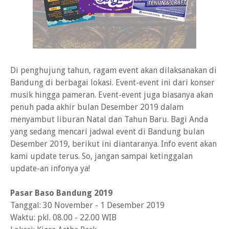
Di penghujung tahun, ragam event akan dilaksanakan di
Bandung di berbagai lokasi. Event-event ini dari konser
musik hingga pameran. Event-event juga biasanya akan
penuh pada akhir bulan Desember 2019 dalam
menyambut liburan Natal dan Tahun Baru. Bagi Anda
yang sedang mencari jadwal event di Bandung bulan
Desember 2019, berikut ini diantaranya. Info event akan
kami update terus. So, jangan sampai ketinggalan
update-an infonya ya!
Pasar Baso Bandung 2019
Tanggal: 30 November - 1 Desember 2019
Waktu: pkl. 08.00 - 22.00 WIB