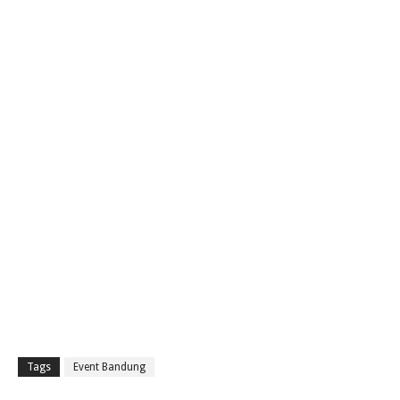
Tags
Event Bandung