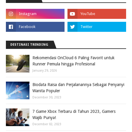
DESTINASI TRENDING
Rekomendasi OnCloud 6 Paling Favorit untuk
Runner Pemula hingga Profesional
January 29, 2026
Biodata Raisa dan Perjalanannya Sebagai Penyanyi
Wanita Populer
December 30, 2023
7 Game Xbox Terbaru di Tahun 2023, Gamers
Wajib Punya!
December 02, 2023