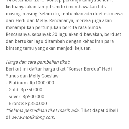
keduanya akan tampil sendiri membawakan hits
masing-masing. Selain itu, tentu akan ada duet istimewa
dari Hedi dan Melly. Rencananya, mereka juga akan
menampilkan pertunjukan bercita rasa Sunda.
Rencananya, sebanyak 20 lagu akan dibawakan, berduet
dan bertukar lagu ditambah dengan kehadiran para
bintang tamu yang akan menjadi kejutan.
Harga dan cara pembelian tiket:
Berikut ini daftar harga tiket "Konser Berdua" Hedi
Yunus dan Melly Goeslaw :
- Platinum: Rp1000.000
- Gold: Rp750.000
- Silver: Rp500.000
- Bronze: Rp350.000
*Selama persediaan tiket masih ada.
Tiket dapat dibeli
di
www.motikdong.com
.