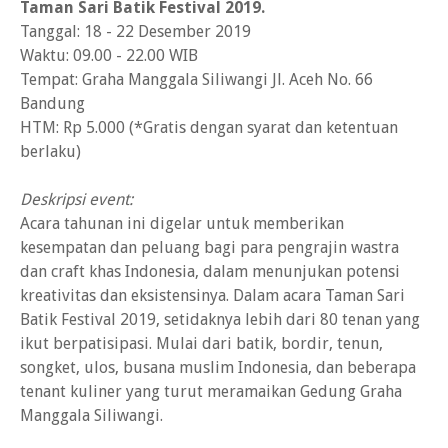
Taman Sari Batik Festival 2019.
Tanggal: 18 - 22 Desember 2019
Waktu: 09.00 - 22.00 WIB
Tempat: Graha Manggala Siliwangi Jl. Aceh No. 66
Bandung
HTM: Rp 5.000 (*Gratis dengan syarat dan ketentuan
berlaku)
Deskripsi event:
Acara tahunan ini digelar untuk memberikan
kesempatan dan peluang bagi para pengrajin wastra
dan craft khas Indonesia, dalam menunjukan potensi
kreativitas dan eksistensinya. Dalam acara Taman Sari
Batik Festival 2019, setidaknya lebih dari 80 tenan yang
ikut berpatisipasi. Mulai dari batik, bordir, tenun,
songket, ulos, busana muslim Indonesia, dan beberapa
tenant kuliner yang turut meramaikan Gedung Graha
Manggala Siliwangi.