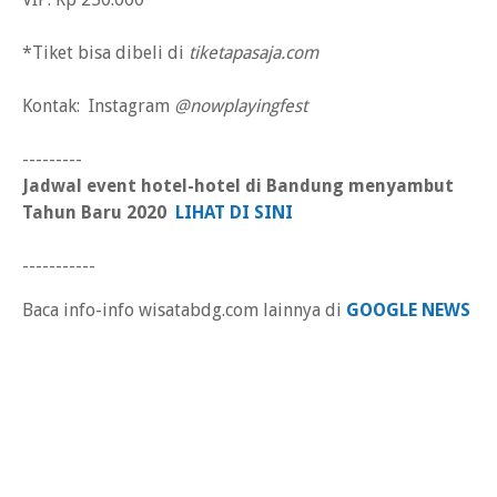
*Tiket bisa dibeli di
tiketapasaja.com
Kontak: Instagram
@nowplayingfest
---------
Jadwal event
hotel-hotel di Bandung
menyambut
Tahun Baru 2020
LIHAT DI SINI
-----------
Baca info-info wisatabdg.com lainnya di
GOOGLE NEWS