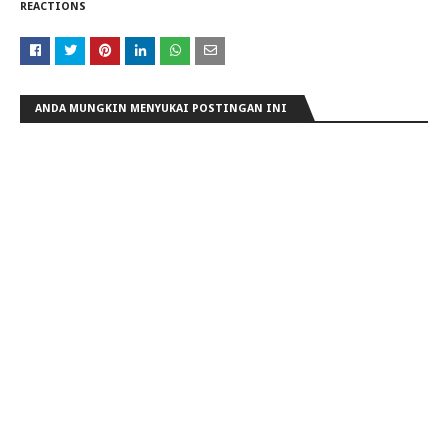
REACTIONS
ANDA MUNGKIN MENYUKAI POSTINGAN INI