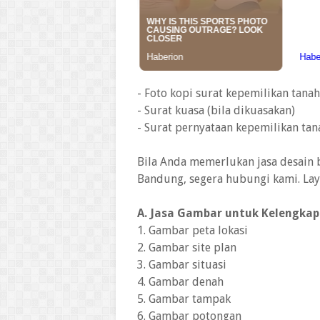
- Foto kopi surat kepemilikan tanah
- Surat kuasa (bila dikuasakan)
- Surat pernyataan kepemilikan tana
Bila Anda memerlukan jasa desain 
Bandung, segera hubungi kami. Lay
A. Jasa Gambar untuk Kelengkap
1. Gambar peta lokasi
2. Gambar site plan
3. Gambar situasi
4. Gambar denah
5. Gambar tampak
6. Gambar potongan