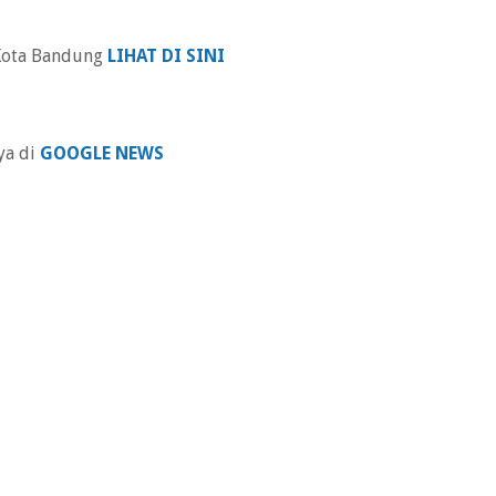
 Kota Bandung
LIHAT DI SINI
ya di
GOOGLE NEWS