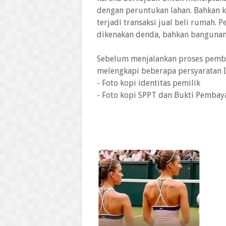
dengan peruntukan lahan. Bahkan k
terjadi transaksi jual beli rumah.
dikenakan denda, bahkan bangunan
Sebelum menjalankan proses pemb
melengkapi beberapa persyaratan I
- Foto kopi identitas pemilik
- Foto kopi SPPT dan Bukti Pemba