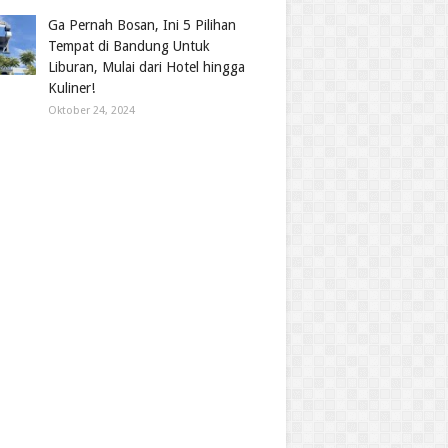
Ga Pernah Bosan, Ini 5 Pilihan
Tempat di Bandung Untuk
Liburan, Mulai dari Hotel hingga
Kuliner!
Oktober 24, 2024