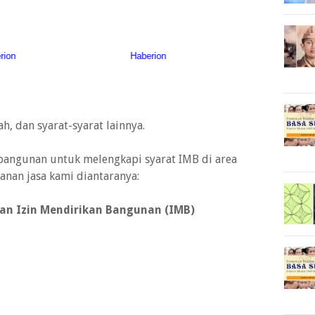
h, dan syarat-syarat lainnya.
bangunan untuk melengkapi syarat IMB di area
anan jasa kami diantaranya:
an Izin Mendirikan Bangunan (IMB)