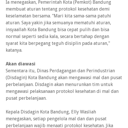
Ia menegaskan, Pemerintah Kota (Pemkot) Bandung
membuat aturan tentang protokol kesehatan demi
keselamatan bersama. "Mari kita sama-sama patuhi
aturan. Saya yakin jika semuanya mematuhi aturan,
insyaallah Kota Bandung bisa cepat pulih dan bisa
normal seperti sedia kala, secara bertahap dengan
syarat kita berpegang teguh disiplin pada aturan,"
katanya.
Akan diawasi
Sementara itu, Dinas Perdagangan dan Perindustrian
(Disdagin) Kota Bandung akan mengawasi mal dan pusat
perbelanjaan. Disdagin akan menurunkan tim untuk
mengawasi pelaksanaan protokol kesehatan di mal dan
pusat perbelanjaan.
Kepala Disdagin Kota Bandung, Elly Wasliah
menegaskan, setiap pengelola mal dan dan pusat
perbelanjaan wajib menaati protokol kesehatan. Jika