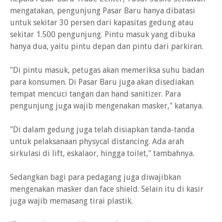
mengatakan, pengunjung Pasar Baru hanya dibatasi
untuk sekitar 30 persen dari kapasitas gedung atau
sekitar 1.500 pengunjung. Pintu masuk yang dibuka
hanya dua, yaitu pintu depan dan pintu dari parkiran.
"Di pintu masuk, petugas akan memeriksa suhu badan
para konsumen. Di Pasar Baru juga akan disediakan
tempat mencuci tangan dan hand sanitizer. Para
pengunjung juga wajib mengenakan masker," katanya.
"Di dalam gedung juga telah disiapkan tanda-tanda
untuk pelaksanaan physycal distancing. Ada arah
sirkulasi di lift, eskalaor, hingga toilet," tambahnya.
Sedangkan bagi para pedagang juga diwajibkan
mengenakan masker dan face shield. Selain itu di kasir
juga wajib memasang tirai plastik.