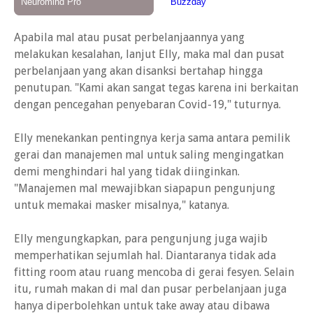
Apabila mal atau pusat perbelanjaannya yang
melakukan kesalahan, lanjut Elly, maka mal dan pusat
perbelanjaan yang akan disanksi bertahap hingga
penutupan. "Kami akan sangat tegas karena ini berkaitan
dengan pencegahan penyebaran Covid-19," tuturnya.
Elly menekankan pentingnya kerja sama antara pemilik
gerai dan manajemen mal untuk saling mengingatkan
demi menghindari hal yang tidak diinginkan.
"Manajemen mal mewajibkan siapapun pengunjung
untuk memakai masker misalnya," katanya.
Elly mengungkapkan, para pengunjung juga wajib
memperhatikan sejumlah hal. Diantaranya tidak ada
fitting room atau ruang mencoba di gerai fesyen. Selain
itu, rumah makan di mal dan pusar perbelanjaan juga
hanya diperbolehkan untuk take away atau dibawa