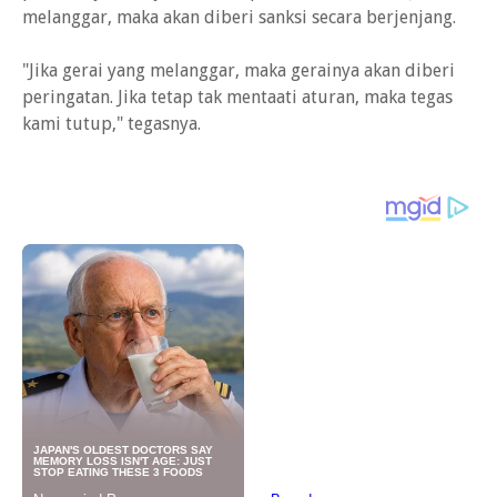
melanggar, maka akan diberi sanksi secara berjenjang.
"Jika gerai yang melanggar, maka gerainya akan diberi
peringatan. Jika tetap tak mentaati aturan, maka tegas
kami tutup," tegasnya.