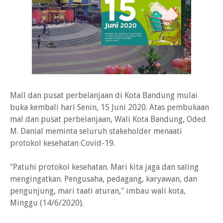
Mall dan pusat perbelanjaan di Kota Bandung mulai
buka kembali hari Senin, 15 Juni 2020. Atas pembukaan
mal dan pusat perbelanjaan, Wali Kota Bandung, Oded
M. Danial meminta seluruh stakeholder menaati
protokol kesehatan Covid-19.
"Patuhi protokol kesehatan. Mari kita jaga dan saling
mengingatkan. Pengusaha, pedagang, karyawan, dan
pengunjung, mari taati aturan," imbau wali kota,
Minggu (14/6/2020).