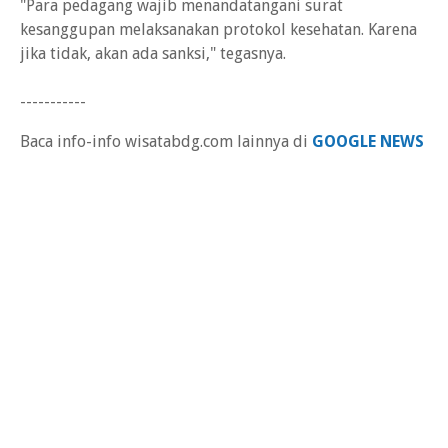
"Para pedagang wajib menandatangani surat
kesanggupan melaksanakan protokol kesehatan. Karena
jika tidak, akan ada sanksi," tegasnya.
-----------
Baca info-info wisatabdg.com lainnya di
GOOGLE NEWS