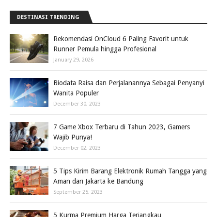
DESTINASI TRENDING
Rekomendasi OnCloud 6 Paling Favorit untuk
Runner Pemula hingga Profesional
January 29, 2026
Biodata Raisa dan Perjalanannya Sebagai Penyanyi
Wanita Populer
December 30, 2023
7 Game Xbox Terbaru di Tahun 2023, Gamers
Wajib Punya!
December 02, 2023
5 Tips Kirim Barang Elektronik Rumah Tangga yang
Aman dari Jakarta ke Bandung
September 25, 2023
5 Kurma Premium Harga Terjangkau