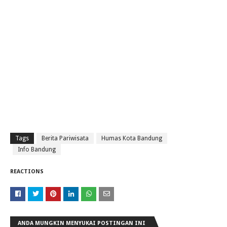
Tags
Berita Pariwisata
Humas Kota Bandung
Info Bandung
REACTIONS
ANDA MUNGKIN MENYUKAI POSTINGAN INI