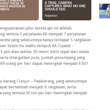
ngoperasian jalur kereta api ini adalah,
yang semula 3 perjalanan KA menjadi 7 perjalanan
ereta yang sebelumnya hanya terdapat 5 rangkaian
an. Selain itu waktu tempuh KA Cipatat -
5 jam atau sekitar 30 menit lebih cepat dari moda
. Serta ditargetkan pula, jumlah penumpang yang
69 orang per hari dapat meningkat menjadi 6.507
au barang Cianjur – Padalarang, yang sebelumnya
dapat bertambah menjadi 6 rangkaian, serta
ta yang semula 30 ton per hari meningkat menjadi