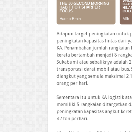
Adapun target peningkatan untuk pe
peningkatan kapasitas lintas dari 
KA. Penambahan jumlah rangkaian k
kereta bertambah menjadi 8 rangkai
Sukabumi atau sebaliknya adalah 2,
transportasi darat mobil atau bus
diangkut yang semula maksimal 2.1
orang per hari.
Sementara itu untuk KA logistik at
memiliki 5 rangkaian ditargetkan 
peningkatan kapasitas angkut kere
42 ton perhari.