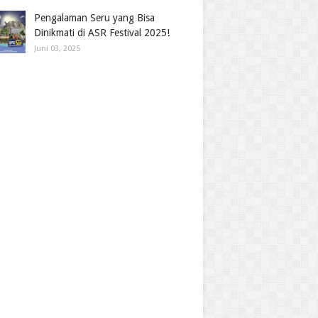
Pengalaman Seru yang Bisa
Dinikmati di ASR Festival 2025!
Juni 03, 2025