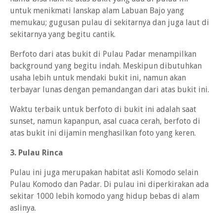
untuk menikmati lanskap alam Labuan Bajo yang
memukau; gugusan pulau di sekitarnya dan juga laut di
sekitarnya yang begitu cantik.
Berfoto dari atas bukit di Pulau Padar menampilkan
background yang begitu indah. Meskipun dibutuhkan
usaha lebih untuk mendaki bukit ini, namun akan
terbayar lunas dengan pemandangan dari atas bukit ini.
Waktu terbaik untuk berfoto di bukit ini adalah saat
sunset, namun kapanpun, asal cuaca cerah, berfoto di
atas bukit ini dijamin menghasilkan foto yang keren.
3. Pulau Rinca
Pulau ini juga merupakan habitat asli Komodo selain
Pulau Komodo dan Padar. Di pulau ini diperkirakan ada
sekitar 1000 lebih komodo yang hidup bebas di alam
aslinya.