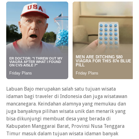
Labuan Bajo merupakan salah satu tujuan wisata
idaman bagi traveler di Indonesia dan juga wisatawan
mancanegara. Keindahan alamnya yang memukau dan
juga banyaknya pilihan wisata unik dan menarik yang
bisa dikunjungi membuat desa yang berada di
Kabupaten Manggarai Barat, Provinsi Nusa Tenggara
Timur masuk dalam tujuan wisata idaman banyak