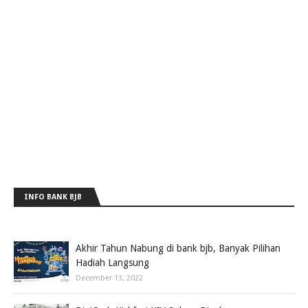
INFO BANK BJB
Akhir Tahun Nabung di bank bjb, Banyak Pilihan
Hadiah Langsung
December 13, 2022