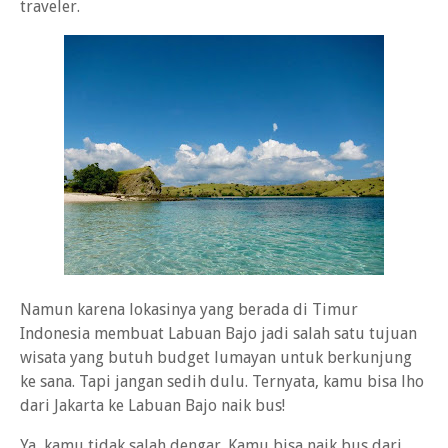
traveler.
Namun karena lokasinya yang berada di Timur
Indonesia membuat Labuan Bajo jadi salah satu tujuan
wisata yang butuh budget lumayan untuk berkunjung
ke sana. Tapi jangan sedih dulu. Ternyata, kamu bisa lho
dari Jakarta ke Labuan Bajo naik bus!
Ya, kamu tidak salah dengar. Kamu bisa naik bus dari