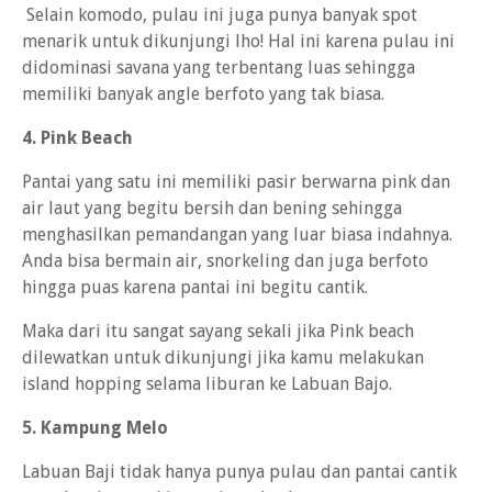
Selain komodo, pulau ini juga punya banyak spot
menarik untuk dikunjungi lho! Hal ini karena pulau ini
didominasi savana yang terbentang luas sehingga
memiliki banyak angle berfoto yang tak biasa.
4. Pink Beach
Pantai yang satu ini memiliki pasir berwarna pink dan
air laut yang begitu bersih dan bening sehingga
menghasilkan pemandangan yang luar biasa indahnya.
Anda bisa bermain air, snorkeling dan juga berfoto
hingga puas karena pantai ini begitu cantik.
Maka dari itu sangat sayang sekali jika Pink beach
dilewatkan untuk dikunjungi jika kamu melakukan
island hopping selama liburan ke Labuan Bajo.
5. Kampung Melo
Labuan Baji tidak hanya punya pulau dan pantai cantik