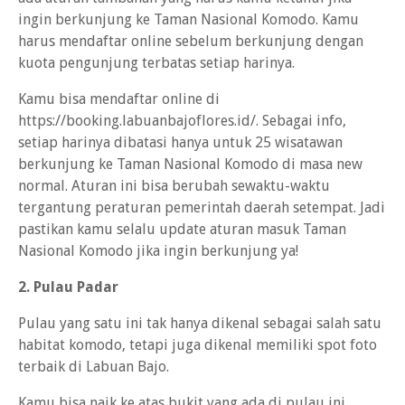
ingin berkunjung ke Taman Nasional Komodo. Kamu
harus mendaftar online sebelum berkunjung dengan
kuota pengunjung terbatas setiap harinya.
Kamu bisa mendaftar online di
https://booking.labuanbajoflores.id/. Sebagai info,
setiap harinya dibatasi hanya untuk 25 wisatawan
berkunjung ke Taman Nasional Komodo di masa new
normal. Aturan ini bisa berubah sewaktu-waktu
tergantung peraturan pemerintah daerah setempat. Jadi
pastikan kamu selalu update aturan masuk Taman
Nasional Komodo jika ingin berkunjung ya!
2. Pulau Padar
Pulau yang satu ini tak hanya dikenal sebagai salah satu
habitat komodo, tetapi juga dikenal memiliki spot foto
terbaik di Labuan Bajo.
Kamu bisa naik ke atas bukit yang ada di pulau ini