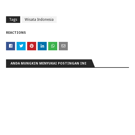
Tags
Wisata Indonesia
REACTIONS
ANDA MUNGKIN MENYUKAI POSTINGAN INI