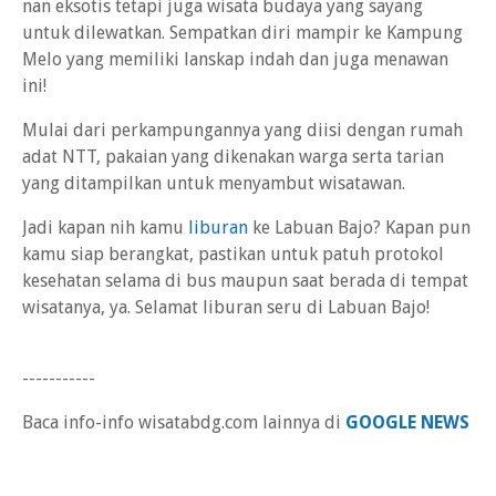
nan eksotis tetapi juga wisata budaya yang sayang
untuk dilewatkan. Sempatkan diri mampir ke Kampung
Melo yang memiliki lanskap indah dan juga menawan
ini!
Mulai dari perkampungannya yang diisi dengan rumah
adat NTT, pakaian yang dikenakan warga serta tarian
yang ditampilkan untuk menyambut wisatawan.
Jadi kapan nih kamu
liburan
ke Labuan Bajo? Kapan pun
kamu siap berangkat, pastikan untuk patuh protokol
kesehatan selama di bus maupun saat berada di tempat
wisatanya, ya. Selamat liburan seru di Labuan Bajo!
-----------
Baca info-info wisatabdg.com lainnya di
GOOGLE NEWS