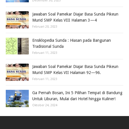
Desember 30, 2023
Jawaban Soal Pamekar Diajar Basa Sunda Pikeun
Murid SMP Kelas VIII Halaman 3—4
Februari 20, 2023
Ensiklopedia Sunda : Hiasan pada Bangunan
Tradisional Sunda
Februari 11, 2023
Jawaban Soal Pamekar Diajar Basa Sunda Pikeun
Murid SMP Kelas VII Halaman 92—96.
Februari 11, 2023
Ga Pernah Bosan, Ini 5 Pilihan Tempat di Bandung
Untuk Liburan, Mulai dari Hotel hingga Kuliner!
Oktober 24, 2024