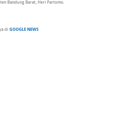
ten Bandung Barat, Heri Partomo.
ya di
GOOGLE NEWS