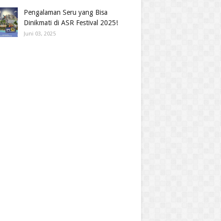
Pengalaman Seru yang Bisa
Dinikmati di ASR Festival 2025!
Juni 03, 2025