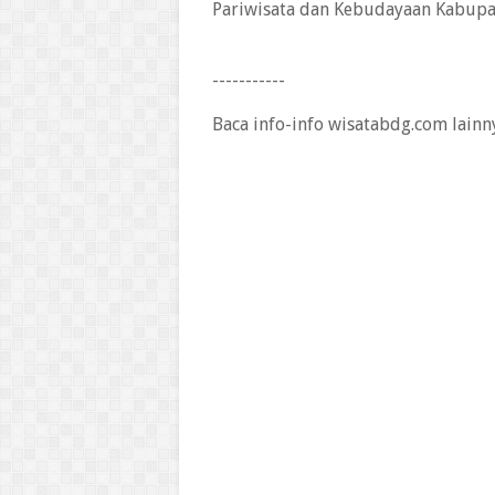
Pariwisata dan Kebudayaan Kabupa
-----------
Baca info-info wisatabdg.com lainn