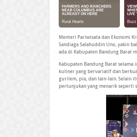
Menteri Pariwisata dan Ekonomi Kre
Sandiaga Salahuddin Uno, yakin ba
ada di Kabupaten Bandung Barat m
Kabupaten Bandung Barat selama i
kuliner yang bervariatif dan berkual
gurilem, pia, dan lain-lain. Selain 
pertunjukan yang menarik seperti s