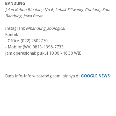
BANDUNG
Jalan Kebun Binatang No.6, Lebak Siliwangi, Coblong, Kota
Bandung, Jawa Barat
Instagram:
@bandung_zoological
Kontak:
- Office: (022) 2502770
- Mobile: (WA) 0813-1396-7733
Jam operasional: pukul 10.00 - 16.30 WIB
-----------
Baca info-info wisatabdg.com lainnya di
GOOGLE NEWS