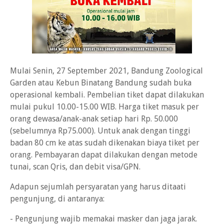
Mulai Senin, 27 September 2021, Bandung Zoological
Garden atau Kebun Binatang Bandung sudah buka
operasional kembali. Pembelian tiket dapat dilakukan
mulai pukul 10.00-15.00 WIB. Harga tiket masuk per
orang dewasa/anak-anak setiap hari Rp. 50.000
(sebelumnya Rp75.000). Untuk anak dengan tinggi
badan 80 cm ke atas sudah dikenakan biaya tiket per
orang. Pembayaran dapat dilakukan dengan metode
tunai, scan Qris, dan debit visa/GPN.
Adapun sejumlah persyaratan yang harus ditaati
pengunjung, di antaranya:
- Pengunjung wajib memakai masker dan jaga jarak.