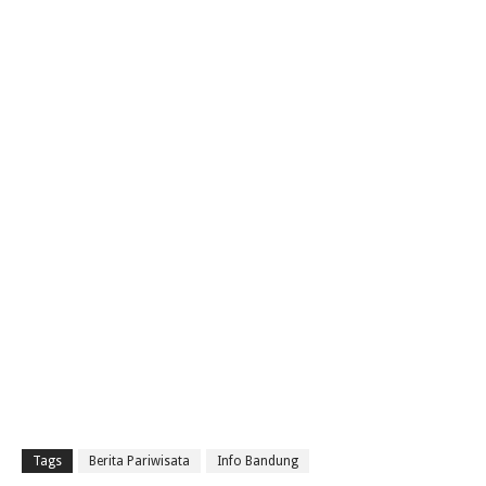
Tags
Berita Pariwisata
Info Bandung