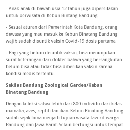
- Anak-anak di bawah usia 12 tahun juga dipersilakan
untuk berwisata di Kebun Bintang Bandung.
- Sesuai aturan dari Pemerintah Kota Bandung, orang
dewasa yang mau masuk ke Kebun Binatang Bandung
wajib sudah disuntik vaksin Covid-19 dosis pertama.
- Bagi yang belum disuntik vaksin, bisa menunjukan
surat keterangan dari dokter bahwa yang bersangkutan
belum bisa atau tidak bisa diberikan vaksin karena
kondisi medis tertentu.
Sekilas Bandung Zoological Garden/Kebun
Binatang Bandung
Dengan koleksi satwa lebih dari 800 individu dari kelas
mamalia, aves, reptil dan ikan. Kebun Binatang Bandung
sudah sejak lama menjadi tujuan wisata favorit warga
Bandung dan Jawa Barat. Selain berfungsi untuk tempat