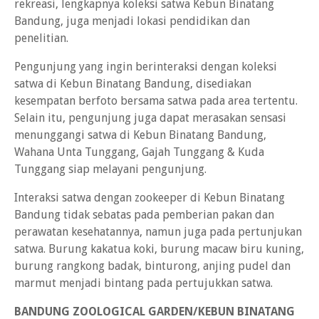
rekreasi, lengkapnya koleksi satwa Kebun Binatang
Bandung, juga menjadi lokasi pendidikan dan
penelitian.
Pengunjung yang ingin berinteraksi dengan koleksi
satwa di Kebun Binatang Bandung, disediakan
kesempatan berfoto bersama satwa pada area tertentu.
Selain itu, pengunjung juga dapat merasakan sensasi
menunggangi satwa di Kebun Binatang Bandung,
Wahana Unta Tunggang, Gajah Tunggang & Kuda
Tunggang siap melayani pengunjung.
Interaksi satwa dengan zookeeper di Kebun Binatang
Bandung tidak sebatas pada pemberian pakan dan
perawatan kesehatannya, namun juga pada pertunjukan
satwa. Burung kakatua koki, burung macaw biru kuning,
burung rangkong badak, binturong, anjing pudel dan
marmut menjadi bintang pada pertujukkan satwa.
BANDUNG ZOOLOGICAL GARDEN/KEBUN BINATANG