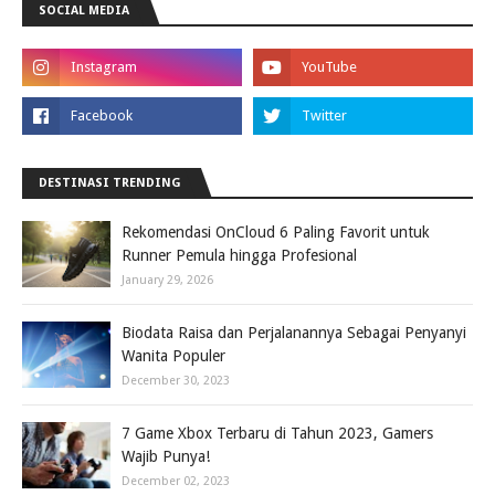
SOCIAL MEDIA
DESTINASI TRENDING
Rekomendasi OnCloud 6 Paling Favorit untuk
Runner Pemula hingga Profesional
January 29, 2026
Biodata Raisa dan Perjalanannya Sebagai Penyanyi
Wanita Populer
December 30, 2023
7 Game Xbox Terbaru di Tahun 2023, Gamers
Wajib Punya!
December 02, 2023