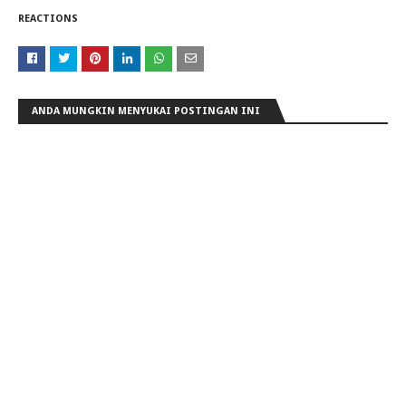
REACTIONS
ANDA MUNGKIN MENYUKAI POSTINGAN INI