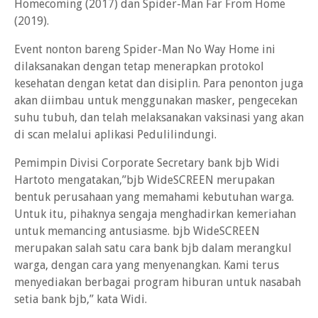
Homecoming (2017) dan Spider-Man Far From Home
(2019).
Event nonton bareng Spider-Man No Way Home ini
dilaksanakan dengan tetap menerapkan protokol
kesehatan dengan ketat dan disiplin. Para penonton juga
akan diimbau untuk menggunakan masker, pengecekan
suhu tubuh, dan telah melaksanakan vaksinasi yang akan
di scan melalui aplikasi Pedulilindungi.
Pemimpin Divisi Corporate Secretary bank bjb Widi
Hartoto mengatakan,”bjb WideSCREEN merupakan
bentuk perusahaan yang memahami kebutuhan warga.
Untuk itu, pihaknya sengaja menghadirkan kemeriahan
untuk memancing antusiasme. bjb WideSCREEN
merupakan salah satu cara bank bjb dalam merangkul
warga, dengan cara yang menyenangkan. Kami terus
menyediakan berbagai program hiburan untuk nasabah
setia bank bjb,’’ kata Widi.