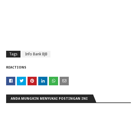
Tags
Info Bank BJB
REACTIONS
ANDA MUNGKIN MENYUKAI POSTINGAN INI