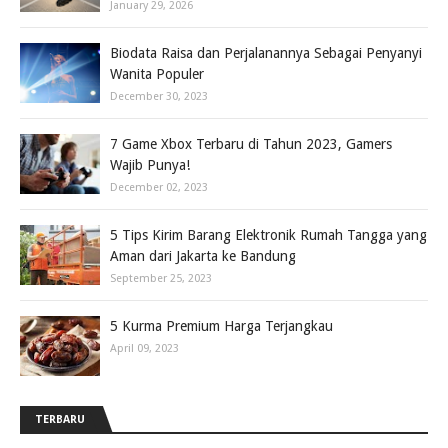
January 29, 2026
Biodata Raisa dan Perjalanannya Sebagai Penyanyi
Wanita Populer
December 30, 2023
7 Game Xbox Terbaru di Tahun 2023, Gamers
Wajib Punya!
December 02, 2023
5 Tips Kirim Barang Elektronik Rumah Tangga yang
Aman dari Jakarta ke Bandung
September 25, 2023
5 Kurma Premium Harga Terjangkau
April 09, 2023
TERBARU