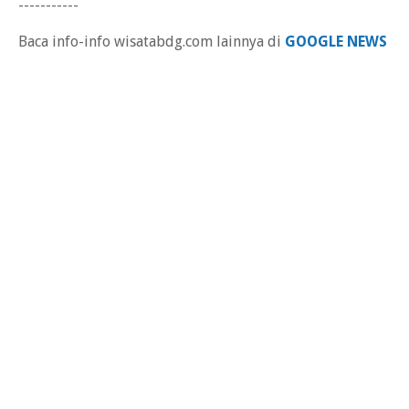
-----------
Baca info-info wisatabdg.com lainnya di
GOOGLE NEWS