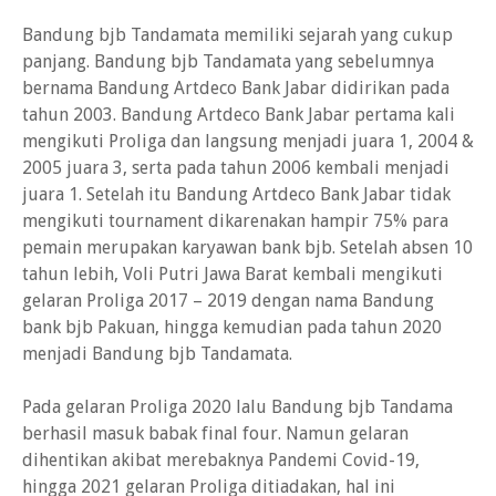
Bandung bjb Tandamata memiliki sejarah yang cukup
panjang. Bandung bjb Tandamata yang sebelumnya
bernama Bandung Artdeco Bank Jabar didirikan pada
tahun 2003. Bandung Artdeco Bank Jabar pertama kali
mengikuti Proliga dan langsung menjadi juara 1, 2004 &
2005 juara 3, serta pada tahun 2006 kembali menjadi
juara 1. Setelah itu Bandung Artdeco Bank Jabar tidak
mengikuti tournament dikarenakan hampir 75% para
pemain merupakan karyawan bank bjb. Setelah absen 10
tahun lebih, Voli Putri Jawa Barat kembali mengikuti
gelaran Proliga 2017 – 2019 dengan nama Bandung
bank bjb Pakuan, hingga kemudian pada tahun 2020
menjadi Bandung bjb Tandamata.
Pada gelaran Proliga 2020 lalu Bandung bjb Tandama
berhasil masuk babak final four. Namun gelaran
dihentikan akibat merebaknya Pandemi Covid-19,
hingga 2021 gelaran Proliga ditiadakan, hal ini