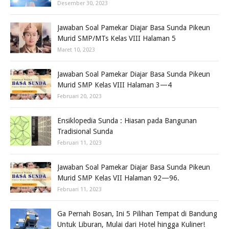
Desember 30, 2023
Jawaban Soal Pamekar Diajar Basa Sunda Pikeun
Murid SMP/MTs Kelas VIII Halaman 5
Maret 10, 2023
Jawaban Soal Pamekar Diajar Basa Sunda Pikeun
Murid SMP Kelas VIII Halaman 3—4
Februari 20, 2023
Ensiklopedia Sunda : Hiasan pada Bangunan
Tradisional Sunda
Februari 11, 2023
Jawaban Soal Pamekar Diajar Basa Sunda Pikeun
Murid SMP Kelas VII Halaman 92—96.
Februari 11, 2023
Ga Pernah Bosan, Ini 5 Pilihan Tempat di Bandung
Untuk Liburan, Mulai dari Hotel hingga Kuliner!