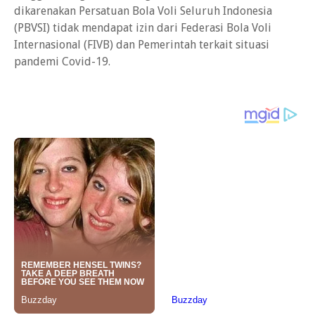
dikarenakan Persatuan Bola Voli Seluruh Indonesia
(PBVSI) tidak mendapat izin dari Federasi Bola Voli
Internasional (FIVB) dan Pemerintah terkait situasi
pandemi Covid-19.