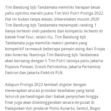
Tim Bandung bjb Tandamata memiliki harapan besar
yaitu optimis meraih juara Tim Voli Putri Proliga 2022.
Hal ini bukan tanpa alasan, dikarenakan musim 2020
Tim Bandung bjb Tandamata menempati ranking 1
hanya terhenti oleh pandemi dan kompetisi terhenti di
babak final four, selain itu, Tim Bandung bjb
Tandamata juga memiliki materi pemain yang
kompetitif termasuk beberapa pemain asing dari Eropa
dan Amerika. Nantinya Tim Bandung bjb Tandamata
akan bersaing dengan 5 Tim Putri lainnya yaitu Jakarta
Popsivo Polwan, Gresik Petrokimia, Jakarta Pertamina
Fastron dan Jakarta Elektrik PLN.
Adapun Proliga 2022 kembali digelar dengan
menerapkan aturan protokol kesehatan yang ketat.
Seluruh pertandingan dari babak penyisihan hingga
final juga akan diselenggarakan secara terpusat di
Padepokan Voli Jenderal Polisi Kunarto, Sentul, Bogor