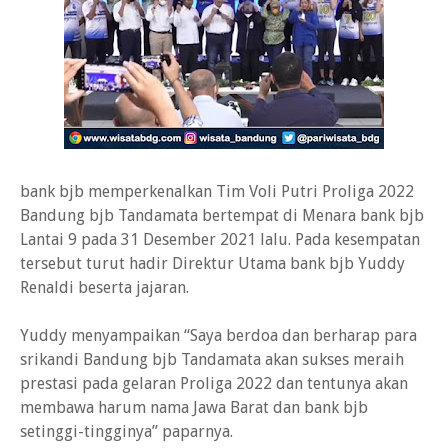
bank bjb memperkenalkan Tim Voli Putri Proliga 2022
Bandung bjb Tandamata bertempat di Menara bank bjb
Lantai 9 pada 31 Desember 2021 lalu. Pada kesempatan
tersebut turut hadir Direktur Utama bank bjb Yuddy
Renaldi beserta jajaran.
Yuddy menyampaikan “Saya berdoa dan berharap para
srikandi Bandung bjb Tandamata akan sukses meraih
prestasi pada gelaran Proliga 2022 dan tentunya akan
membawa harum nama Jawa Barat dan bank bjb
setinggi-tingginya” paparnya.