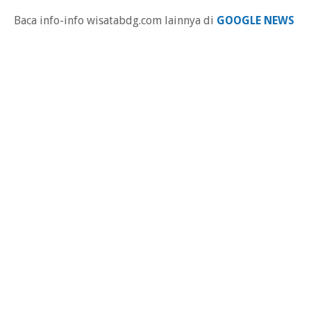
Baca info-info wisatabdg.com lainnya di
GOOGLE NEWS