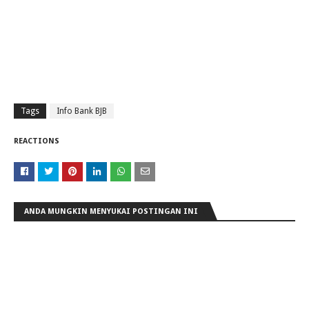
Tags
Info Bank BJB
REACTIONS
ANDA MUNGKIN MENYUKAI POSTINGAN INI