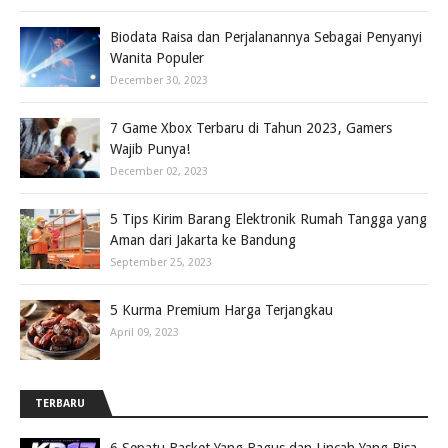
Biodata Raisa dan Perjalanannya Sebagai Penyanyi
Wanita Populer
December 30, 2023
7 Game Xbox Terbaru di Tahun 2023, Gamers
Wajib Punya!
December 02, 2023
5 Tips Kirim Barang Elektronik Rumah Tangga yang
Aman dari Jakarta ke Bandung
September 25, 2023
5 Kurma Premium Harga Terjangkau
April 09, 2023
TERBARU