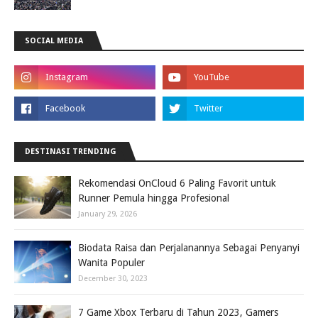
SOCIAL MEDIA
DESTINASI TRENDING
Rekomendasi OnCloud 6 Paling Favorit untuk
Runner Pemula hingga Profesional
January 29, 2026
Biodata Raisa dan Perjalanannya Sebagai Penyanyi
Wanita Populer
December 30, 2023
7 Game Xbox Terbaru di Tahun 2023, Gamers