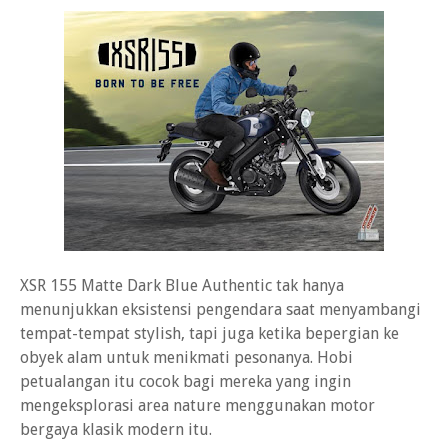
XSR 155 Matte Dark Blue Authentic tak hanya
menunjukkan eksistensi pengendara saat menyambangi
tempat-tempat stylish, tapi juga ketika bepergian ke
obyek alam untuk menikmati pesonanya. Hobi
petualangan itu cocok bagi mereka yang ingin
mengeksplorasi area nature menggunakan motor
bergaya klasik modern itu.