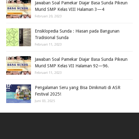
Jawaban Soal Pamekar Diajar Basa Sunda Pikeun
Murid SMP Kelas VIII Halaman 3—4
Februari 20, 2023
Ensiklopedia Sunda : Hiasan pada Bangunan
Tradisional Sunda
Februari 11, 2023
Jawaban Soal Pamekar Diajar Basa Sunda Pikeun
Murid SMP Kelas VII Halaman 92—96.
Februari 11, 2023
Pengalaman Seru yang Bisa Dinikmati di ASR
Festival 2025!
Juni 03, 2025