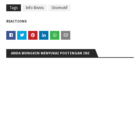
Tags
Info Bisnis
Otomotif
REACTIONS
ANDA MUNGKIN MENYUKAI POSTINGAN INI