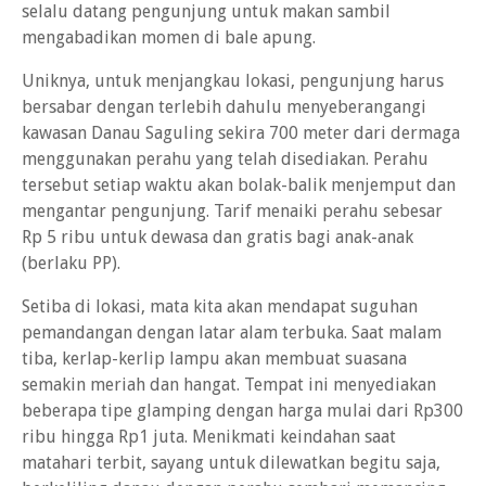
selalu datang pengunjung untuk makan sambil
mengabadikan momen di bale apung.
Uniknya, untuk menjangkau lokasi, pengunjung harus
bersabar dengan terlebih dahulu menyeberangangi
kawasan Danau Saguling sekira 700 meter dari dermaga
menggunakan perahu yang telah disediakan. Perahu
tersebut setiap waktu akan bolak-balik menjemput dan
mengantar pengunjung. Tarif menaiki perahu sebesar
Rp 5 ribu untuk dewasa dan gratis bagi anak-anak
(berlaku PP).
Setiba di lokasi, mata kita akan mendapat suguhan
pemandangan dengan latar alam terbuka. Saat malam
tiba, kerlap-kerlip lampu akan membuat suasana
semakin meriah dan hangat. Tempat ini menyediakan
beberapa tipe glamping dengan harga mulai dari Rp300
ribu hingga Rp1 juta. Menikmati keindahan saat
matahari terbit, sayang untuk dilewatkan begitu saja,