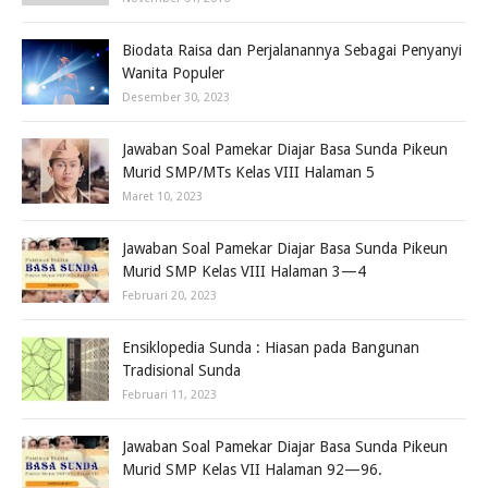
Biodata Raisa dan Perjalanannya Sebagai Penyanyi
Wanita Populer
Desember 30, 2023
Jawaban Soal Pamekar Diajar Basa Sunda Pikeun
Murid SMP/MTs Kelas VIII Halaman 5
Maret 10, 2023
Jawaban Soal Pamekar Diajar Basa Sunda Pikeun
Murid SMP Kelas VIII Halaman 3—4
Februari 20, 2023
Ensiklopedia Sunda : Hiasan pada Bangunan
Tradisional Sunda
Februari 11, 2023
Jawaban Soal Pamekar Diajar Basa Sunda Pikeun
Murid SMP Kelas VII Halaman 92—96.