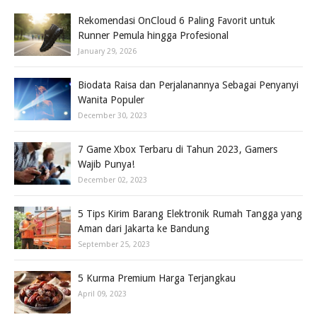
Rekomendasi OnCloud 6 Paling Favorit untuk
Runner Pemula hingga Profesional
January 29, 2026
Biodata Raisa dan Perjalanannya Sebagai Penyanyi
Wanita Populer
December 30, 2023
7 Game Xbox Terbaru di Tahun 2023, Gamers
Wajib Punya!
December 02, 2023
5 Tips Kirim Barang Elektronik Rumah Tangga yang
Aman dari Jakarta ke Bandung
September 25, 2023
5 Kurma Premium Harga Terjangkau
April 09, 2023