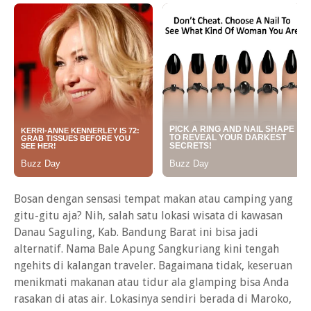
Bosan dengan sensasi tempat makan atau camping yang
gitu-gitu aja? Nih, salah satu lokasi wisata di kawasan
Danau Saguling, Kab. Bandung Barat ini bisa jadi
alternatif. Nama Bale Apung Sangkuriang kini tengah
ngehits di kalangan traveler. Bagaimana tidak, keseruan
menikmati makanan atau tidur ala glamping bisa Anda
rasakan di atas air. Lokasinya sendiri berada di Maroko,