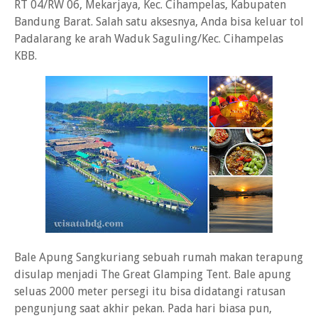
RT 04/RW 06, Mekarjaya, Kec. Cihampelas, Kabupaten
Bandung Barat. Salah satu aksesnya, Anda bisa keluar tol
Padalarang ke arah Waduk Saguling/Kec. Cihampelas
KBB.
Bale Apung Sangkuriang sebuah rumah makan terapung
disulap menjadi The Great Glamping Tent. Bale apung
seluas 2000 meter persegi itu bisa didatangi ratusan
pengunjung saat akhir pekan. Pada hari biasa pun,