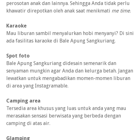
perosotan anak dan lainnya. Sehingga Anda tidak perlu
khawatir direpotkan oleh anak saat menikmati
me time
.
Karaoke
Mau liburan sambil menyalurkan hobi menyanyi? Di sini
ada fasilitas karaoke di Bale Apung Sangkuriang.
Spot foto
Bale Apung Sangkuriang didesain semenarik dan
senyaman mungkin agar Anda dan kelurga betah. Jangan
lewatkan untuk mengabadikan momen-momen liburan
di area yang Instagramable.
Camping area
Tersedia area khusus yang luas untuk anda yang mau
merasakan sensasi berwisata yang berbeda dengan
camping di atas air.
Glamping