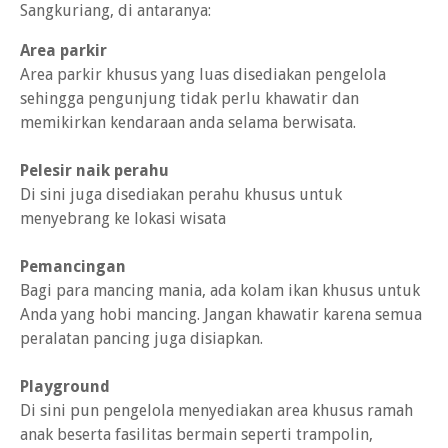
Sangkuriang, di antaranya:
Area parkir
Area parkir khusus yang luas disediakan pengelola
sehingga pengunjung tidak perlu khawatir dan
memikirkan kendaraan anda selama berwisata.
Pelesir naik perahu
Di sini juga disediakan perahu khusus untuk
menyebrang ke lokasi wisata
Pemancingan
Bagi para mancing mania, ada kolam ikan khusus untuk
Anda yang hobi mancing. Jangan khawatir karena semua
peralatan pancing juga disiapkan.
Playground
Di sini pun pengelola menyediakan area khusus ramah
anak beserta fasilitas bermain seperti trampolin,