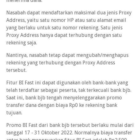
menerima dana.
Nasabah dapat mendaftarkan maksimal dua jenis Proxy
Address, yaitu satu nomor HP atau satu alamat email
yang berlaku untuk satu nomor rekening. Satu jenis
Proxy Address hanya dapat terhubung dengan satu
rekening saja.
Nantinya, nasabah tetap dapat mengubah/menghapus
rekening yang terhubung dengan Proxy Address
tersebut.
Fitur BI Fast ini dapat digunakan oleh bank-bank yang
telah terdaftar sebagai peserta, tak terkecuali bank bjb.
Saat ini, bank bjb tengah menyelenggarakan promo
transfer dana dengan biaya Rp0 ke rekening bank
tujuan.
Promo BI Fast dari bank bjb tersebut berlaku mulai dari
tanggal 17 - 31 Oktober 2022. Normalnya biaya transfer