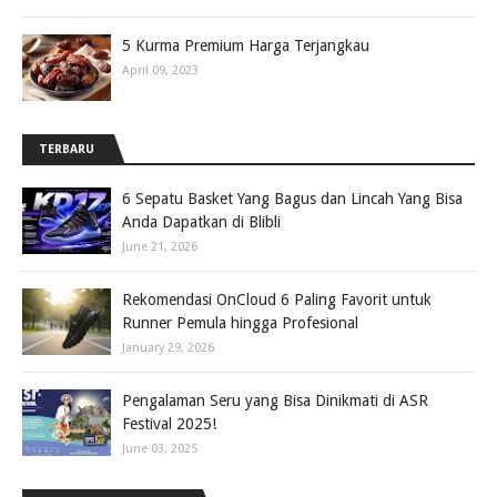
5 Kurma Premium Harga Terjangkau
April 09, 2023
TERBARU
6 Sepatu Basket Yang Bagus dan Lincah Yang Bisa
Anda Dapatkan di Blibli
June 21, 2026
Rekomendasi OnCloud 6 Paling Favorit untuk
Runner Pemula hingga Profesional
January 29, 2026
Pengalaman Seru yang Bisa Dinikmati di ASR
Festival 2025!
June 03, 2025