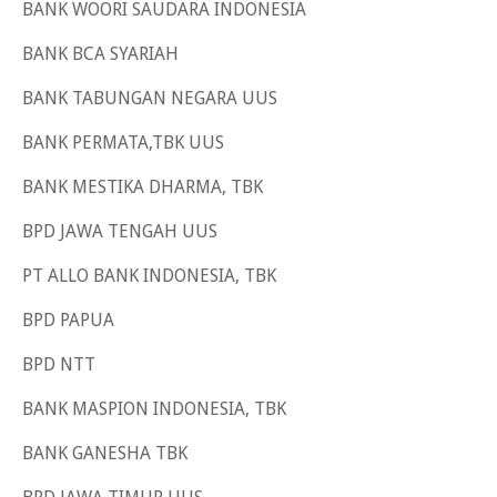
BANK WOORI SAUDARA INDONESIA
BANK BCA SYARIAH
BANK TABUNGAN NEGARA UUS
BANK PERMATA,TBK UUS
BANK MESTIKA DHARMA, TBK
BPD JAWA TENGAH UUS
PT ALLO BANK INDONESIA, TBK
BPD PAPUA
BPD NTT
BANK MASPION INDONESIA, TBK
BANK GANESHA TBK