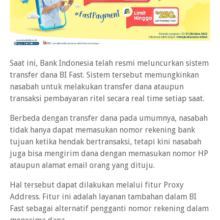
Saat ini, Bank Indonesia telah resmi meluncurkan sistem
transfer dana BI Fast. Sistem tersebut memungkinkan
nasabah untuk melakukan transfer dana ataupun
transaksi pembayaran ritel secara real time setiap saat.
Berbeda dengan transfer dana pada umumnya, nasabah
tidak hanya dapat memasukan nomor rekening bank
tujuan ketika hendak bertransaksi, tetapi kini nasabah
juga bisa mengirim dana dengan memasukan nomor HP
ataupun alamat email orang yang dituju.
Hal tersebut dapat dilakukan melalui fitur Proxy
Address. Fitur ini adalah layanan tambahan dalam BI
Fast sebagai alternatif pengganti nomor rekening dalam