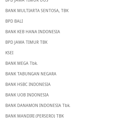
BPD JAWA TIMUR UUS
BANK MULTIARTA SENTOSA, TBK
BPD BALI
BANK KEB HANA INDONESIA
BPD JAWA TIMUR TBK
KSEI
BANK MEGA Tbk.
BANK TABUNGAN NEGARA
BANK HSBC INDONESIA
BANK UOB INDONESIA
BANK DANAMON INDONESIA Tbk.
BANK MANDIRI (PERSERO) TBK