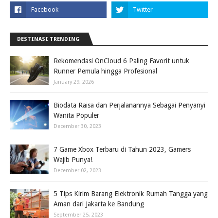
DESTINASI TRENDING
Rekomendasi OnCloud 6 Paling Favorit untuk
Runner Pemula hingga Profesional
January 29, 2026
Biodata Raisa dan Perjalanannya Sebagai Penyanyi
Wanita Populer
December 30, 2023
7 Game Xbox Terbaru di Tahun 2023, Gamers
Wajib Punya!
December 02, 2023
5 Tips Kirim Barang Elektronik Rumah Tangga yang
Aman dari Jakarta ke Bandung
September 25, 2023