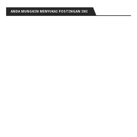
ANDA MUNGKIN MENYUKAI POSTINGAN INI