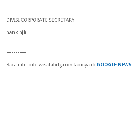
DIVISI CORPORATE SECRETARY
bank bjb
-----------
Baca info-info wisatabdg.com lainnya di
GOOGLE NEWS