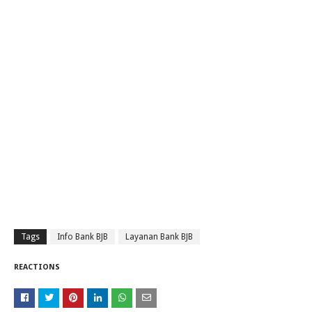
Tags
Info Bank BJB
Layanan Bank BJB
REACTIONS