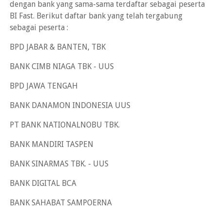
dengan bank yang sama-sama terdaftar sebagai peserta
BI Fast. Berikut daftar bank yang telah tergabung
sebagai peserta :
BPD JABAR & BANTEN, TBK
BANK CIMB NIAGA TBK - UUS
BPD JAWA TENGAH
BANK DANAMON INDONESIA UUS
PT BANK NATIONALNOBU TBK.
BANK MANDIRI TASPEN
BANK SINARMAS TBK. - UUS
BANK DIGITAL BCA
BANK SAHABAT SAMPOERNA