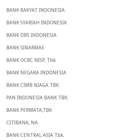
BANK RAKYAT INDONESIA
BANK SYARIAH INDONESIA
BANK DBS INDONESIA
BANK SINARMAS
BANK OCBC NISP, Tbk.
BANK NEGARA INDONESIA
BANK CIMB NIAGA TBK
PAN INDONESIA BANK TBK.
BANK PERMATA,TBK
CITIBANK, NA
BANK CENTRAL ASIA Tbk.