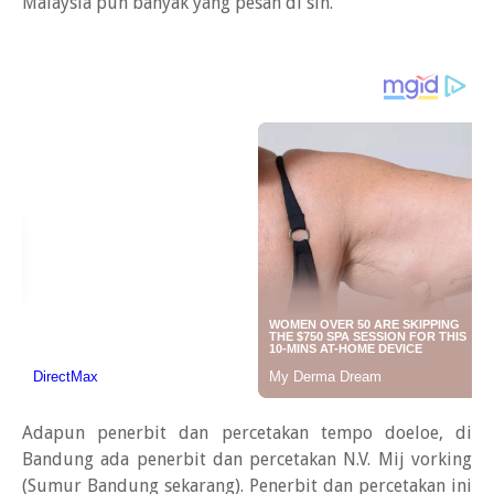
Malaysia pun banyak yang pesan di sin.
Adapun penerbit dan percetakan tempo doeloe, di
Bandung ada penerbit dan percetakan N.V. Mij vorking
(Sumur Bandung sekarang). Penerbit dan percetakan ini