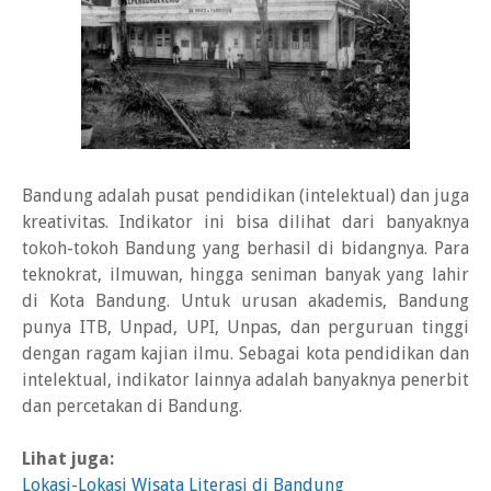
Bandung adalah pusat pendidikan (intelektual) dan juga
kreativitas. Indikator ini bisa dilihat dari banyaknya
tokoh-tokoh Bandung yang berhasil di bidangnya. Para
teknokrat, ilmuwan, hingga seniman banyak yang lahir
di Kota Bandung. Untuk urusan akademis, Bandung
punya ITB, Unpad, UPI, Unpas, dan perguruan tinggi
dengan ragam kajian ilmu. Sebagai kota pendidikan dan
intelektual, indikator lainnya adalah banyaknya penerbit
dan percetakan di Bandung.
Lihat juga:
Lokasi-Lokasi Wisata Literasi di Bandung