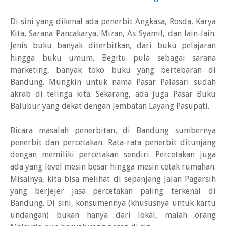
Di sini yang dikenal ada penerbit Angkasa, Rosda, Karya
Kita, Sarana Pancakarya, Mizan, As-Syamil, dan lain-lain.
Jenis buku banyak diterbitkan, dari buku pelajaran
hingga buku umum. Begitu pula sebagai sarana
marketing, banyak toko buku yang bertebaran di
Bandung. Mungkin untuk nama Pasar Palasari sudah
akrab di telinga kita. Sekarang, ada juga Pasar Buku
Balubur yang dekat dengan Jembatan Layang Pasupati.
Bicara masalah penerbitan, di Bandung sumbernya
penerbit dan percetakan. Rata-rata penerbit ditunjang
dengan memiliki percetakan sendiri. Percetakan juga
ada yang level mesin besar hingga mesin cetak rumahan.
Misalnya, kita bisa melihat di sepanjang Jalan Pagarsih
yang berjejer jasa percetakan paling terkenal di
Bandung. Di sini, konsumennya (khususnya untuk kartu
undangan) bukan hanya dari lokal, malah orang