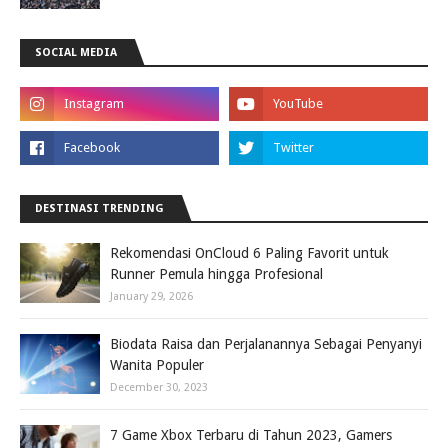
SOCIAL MEDIA
DESTINASI TRENDING
Rekomendasi OnCloud 6 Paling Favorit untuk
Runner Pemula hingga Profesional
January 29, 2026
Biodata Raisa dan Perjalanannya Sebagai Penyanyi
Wanita Populer
December 30, 2023
7 Game Xbox Terbaru di Tahun 2023, Gamers