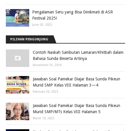
Pengalaman Seru yang Bisa Dinikmati di ASR
Festival 2025!
June 03, 2025
PILIHAN PENGUNJUNG
Contoh Naskah Sambutan Lamaran/Khitbah dalam
Bahasa Sunda Beserta Artinya
November 01, 2016
Jawaban Soal Pamekar Diajar Basa Sunda Pikeun
Murid SMP Kelas VIII Halaman 3—4
Februari 20, 2023
Jawaban Soal Pamekar Diajar Basa Sunda Pikeun
Murid SMP/MTs Kelas VIII Halaman 5
Maret 10, 2023