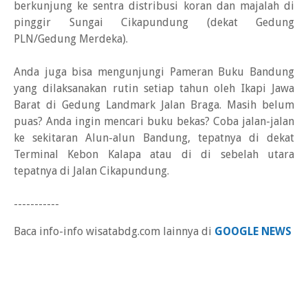
berkunjung ke sentra distribusi koran dan majalah di
pinggir Sungai Cikapundung (dekat Gedung
PLN/Gedung Merdeka).
Anda juga bisa mengunjungi Pameran Buku Bandung
yang dilaksanakan rutin setiap tahun oleh Ikapi Jawa
Barat di Gedung Landmark Jalan Braga. Masih belum
puas? Anda ingin mencari buku bekas? Coba jalan-jalan
ke sekitaran Alun-alun Bandung, tepatnya di dekat
Terminal Kebon Kalapa atau di di sebelah utara
tepatnya di Jalan Cikapundung.
-----------
Baca info-info wisatabdg.com lainnya di
GOOGLE NEWS