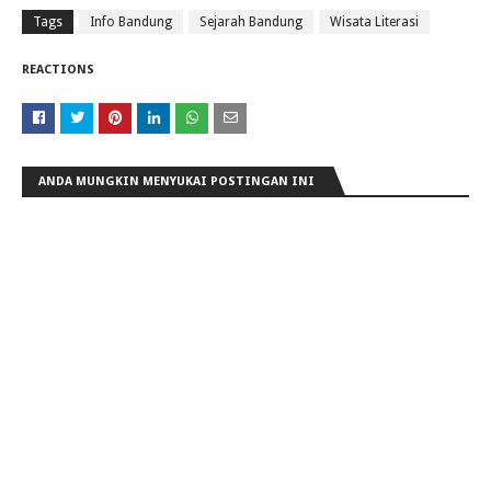
Tags
Info Bandung
Sejarah Bandung
Wisata Literasi
REACTIONS
ANDA MUNGKIN MENYUKAI POSTINGAN INI