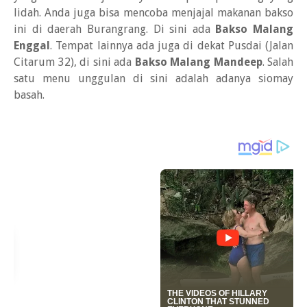
lidah. Anda juga bisa mencoba menjajal makanan bakso
ini di daerah Burangrang. Di sini ada
Bakso Malang
Enggal
. Tempat lainnya ada juga di dekat Pusdai (Jalan
Citarum 32), di sini ada
Bakso Malang Mandeep
. Salah
satu menu unggulan di sini adalah adanya siomay
basah.