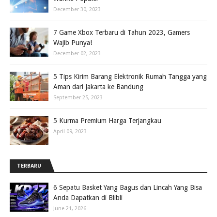
December 30, 2023
7 Game Xbox Terbaru di Tahun 2023, Gamers
Wajib Punya!
December 02, 2023
5 Tips Kirim Barang Elektronik Rumah Tangga yang
Aman dari Jakarta ke Bandung
September 25, 2023
5 Kurma Premium Harga Terjangkau
April 09, 2023
TERBARU
6 Sepatu Basket Yang Bagus dan Lincah Yang Bisa
Anda Dapatkan di Blibli
June 21, 2026