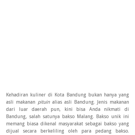
Kehadiran kuliner di Kota Bandung bukan hanya yang
asli makanan
pituin
alias asli Bandung. Jenis makanan
dari luar daerah pun, kini bisa Anda nikmati di
Bandung, salah satunya bakso Malang. Bakso unik ini
memang biasa dikenal masyarakat sebagai bakso yang
dijual secara berkeliling oleh para pedang bakso.