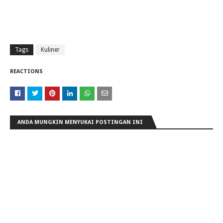
Tags
Kuliner
REACTIONS
ANDA MUNGKIN MENYUKAI POSTINGAN INI