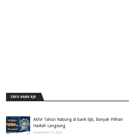
INFO BANK BJB
Akhir Tahun Nabung di bank bjb, Banyak Pilihan
Hadiah Langsung
December 13, 2022