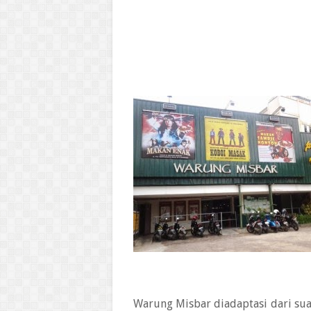
Warung Misbar diadaptasi dari su