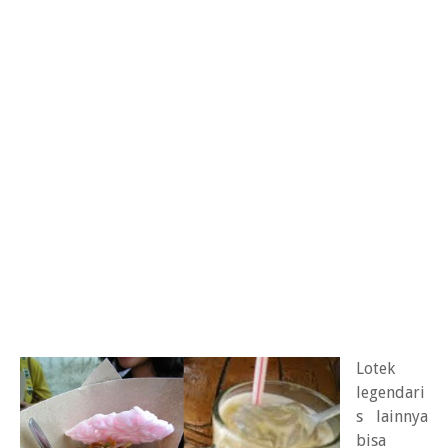
Lotek
legendari
s lainnya
bisa