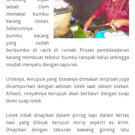
sebab Oom
memakai bumbu
kacang instan.
Sebelumnya
bumbu kacang
yang sudah
berbumbu di racik di rumah. Proses pemblenderan
kacang membuat tekstur bumbu tampak halus sehingga
mudah menyatu dengan sayuran.
Uniknya, kerupuk yang biasanya dimakan terpisah juga
dicampurkan dengan adonan lotek saat dalam ulekan.
Alhasil, renyahnya kerupuk akan berbaur dengan suap
demi suap lotek.
Lotek tidak disajikan dalam piring tapi dalam kertas
nasi yang dibuat kerucut mirip seperti es krim.
Disajikan dengan taburan bawang goreng lalu