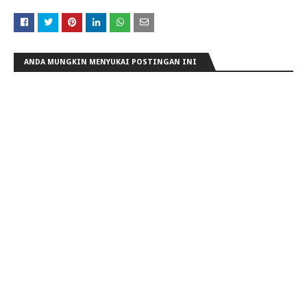
ANDA MUNGKIN MENYUKAI POSTINGAN INI