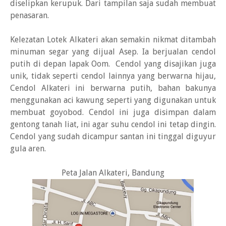
diselipkan kerupuk. Dari tampilan saja sudah membuat
penasaran.
Kelezatan Lotek Alkateri akan semakin nikmat ditambah
minuman segar yang dijual Asep. Ia berjualan cendol
putih di depan lapak Oom. Cendol yang disajikan juga
unik, tidak seperti cendol lainnya yang berwarna hijau,
Cendol Alkateri ini berwarna putih, bahan bakunya
menggunakan aci kawung seperti yang digunakan untuk
membuat goyobod. Cendol ini juga disimpan dalam
gentong tanah liat, ini agar suhu cendol ini tetap dingin.
Cendol yang sudah dicampur santan ini tinggal diguyur
gula aren.
Peta Jalan Alkateri, Bandung