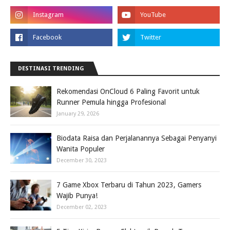
DESTINASI TRENDING
Rekomendasi OnCloud 6 Paling Favorit untuk
Runner Pemula hingga Profesional
January 29, 2026
Biodata Raisa dan Perjalanannya Sebagai Penyanyi
Wanita Populer
December 30, 2023
7 Game Xbox Terbaru di Tahun 2023, Gamers
Wajib Punya!
December 02, 2023