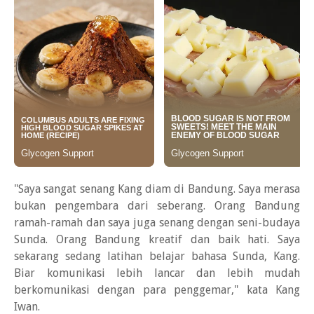
"Saya sangat senang Kang diam di Bandung. Saya merasa
bukan pengembara dari seberang. Orang Bandung
ramah-ramah dan saya juga senang dengan seni-budaya
Sunda. Orang Bandung kreatif dan baik hati. Saya
sekarang sedang latihan belajar bahasa Sunda, Kang.
Biar komunikasi lebih lancar dan lebih mudah
berkomunikasi dengan para penggemar," kata Kang
Iwan.