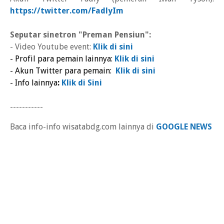
https://twitter.com/FadlyIm
Seputar sinetron "Preman Pensiun":
- Video Youtube event:
Klik di sini
- Profil para pemain lainnya:
Klik di sini
- Akun Twitter para pemain:
Klik di sini
- Info lainnya
:
Klik di Sini
-----------
Baca info-info wisatabdg.com lainnya di
GOOGLE NEWS