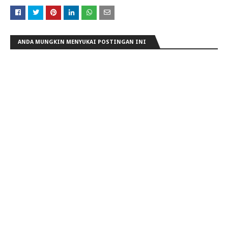
ANDA MUNGKIN MENYUKAI POSTINGAN INI