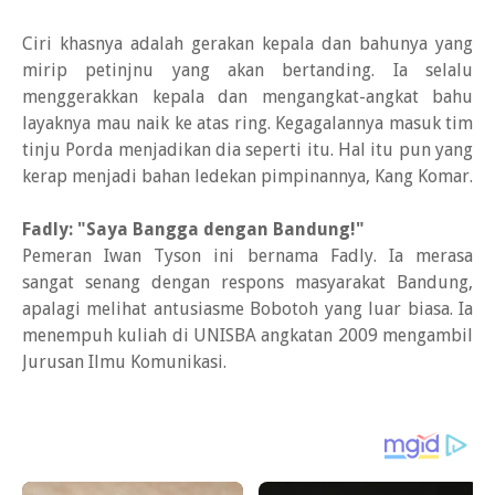
Ciri khasnya adalah gerakan kepala dan bahunya yang
mirip petinjnu yang akan bertanding. Ia selalu
menggerakkan kepala dan mengangkat-angkat bahu
layaknya mau naik ke atas ring. Kegagalannya masuk tim
tinju Porda menjadikan dia seperti itu. Hal itu pun yang
kerap menjadi bahan ledekan pimpinannya, Kang Komar.
Fadly: "Saya Bangga dengan Bandung!"
Pemeran Iwan Tyson ini bernama Fadly. Ia merasa
sangat senang dengan respons masyarakat Bandung,
apalagi melihat antusiasme Bobotoh yang luar biasa. Ia
menempuh kuliah di UNISBA angkatan 2009 mengambil
Jurusan Ilmu Komunikasi.