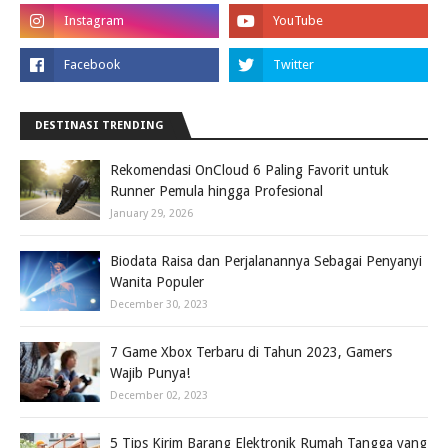
DESTINASI TRENDING
Rekomendasi OnCloud 6 Paling Favorit untuk
Runner Pemula hingga Profesional
January 29, 2026
Biodata Raisa dan Perjalanannya Sebagai Penyanyi
Wanita Populer
December 30, 2023
7 Game Xbox Terbaru di Tahun 2023, Gamers
Wajib Punya!
December 02, 2023
5 Tips Kirim Barang Elektronik Rumah Tangga yang