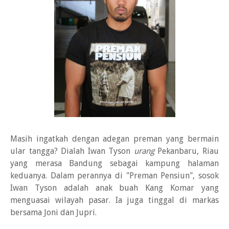
Masih ingatkah dengan adegan preman yang bermain
ular tangga? Dialah Iwan Tyson
urang
Pekanbaru, Riau
yang merasa Bandung sebagai kampung halaman
keduanya. Dalam perannya di "Preman Pensiun", sosok
Iwan Tyson adalah anak buah Kang Komar yang
menguasai wilayah pasar. Ia juga tinggal di markas
bersama Joni dan Jupri.