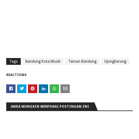
Tags
Bandung Kota Musik
Taman Bandung
Ujungberung
REACTIONS
ANDA MUNGKIN MENYUKAI POSTINGAN INI