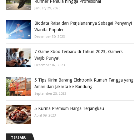
Runner Pemula hingga Profesional
January 29, 2026
Biodata Raisa dan Perjalanannya Sebagai Penyanyi
Wanita Populer
December 30, 2023
7 Game Xbox Terbaru di Tahun 2023, Gamers
Wajib Punya!
December 02, 2023
5 Tips Kirim Barang Elektronik Rumah Tangga yang
Aman dari Jakarta ke Bandung
September 25, 2023
5 Kurma Premium Harga Terjangkau
April 09, 2023
TERBARU