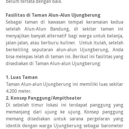
belum tertata dengan baik.
Fasilitas di Taman Alun-Alun Ujungberung
Sebagai taman di kawasan tempat keramaian kedua
setelah Alun-Alun Bandung, di sekitar taman ini
menyajikan banyak alternatif bagi warga untuk belanja,
jalan-jalan, atau berburu kuliner. Untuk itulah, setelah
berkeliling seputaran alun-alun Ujungberung, Anda
bisa melepas lelah di taman ini. Berikut ini fasilitas yang
disediakan di Taman Alun-alun Ujungberung:
1. Luas Taman
Taman Alun-alun Ujungberung ini memiliki luas sekitar
4.200 meter.
2. Konsep Panggung/Ampitheater
Di sebelah timur lokasi ini terdapat panggung yang
memanjang dari ujung ke ujung. Konsep panggung
memang disediakan untuk sarana pergelaran yang
identik dengan warga Ujungberung sebagai barometer