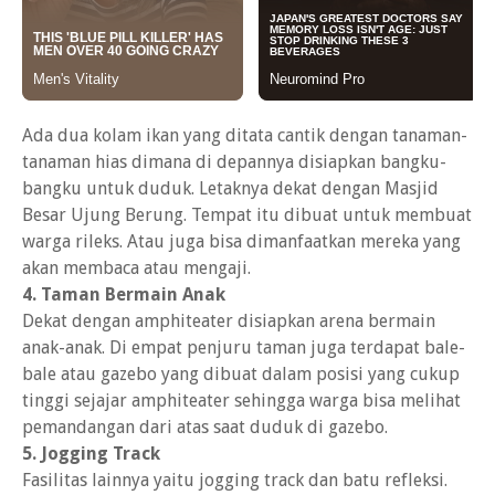
Ada dua kolam ikan yang ditata cantik dengan tanaman-
tanaman hias dimana di depannya disiapkan bangku-
bangku untuk duduk. Letaknya dekat dengan Masjid
Besar Ujung Berung. Tempat itu dibuat untuk membuat
warga rileks. Atau juga bisa dimanfaatkan mereka yang
akan membaca atau mengaji.
4. Taman Bermain Anak
Dekat dengan amphiteater disiapkan arena bermain
anak-anak. Di empat penjuru taman juga terdapat bale-
bale atau gazebo yang dibuat dalam posisi yang cukup
tinggi sejajar amphiteater sehingga warga bisa melihat
pemandangan dari atas saat duduk di gazebo.
5. Jogging Track
Fasilitas lainnya yaitu jogging track dan batu refleksi.