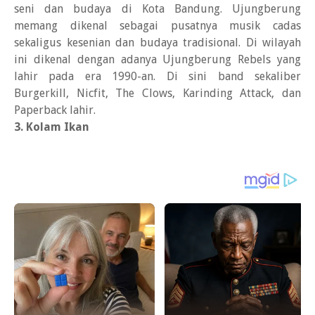
seni dan budaya di Kota Bandung. Ujungberung
memang dikenal sebagai pusatnya musik cadas
sekaligus kesenian dan budaya tradisional. Di wilayah
ini dikenal dengan adanya Ujungberung Rebels yang
lahir pada era 1990-an. Di sini band sekaliber
Burgerkill, Nicfit, The Clows, Karinding Attack, dan
Paperback lahir.
3. Kolam Ikan