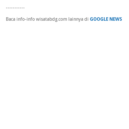
-----------
Baca info-info wisatabdg.com lainnya di
GOOGLE NEWS