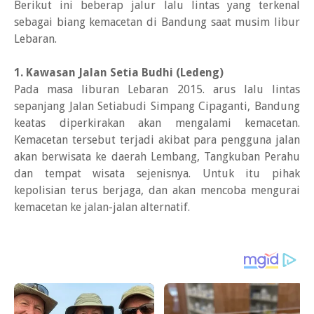
Berikut ini beberap jalur lalu lintas yang terkenal
sebagai biang kemacetan di Bandung saat musim libur
Lebaran.
1. Kawasan Jalan Setia Budhi (Ledeng)
Pada masa liburan Lebaran 2015. arus lalu lintas
sepanjang Jalan Setiabudi Simpang Cipaganti, Bandung
keatas diperkirakan akan mengalami kemacetan.
Kemacetan tersebut terjadi akibat para pengguna jalan
akan berwisata ke daerah Lembang, Tangkuban Perahu
dan tempat wisata sejenisnya. Untuk itu pihak
kepolisian terus berjaga, dan akan mencoba mengurai
kemacetan ke jalan-jalan alternatif.