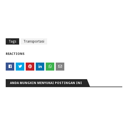
Tags
Transportasi
REACTIONS
ANDA MUNGKIN MENYUKAI POSTINGAN INI