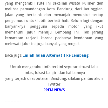
yang mengambil rute ini sekalian wisata kuliner dan
melihat pemandangan Kota Bandung dari ketinggian.
Jalan yang berkelok dan menanjak menuntut setiap
pengemudi untuk lebih berhati-hati. Belum lagi dengan
banyanknya pengguna sepeda motor yang ikut
memenuhi jalur menuju Lembang ini. Tak jarang
kemacetan terjadi karena padatnya kendaraan yang
melewati jalur ini juga banyak yang mogok.
Baca juga:
Inilah Jalan Alternatif ke Lembang
Untuk mengetahui info terkini seputar situasi lalu
lintas, lokasi banjir, dan hal lainnya
yang terjadi di seputaran Bandung, silakan pantau akun
Twitter
PRFM NEWS
-----------