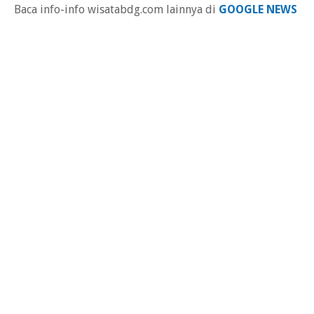
Baca info-info wisatabdg.com lainnya di
GOOGLE NEWS