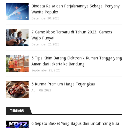
Biodata Raisa dan Perjalanannya Sebagai Penyanyi
Wanita Populer
December 30, 2023
7 Game Xbox Terbaru di Tahun 2023, Gamers
Wajib Punya!
December 02, 2023
5 Tips Kirim Barang Elektronik Rumah Tangga yang
Aman dari Jakarta ke Bandung
September 25, 2023
5 Kurma Premium Harga Terjangkau
April 09, 2023
TERBARU
6 Sepatu Basket Yang Bagus dan Lincah Yang Bisa