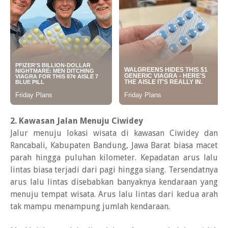
2. Kawasan Jalan Menuju Ciwidey
Jalur menuju lokasi wisata di kawasan Ciwidey dan
Rancabali, Kabupaten Bandung, Jawa Barat biasa macet
parah hingga puluhan kilometer. Kepadatan arus lalu
lintas biasa terjadi dari pagi hingga siang. Tersendatnya
arus lalu lintas disebabkan banyaknya kendaraan yang
menuju tempat wisata. Arus lalu lintas dari kedua arah
tak mampu menampung jumlah kendaraan.