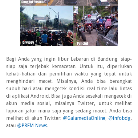
Bagi Anda yang ingin libur Lebaran di Bandung, siap-
siap saja terjebak kemacetan. Untuk itu, diperlukan
kehati-hatian dan pemilihan waktu yang tepat untuk
menghindari macet. Misalnya, Anda bisa berangkat
subuh hari atau mengecek kondisi real time lalu lintas
di aplikasi Android. Bisa juga Anda sesekali mengecek di
akun media sosial, misalnya Twitter, untuk melihat
laporan jalur mana saja yang sedang macet. Anda bisa
melihat di akun Twitter:
@GalamediaOnline
,
@infobdg
,
atau
@PRFM News
.