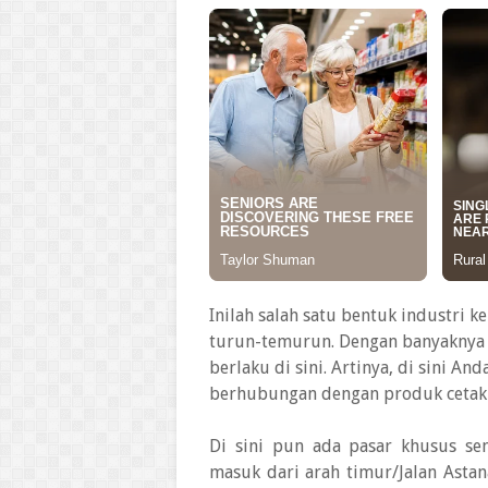
Inilah salah satu bentuk industri 
turun-temurun. Dengan banyaknya 
berlaku di sini. Artinya, di sini 
berhubungan dengan produk cetak
Di sini pun ada pasar khusus sent
masuk dari arah timur/Jalan Astan