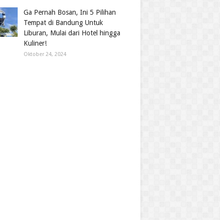
Ga Pernah Bosan, Ini 5 Pilihan
Tempat di Bandung Untuk
Liburan, Mulai dari Hotel hingga
Kuliner!
Oktober 24, 2024