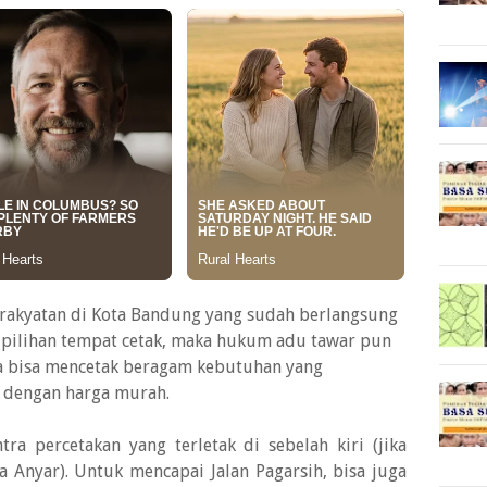
kerakyatan di Kota Bandung yang sudah berlangsung
pilihan tempat cetak, maka hukum adu tawar pun
Anda bisa mencetak beragam kebutuhan yang
 dengan harga murah.
ra percetakan yang terletak di sebelah kiri (jika
a Anyar). Untuk mencapai Jalan Pagarsih, bisa juga