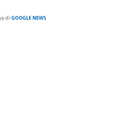
ya di
GOOGLE NEWS