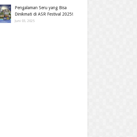
Pengalaman Seru yang Bisa
Dinikmati di ASR Festival 2025!
Juni 03, 2025