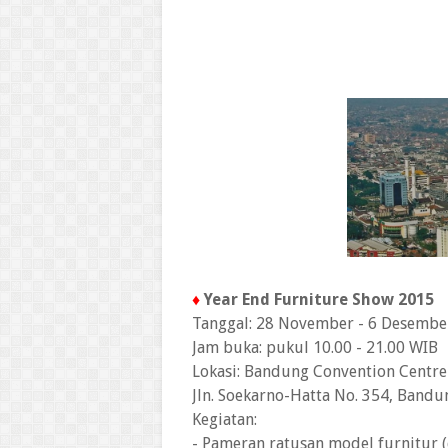
♦
Year End Furniture Show 2015
Tanggal: 28 November - 6 Desembe
Jam buka: pukul 10.00 - 21.00 WIB
Lokasi: Bandung Convention Centre
Jln. Soekarno-Hatta No. 354, Bandu
Kegiatan:
- Pameran ratusan model furnitur 