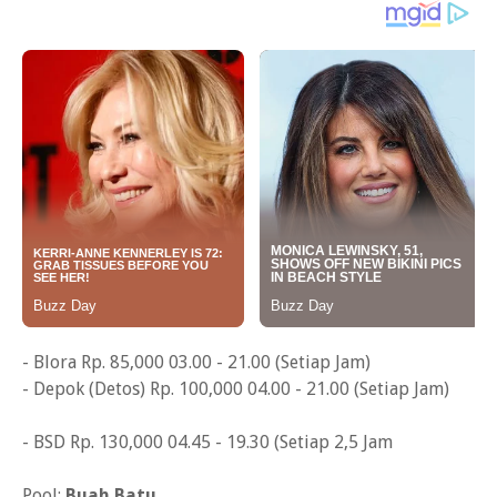
- Blora Rp. 85,000 03.00 - 21.00 (Setiap Jam)
- Depok (Detos) Rp. 100,000 04.00 - 21.00 (Setiap Jam)
- BSD Rp. 130,000 04.45 - 19.30 (Setiap 2,5 Jam
Pool:
Buah Batu