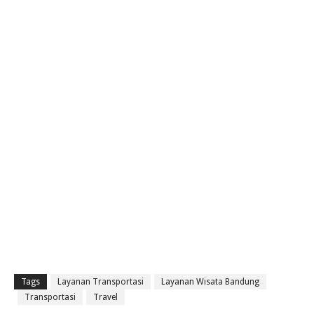
Tags
Layanan Transportasi
Layanan Wisata Bandung
Transportasi
Travel