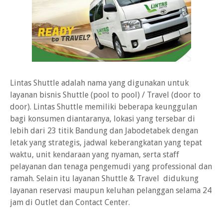
Lintas Shuttle adalah nama yang digunakan untuk
layanan bisnis Shuttle (pool to pool) / Travel (door to
door). Lintas Shuttle memiliki beberapa keunggulan
bagi konsumen diantaranya, lokasi yang tersebar di
lebih dari 23 titik Bandung dan Jabodetabek dengan
letak yang strategis, jadwal keberangkatan yang tepat
waktu, unit kendaraan yang nyaman, serta staff
pelayanan dan tenaga pengemudi yang professional dan
ramah. Selain itu layanan Shuttle & Travel didukung
layanan reservasi maupun keluhan pelanggan selama 24
jam di Outlet dan Contact Center.