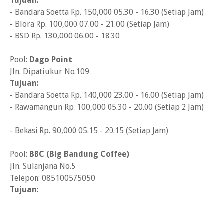
Tujuan:
- Bandara Soetta Rp. 150,000 05.30 - 16.30 (Setiap Jam)
- Blora Rp. 100,000 07.00 - 21.00 (Setiap Jam)
- BSD Rp. 130,000 06.00 - 18.30
Pool:
Dago Point
Jln. Dipatiukur No.109
Tujuan:
- Bandara Soetta Rp. 140,000 23.00 - 16.00 (Setiap Jam)
- Rawamangun Rp. 100,000 05.30 - 20.00 (Setiap 2 Jam)
- Bekasi Rp. 90,000 05.15 - 20.15 (Setiap Jam)
Pool:
BBC (Big Bandung Coffee)
Jln. Sulanjana No.5
Telepon: 085100575050
Tujuan: