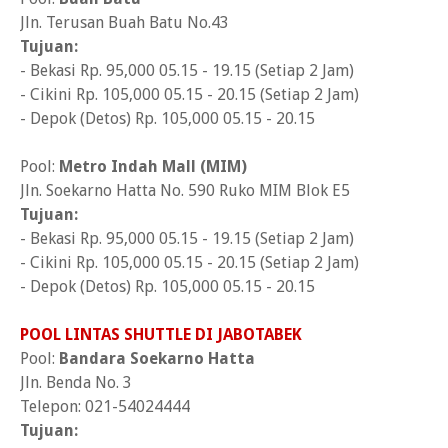
Jln. Terusan Buah Batu No.43
Tujuan:
- Bekasi Rp. 95,000 05.15 - 19.15 (Setiap 2 Jam)
- Cikini Rp. 105,000 05.15 - 20.15 (Setiap 2 Jam)
- Depok (Detos) Rp. 105,000 05.15 - 20.15
Pool:
Metro Indah Mall (MIM)
Jln. Soekarno Hatta No. 590 Ruko MIM Blok E5
Tujuan:
- Bekasi Rp. 95,000 05.15 - 19.15 (Setiap 2 Jam)
- Cikini Rp. 105,000 05.15 - 20.15 (Setiap 2 Jam)
- Depok (Detos) Rp. 105,000 05.15 - 20.15
POOL LINTAS SHUTTLE DI JABOTABEK
Pool:
Bandara Soekarno Hatta
Jln. Benda No. 3
Telepon: 021-54024444
Tujuan: