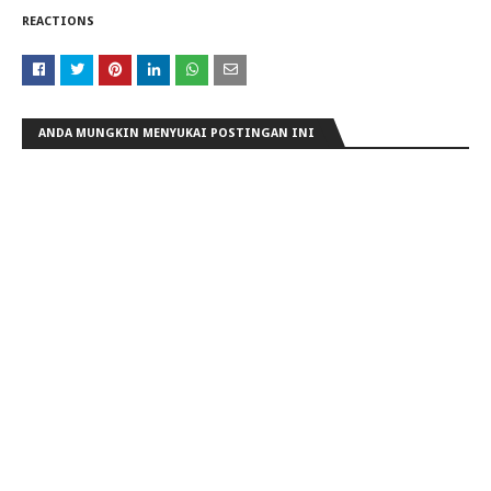
REACTIONS
ANDA MUNGKIN MENYUKAI POSTINGAN INI