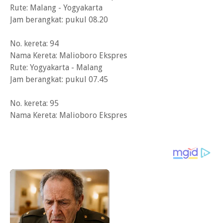
Rute: Malang - Yogyakarta
Jam berangkat: pukul 08.20
No. kereta: 94
Nama Kereta: Malioboro Ekspres
Rute: Yogyakarta - Malang
Jam berangkat: pukul 07.45
No. kereta: 95
Nama Kereta: Malioboro Ekspres