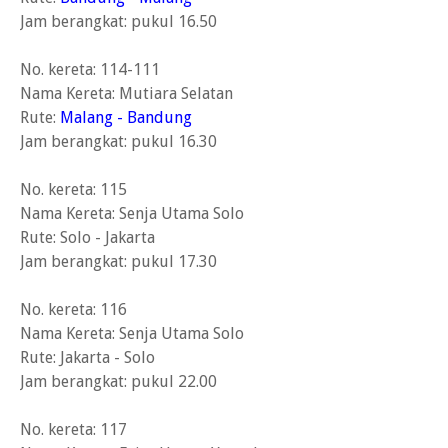
Jam berangkat: pukul 16.50
No. kereta: 114-111
Nama Kereta: Mutiara Selatan
Rute:
Malang - Bandung
Jam berangkat: pukul 16.30
No. kereta: 115
Nama Kereta: Senja Utama Solo
Rute: Solo - Jakarta
Jam berangkat: pukul 17.30
No. kereta: 116
Nama Kereta: Senja Utama Solo
Rute: Jakarta - Solo
Jam berangkat: pukul 22.00
No. kereta: 117