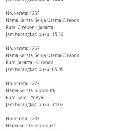
No. kereta: 125F
Nama Kereta: Senja Utama Cirebon
Rute: Cirebon - Jakarta
Jam berangkat: pukul 15.10
No. kereta: 126F
Nama Kereta: Senja Utama Cirebon
Rute: Jakarta - Cirebon
Jam berangkat: pukul 05.45
No. kereta: 127F
Nama Kereta: Sidomutki
Rute: Solo - Yogya
Jam berangkat: pukul 11.02
No. kereta: 128F
Nama Kereta: Sidomukti