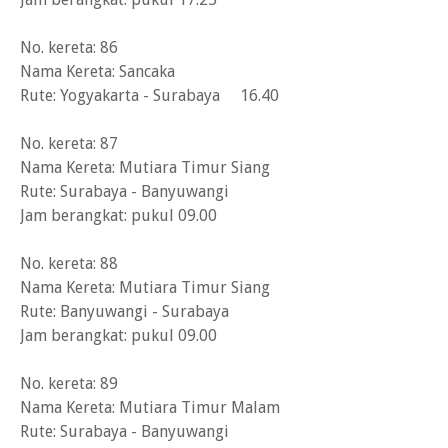
No. kereta: 86
Nama Kereta: Sancaka
Rute: Yogyakarta - Surabaya 16.40
No. kereta: 87
Nama Kereta: Mutiara Timur Siang
Rute: Surabaya - Banyuwangi
Jam berangkat: pukul 09.00
No. kereta: 88
Nama Kereta: Mutiara Timur Siang
Rute: Banyuwangi - Surabaya
Jam berangkat: pukul 09.00
No. kereta: 89
Nama Kereta: Mutiara Timur Malam
Rute: Surabaya - Banyuwangi