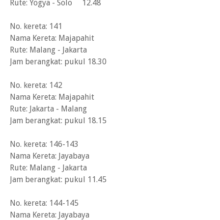
Rute: Yogya - Solo 12.48
No. kereta: 141
Nama Kereta: Majapahit
Rute: Malang - Jakarta
Jam berangkat: pukul 18.30
No. kereta: 142
Nama Kereta: Majapahit
Rute: Jakarta - Malang
Jam berangkat: pukul 18.15
No. kereta: 146-143
Nama Kereta: Jayabaya
Rute: Malang - Jakarta
Jam berangkat: pukul 11.45
No. kereta: 144-145
Nama Kereta: Jayabaya