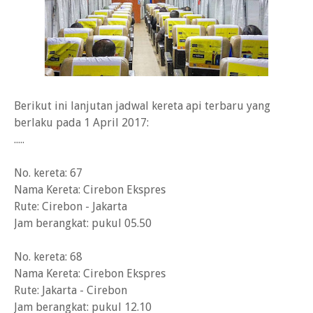
Berikut ini lanjutan jadwal kereta api terbaru yang
berlaku pada 1 April 2017:
.....
No. kereta: 67
Nama Kereta: Cirebon Ekspres
Rute: Cirebon - Jakarta
Jam berangkat: pukul 05.50
No. kereta: 68
Nama Kereta: Cirebon Ekspres
Rute: Jakarta - Cirebon
Jam berangkat: pukul 12.10