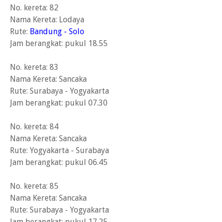
No. kereta: 82
Nama Kereta: Lodaya
Rute:
Bandung - Solo
Jam berangkat: pukul 18.55
No. kereta: 83
Nama Kereta: Sancaka
Rute: Surabaya - Yogyakarta
Jam berangkat: pukul 07.30
No. kereta: 84
Nama Kereta: Sancaka
Rute: Yogyakarta - Surabaya
Jam berangkat: pukul 06.45
No. kereta: 85
Nama Kereta: Sancaka
Rute: Surabaya - Yogyakarta
Jam berangkat: pukul 17.25