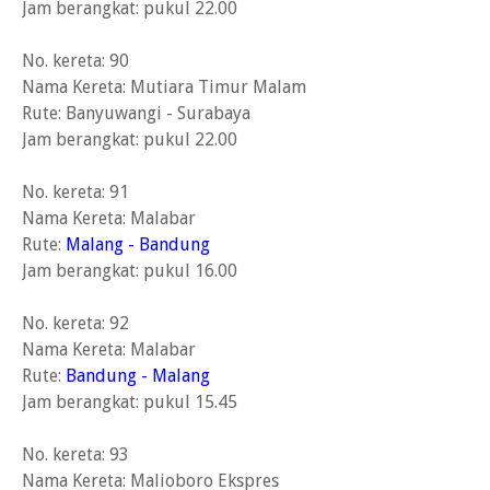
Jam berangkat: pukul 22.00
No. kereta: 90
Nama Kereta: Mutiara Timur Malam
Rute: Banyuwangi - Surabaya
Jam berangkat: pukul 22.00
No. kereta: 91
Nama Kereta: Malabar
Rute:
Malang - Bandung
Jam berangkat: pukul 16.00
No. kereta: 92
Nama Kereta: Malabar
Rute:
Bandung - Malang
Jam berangkat: pukul 15.45
No. kereta: 93
Nama Kereta: Malioboro Ekspres