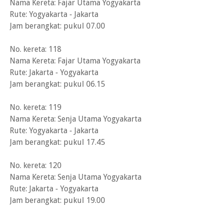
Nama Kereta: Fajar Utama Yogyakarta
Rute: Yogyakarta - Jakarta
Jam berangkat: pukul 07.00
No. kereta: 118
Nama Kereta: Fajar Utama Yogyakarta
Rute: Jakarta - Yogyakarta
Jam berangkat: pukul 06.15
No. kereta: 119
Nama Kereta: Senja Utama Yogyakarta
Rute: Yogyakarta - Jakarta
Jam berangkat: pukul 17.45
No. kereta: 120
Nama Kereta: Senja Utama Yogyakarta
Rute: Jakarta - Yogyakarta
Jam berangkat: pukul 19.00