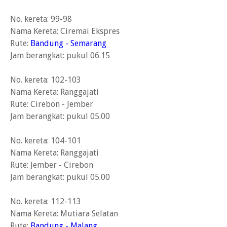
No. kereta: 99-98
Nama Kereta: Ciremai Ekspres
Rute:
Bandung - Semarang
Jam berangkat: pukul 06.15
No. kereta: 102-103
Nama Kereta: Ranggajati
Rute: Cirebon - Jember
Jam berangkat: pukul 05.00
No. kereta: 104-101
Nama Kereta: Ranggajati
Rute: Jember - Cirebon
Jam berangkat: pukul 05.00
No. kereta: 112-113
Nama Kereta: Mutiara Selatan
Rute:
Bandung - Malang