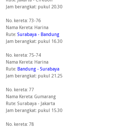
Jam berangkat: pukul 20.30
No. kereta: 73-76
Nama Kereta: Harina
Rute:
Surabaya - Bandung
Jam berangkat: pukul 16.30
No. kereta: 75-74
Nama Kereta: Harina
Rute:
Bandung - Surabaya
Jam berangkat: pukul 21.25
No. kereta: 77
Nama Kereta: Gumarang
Rute: Surabaya - Jakarta
Jam berangkat: pukul 15.30
No. kereta: 78