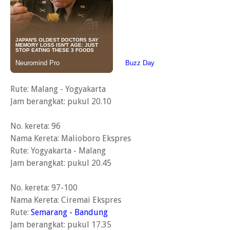
Rute: Malang - Yogyakarta
Jam berangkat: pukul 20.10
No. kereta: 96
Nama Kereta: Malioboro Ekspres
Rute: Yogyakarta - Malang
Jam berangkat: pukul 20.45
No. kereta: 97-100
Nama Kereta: Ciremai Ekspres
Rute:
Semarang - Bandung
Jam berangkat: pukul 17.35