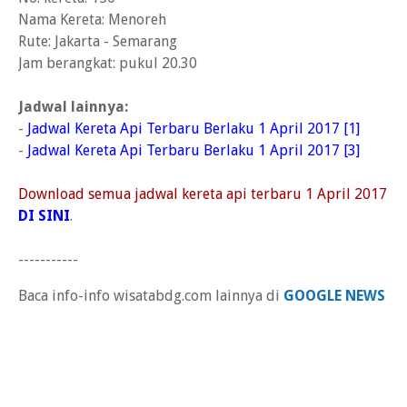
Nama Kereta: Menoreh
Rute: Jakarta - Semarang
Jam berangkat: pukul 20.30
Jadwal lainnya:
-
Jadwal Kereta Api Terbaru Berlaku 1 April 2017 [1]
-
Jadwal Kereta Api Terbaru Berlaku 1 April 2017 [3]
Download semua jadwal kereta api terbaru 1 April 2017
DI SINI
.
-----------
Baca info-info wisatabdg.com lainnya di
GOOGLE NEWS