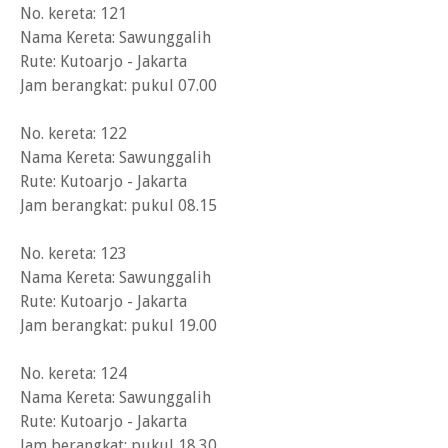
No. kereta: 121
Nama Kereta: Sawunggalih
Rute: Kutoarjo - Jakarta
Jam berangkat: pukul 07.00
No. kereta: 122
Nama Kereta: Sawunggalih
Rute: Kutoarjo - Jakarta
Jam berangkat: pukul 08.15
No. kereta: 123
Nama Kereta: Sawunggalih
Rute: Kutoarjo - Jakarta
Jam berangkat: pukul 19.00
No. kereta: 124
Nama Kereta: Sawunggalih
Rute: Kutoarjo - Jakarta
Jam berangkat: pukul 18.30