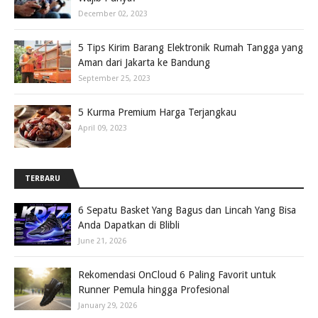
December 02, 2023
5 Tips Kirim Barang Elektronik Rumah Tangga yang
Aman dari Jakarta ke Bandung
September 25, 2023
5 Kurma Premium Harga Terjangkau
April 09, 2023
TERBARU
6 Sepatu Basket Yang Bagus dan Lincah Yang Bisa
Anda Dapatkan di Blibli
June 21, 2026
Rekomendasi OnCloud 6 Paling Favorit untuk
Runner Pemula hingga Profesional
January 29, 2026