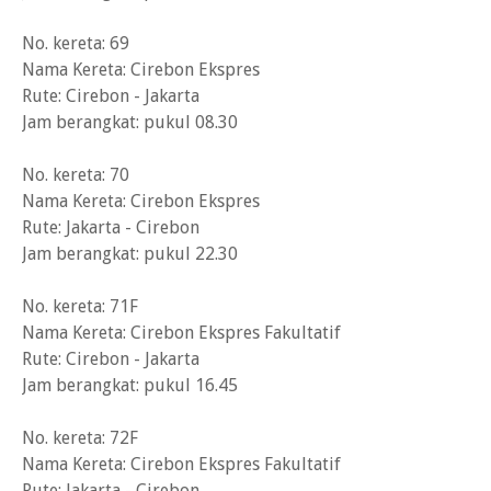
No. kereta: 69
Nama Kereta: Cirebon Ekspres
Rute: Cirebon - Jakarta
Jam berangkat: pukul 08.30
No. kereta: 70
Nama Kereta: Cirebon Ekspres
Rute: Jakarta - Cirebon
Jam berangkat: pukul 22.30
No. kereta: 71F
Nama Kereta: Cirebon Ekspres Fakultatif
Rute: Cirebon - Jakarta
Jam berangkat: pukul 16.45
No. kereta: 72F
Nama Kereta: Cirebon Ekspres Fakultatif
Rute: Jakarta - Cirebon