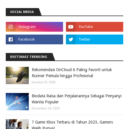
SOCIAL MEDIA
DESTINASI TRENDING
Rekomendasi OnCloud 6 Paling Favorit untuk
Runner Pemula hingga Profesional
January 29, 2026
Biodata Raisa dan Perjalanannya Sebagai Penyanyi
Wanita Populer
December 30, 2023
7 Game Xbox Terbaru di Tahun 2023, Gamers
Wajib Punya!