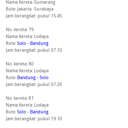
Nama Kereta: Gumarang
Rute: Jakarta -Surabaya
Jam berangkat: pukul 15.45
No. kereta: 79
Nama Kereta: Lodaya
Rute:
Solo - Bandung
Jam berangkat: pukul 07.10
No. kereta: 80
Nama Kereta: Lodaya
Rute:
Bandung - Solo
Jam berangkat: pukul 07.20
No. kereta: 81
Nama Kereta: Lodaya
Rute:
Solo - Bandung
Jam berangkat: pukul 19.10