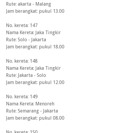
Rute: akarta - Malang
Jam berangkat: pukul 13.00
No. kereta: 147
Nama Kereta: Jaka Tingkir
Rute: Solo - Jakarta
Jam berangkat: pukul 18.00
No. kereta: 148
Nama Kereta: Jaka Tingkir
Rute: Jakarta - Solo
Jam berangkat: pukul 12.00
No. kereta: 149
Nama Kereta: Menoreh
Rute: Semarang - Jakarta
Jam berangkat: pukul 08.00
No. kereta: 150