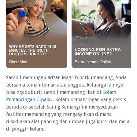
Sambil menunggu adzan Magrib berkumandang, Anda
bersama teman-teman atau anggota keluarga lainnya
bisa ngabuburit sambil memancing ikan di
Kolam
Pemancingan Cipaku.
Kolam pemancingan yang persis
berada di sebelah Saung Kemangi ini menyediakan
fasilitas memancing yang mengasyikkan dimana
disediakan alat pancing dan umpan juga kursi dan meja
di pinggir kolam.