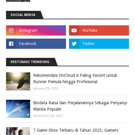
SOCIAL MEDIA
DESTINASI TRENDING
Rekomendasi OnCloud 6 Paling Favorit untuk
Runner Pemula hingga Profesional
January 29, 2026
Biodata Raisa dan Perjalanannya Sebagai Penyanyi
Wanita Populer
December 30, 2023
7 Game Xbox Terbaru di Tahun 2023, Gamers