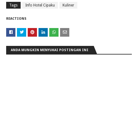
Tags
Info Hotel Cipaku
Kuliner
REACTIONS
ANDA MUNGKIN MENYUKAI POSTINGAN INI