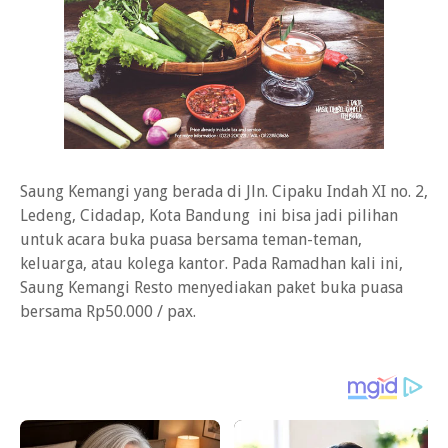
Saung Kemangi yang berada di Jln. Cipaku Indah XI no. 2,
Ledeng, Cidadap, Kota Bandung ini bisa jadi pilihan
untuk acara buka puasa bersama teman-teman,
keluarga, atau kolega kantor. Pada Ramadhan kali ini,
Saung Kemangi Resto menyediakan paket buka puasa
bersama Rp50.000 / pax.