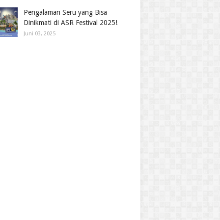
Pengalaman Seru yang Bisa
Dinikmati di ASR Festival 2025!
Juni 03, 2025