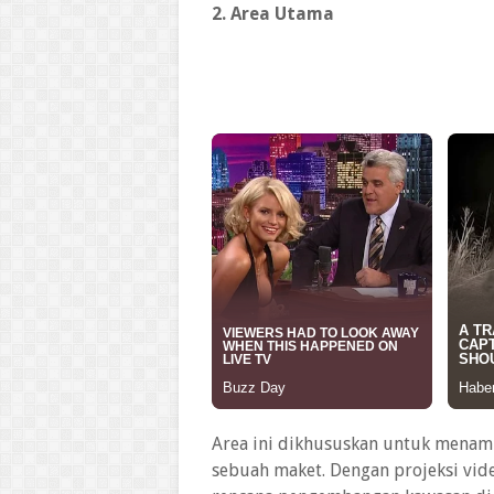
2. Area Utama
Area ini dikhususkan untuk menam
sebuah maket. Dengan projeksi vi