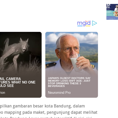
pilkan gambaran besar kota Bandung, dalam
deo mapping pada maket, pengunjung dapat melihat