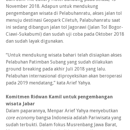
November 2018. Adapun untuk mendukung
pengembangan wisata di Pelabuhanratu, akses jalan tol
menuju destinasi Geopark Ciletuh, Palabuhanratu saat
ini sedang dibangun jalan tol Jagorawi (Jalan Tol Bogor-
Ciawi-Sukabumi) dan sudah uji coba pada Oktober 2018
dan sudah layak digunakan.
“Untuk mendukung wisata bahari telah disiapkan akses
Pelabuhan Patimban Subang yang sudah dilakukan
ground breaking pada akhir Juli 2018 yang lalu.
Pelabuhan internasional diproyeksikan akan beroperasi
pada 2019 mendatang,” kata Arief Yahya.
Komitmen Ridwan Kamil untuk pengembangan
wisata Jabar
Dalam paparannya, Menpar Arief Yahya menyebutkan
core economy
bangsa Indonesia adalah Pariwisata yang
sudah terbukti. Dalam fokus Musrenbang Jawa Barat,