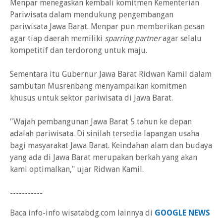
Menpar menegaskan kembali komitmen Kementerian
Pariwisata dalam mendukung pengembangan
pariwisata Jawa Barat. Menpar pun memberikan pesan
agar tiap daerah memiliki
sparring partner
agar selalu
kompetitif dan terdorong untuk maju.
Sementara itu Gubernur Jawa Barat Ridwan Kamil dalam
sambutan Musrenbang menyampaikan komitmen
khusus untuk sektor pariwisata di Jawa Barat.
"Wajah pembangunan Jawa Barat 5 tahun ke depan
adalah pariwisata. Di sinilah tersedia lapangan usaha
bagi masyarakat Jawa Barat. Keindahan alam dan budaya
yang ada di Jawa Barat merupakan berkah yang akan
kami optimalkan," ujar Ridwan Kamil.
-----------
Baca info-info wisatabdg.com lainnya di
GOOGLE NEWS