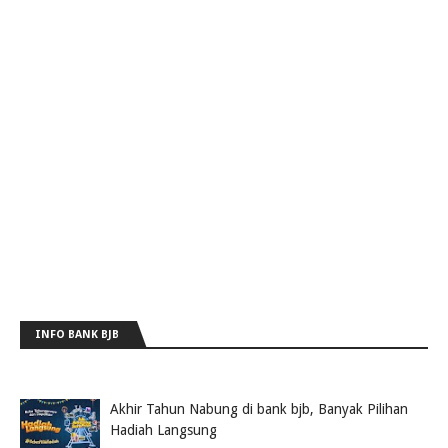
INFO BANK BJB
Akhir Tahun Nabung di bank bjb, Banyak Pilihan
Hadiah Langsung