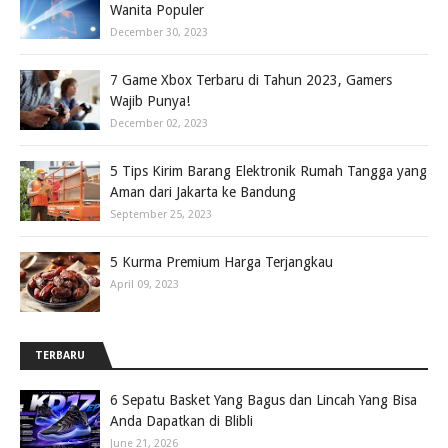
Wanita Populer
December 30, 2023
7 Game Xbox Terbaru di Tahun 2023, Gamers
Wajib Punya!
December 02, 2023
5 Tips Kirim Barang Elektronik Rumah Tangga yang
Aman dari Jakarta ke Bandung
September 25, 2023
5 Kurma Premium Harga Terjangkau
April 09, 2023
TERBARU
6 Sepatu Basket Yang Bagus dan Lincah Yang Bisa
Anda Dapatkan di Blibli
June 21, 2026