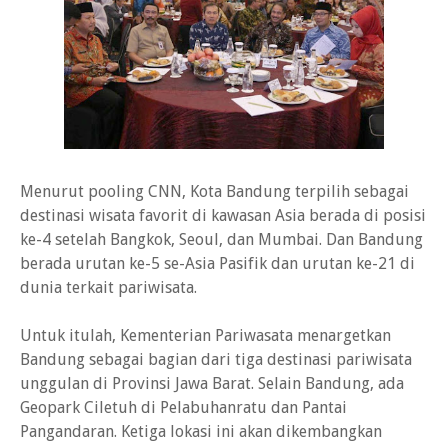
Menurut pooling CNN, Kota Bandung terpilih sebagai
destinasi wisata favorit di kawasan Asia berada di posisi
ke-4 setelah Bangkok, Seoul, dan Mumbai. Dan Bandung
berada urutan ke-5 se-Asia Pasifik dan urutan ke-21 di
dunia terkait pariwisata.
Untuk itulah, Kementerian Pariwasata menargetkan
Bandung sebagai bagian dari tiga destinasi pariwisata
unggulan di Provinsi Jawa Barat. Selain Bandung, ada
Geopark Ciletuh di Pelabuhanratu dan Pantai
Pangandaran. Ketiga lokasi ini akan dikembangkan