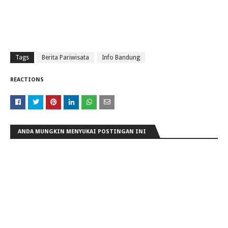
Tags
Berita Pariwisata
Info Bandung
REACTIONS
ANDA MUNGKIN MENYUKAI POSTINGAN INI