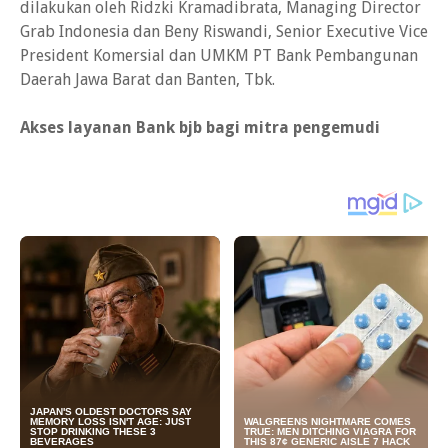
dilakukan oleh Ridzki Kramadibrata, Managing Director
Grab Indonesia dan Beny Riswandi, Senior Executive Vice
President Komersial dan UMKM PT Bank Pembangunan
Daerah Jawa Barat dan Banten, Tbk.
Akses layanan Bank bjb bagi mitra pengemudi