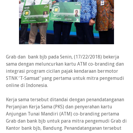
Grab dan bank bjb pada Senin, (17/22/2018) bekerja
sama dengan meluncurkan kartu ATM co-branding dan
integrasi program cicilan pajak kendaraan bermotor
STNK ‘T-Samsat’ yang pertama untuk mitra pengemudi
online di Indonesia.
Kerja sama tersebut ditandai dengan penandatanganan
Perjanjian Kerja Sama (PKS) dan penyerahan kartu
Anjungan Tunai Mandiri (ATM) co-branding pertama
Grab dan bank bjb untuk para mitra pengemudi Grab di
Kantor bank bjb, Bandung. Penandatanganan tersebut