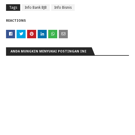
Tags
Info Bank BJB
Info Bisnis
REACTIONS
ANDA MUNGKIN MENYUKAI POSTINGAN INI