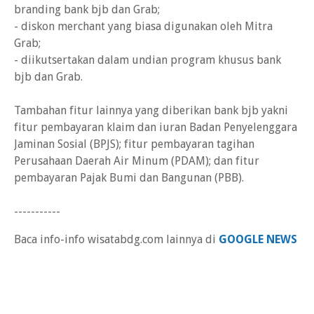
branding bank bjb dan Grab;
- diskon merchant yang biasa digunakan oleh Mitra
Grab;
- diikutsertakan dalam undian program khusus bank
bjb dan Grab.
Tambahan fitur lainnya yang diberikan bank bjb yakni
fitur pembayaran klaim dan iuran Badan Penyelenggara
Jaminan Sosial (BPJS); fitur pembayaran tagihan
Perusahaan Daerah Air Minum (PDAM); dan fitur
pembayaran Pajak Bumi dan Bangunan (PBB).
-----------
Baca info-info wisatabdg.com lainnya di
GOOGLE NEWS