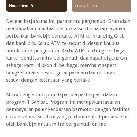
Dengan kerja sama ini, para mitra pengemudi Grab akan
mendapatkan manfaat berupa akses terhadap layanan
perbankan bank bjb dan kartu ATM co-branding Grab
dan bank bjb. Kartu ATM tersebut di desain khusus
untuk mitra pengemudi. Kartu ATM berfungsi sebagai
kartu identitas mitra pengemudi dan dapat digunakan
sebagai kartu diskon di berbagai merchant seperti
bengkel, dealer resmi, gerai pakaian dan restoran,
sesuai dengan ketentuan yang berlaku.
Mitra pengemudi pun dapat berpartisipasi dalam
program T-Samsat. Program ini merupakan layanan
pembayaran pajak kendaraan bermotor dengan fasilitas
cicilan selama setahun yang pertama kali diperkenalkan
oleh bank bjb untuk mitra pengemudi online.