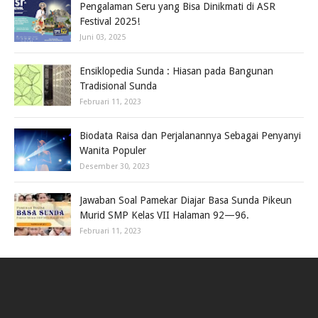
Pengalaman Seru yang Bisa Dinikmati di ASR
Festival 2025!
Juni 03, 2025
Ensiklopedia Sunda : Hiasan pada Bangunan
Tradisional Sunda
Februari 11, 2023
Biodata Raisa dan Perjalanannya Sebagai Penyanyi
Wanita Populer
Desember 30, 2023
Jawaban Soal Pamekar Diajar Basa Sunda Pikeun
Murid SMP Kelas VII Halaman 92—96.
Februari 11, 2023