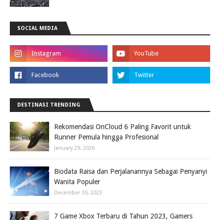
SOCIAL MEDIA
DESTINASI TRENDING
Rekomendasi OnCloud 6 Paling Favorit untuk
Runner Pemula hingga Profesional
January 29, 2026
Biodata Raisa dan Perjalanannya Sebagai Penyanyi
Wanita Populer
December 30, 2023
7 Game Xbox Terbaru di Tahun 2023, Gamers