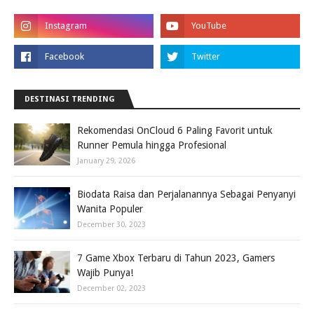
DESTINASI TRENDING
Rekomendasi OnCloud 6 Paling Favorit untuk
Runner Pemula hingga Profesional
January 29, 2026
Biodata Raisa dan Perjalanannya Sebagai Penyanyi
Wanita Populer
December 30, 2023
7 Game Xbox Terbaru di Tahun 2023, Gamers
Wajib Punya!
December 02, 2023