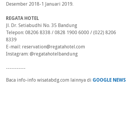
Desember 2018-1 Januari 2019.
REGATA HOTEL
Jl. Dr. Setiabudhi No. 35 Bandung
Telepon: 08206 8338 / 0828 1900 6000 / (022) 8206
8339
E-mail: reservation@regatahotel.com
Instagram: @regatahotelbandung
-----------
Baca info-info wisatabdg.com lainnya di
GOOGLE NEWS