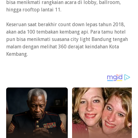
bisa menikmati rangkaian acara di lobby, ballroom,
hingga rooftop lantai 11.
Keseruan saat berakhir count down lepas tahun 2018,
akan ada 100 tembakan kembang api. Para tamu hotel
pun bisa menikmati suasana city light Bandung tengah
malam dengan melihat 360 derajat keindahan Kota
Kembang.