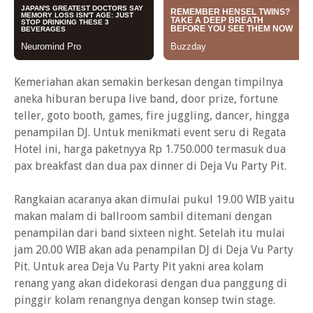
Kemeriahan akan semakin berkesan dengan timpilnya
aneka hiburan berupa live band, door prize, fortune
teller, goto booth, games, fire juggling, dancer, hingga
penampilan DJ. Untuk menikmati event seru di Regata
Hotel ini, harga paketnyya Rp 1.750.000 termasuk dua
pax breakfast dan dua pax dinner di Deja Vu Party Pit.
Rangkaian acaranya akan dimulai pukul 19.00 WIB yaitu
makan malam di ballroom sambil ditemani dengan
penampilan dari band sixteen night. Setelah itu mulai
jam 20.00 WIB akan ada penampilan DJ di Deja Vu Party
Pit. Untuk area Deja Vu Party Pit yakni area kolam
renang yang akan didekorasi dengan dua panggung di
pinggir kolam renangnya dengan konsep twin stage.