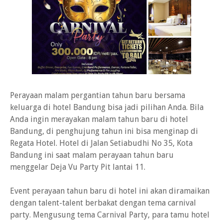
Perayaan malam pergantian tahun baru bersama
keluarga di hotel Bandung bisa jadi pilihan Anda. Bila
Anda ingin merayakan malam tahun baru di hotel
Bandung, di penghujung tahun ini bisa menginap di
Regata Hotel. Hotel di Jalan Setiabudhi No 35, Kota
Bandung ini saat malam perayaan tahun baru
menggelar Deja Vu Party Pit lantai 11.
Event perayaan tahun baru di hotel ini akan diramaikan
dengan talent-talent berbakat dengan tema carnival
party. Mengusung tema Carnival Party, para tamu hotel