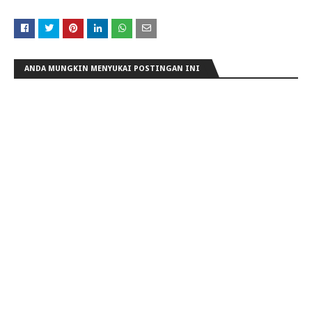
ANDA MUNGKIN MENYUKAI POSTINGAN INI